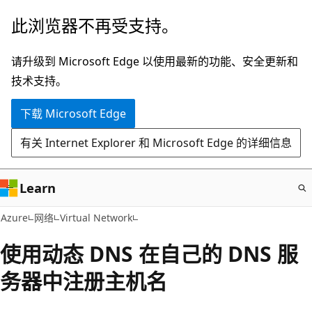
跳
此浏览器不再受支持。
至
主
请升级到 Microsoft Edge 以使用最新的功能、安全更新和
要
技术支持。
内
下载 Microsoft Edge
容
有关 Internet Explorer 和 Microsoft Edge 的详细信息
Learn
Azure
网络
Virtual Network
使用动态 DNS 在自己的 DNS 服
务器中注册主机名