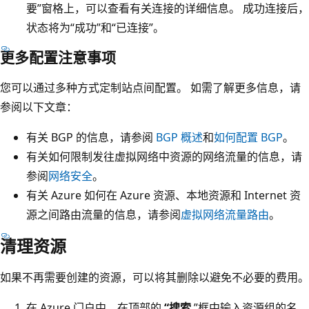
要”窗格上，可以查看有关连接的详细信息
。 成功连接后，
状态将为“成功”和“已连接”
。
更多配置注意事项
您可以通过多种方式定制站点间配置。 如需了解更多信息，请
参阅以下文章：
有关 BGP 的信息，请参阅
BGP 概述
和
如何配置 BGP
。
有关如何限制发往虚拟网络中资源的网络流量的信息，请
参阅
网络安全
。
有关 Azure 如何在 Azure 资源、本地资源和 Internet 资
源之间路由流量的信息，请参阅
虚拟网络流量路由
。
清理资源
如果不再需要创建的资源，可以将其删除以避免不必要的费用。
在 Azure 门户中，在顶部的
“搜索
”框中输入资源组的名