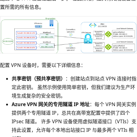
置所需的所有信息。
配置 VPN 设备时，需要以下详细信息：
共享密钥（预共享密钥）
：创建站点到站点 VPN 连接时指
定此密钥。 虽然示例使用简单密钥，但我们建议为生产环
境生成复杂的安全密钥。
Azure VPN 网关的专用隧道 IP 地址
：每个 VPN 网关实例
提供两个专用隧道 IP，总共在高带宽配置中提供了四个
IPsec 隧道。 许多 VPN 设备使用虚拟隧道接口（VTIs）支
持此设置，允许每个本地出站接口 IP 与最多两个 VTIs 相