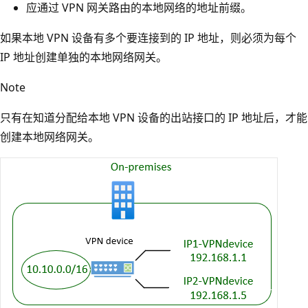
应通过 VPN 网关路由的本地网络的地址前缀。
如果本地 VPN 设备有多个要连接到的 IP 地址，则必须为每个
IP 地址创建单独的本地网络网关。
Note
只有在知道分配给本地 VPN 设备的出站接口的 IP 地址后，才能
创建本地网络网关。