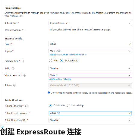
创建 ExpressRoute 连接