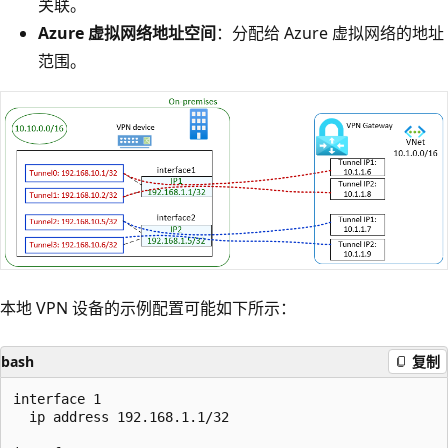
关联。
Azure 虚拟网络地址空间
：分配给 Azure 虚拟网络的地址
范围。
本地 VPN 设备的示例配置可能如下所示：
bash
复制
interface 1

  ip address 192.168.1.1/32
