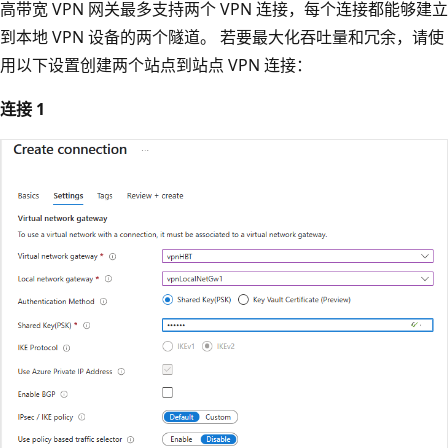
高带宽 VPN 网关最多支持两个 VPN 连接，每个连接都能够建立
到本地 VPN 设备的两个隧道。 若要最大化吞吐量和冗余，请使
用以下设置创建两个站点到站点 VPN 连接：
连接 1