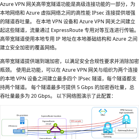
Azure VPN 网关高带宽隧道功能是高级连接功能的一部分，为
本地网络和 Azure 虚拟网络之间的高性能 IPsec 连接提供增强
的隧道吞吐量。 在本地 VPN 设备和 Azure VPN 网关之间建立
起这些隧道，流量通过 ExpressRoute 专用对等互连进行传输。
高带宽隧道使用本地专用 IP 地址在本地基础结构和 Azure 之间
建立安全加密的覆盖网络。
高带宽隧道提供端到端加密，以满足安全合规性要求并消除加密
瓶颈。 使用此功能，可以在 Azure VPN 网关与组织为两个连接
的本地 VPN 设备之间建立最多四个 IPsec 隧道，每个隧道都支
持两个隧道。 每个隧道最多可提供 5 Gbps 的加密吞吐量，总
吞吐量最多为 20 Gbps。 以下网络图演示了此配置：