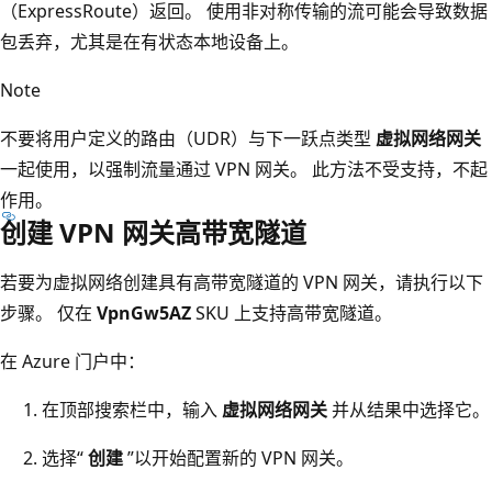
（ExpressRoute）返回。 使用非对称传输的流可能会导致数据
包丢弃，尤其是在有状态本地设备上。
Note
不要将用户定义的路由（UDR）与下一跃点类型
虚拟网络网关
一起使用，以强制流量通过 VPN 网关。 此方法不受支持，不起
作用。
创建 VPN 网关高带宽隧道
若要为虚拟网络创建具有高带宽隧道的 VPN 网关，请执行以下
步骤。 仅在
VpnGw5AZ
SKU 上支持高带宽隧道。
在 Azure 门户中：
在顶部搜索栏中，输入
虚拟网络网关
并从结果中选择它。
选择“
创建
”以开始配置新的 VPN 网关。