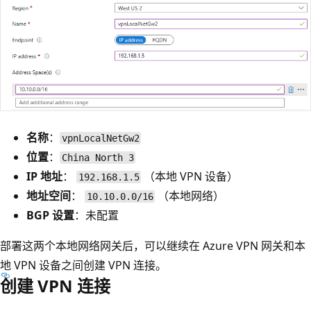
名称
：
vpnLocalNetGw2
位置
：
China North 3
IP 地址
：
（本地 VPN 设备）
192.168.1.5
地址空间
：
（本地网络）
10.10.0.0/16
BGP 设置
：未配置
部署这两个本地网络网关后，可以继续在 Azure VPN 网关和本
地 VPN 设备之间创建 VPN 连接。
创建 VPN 连接