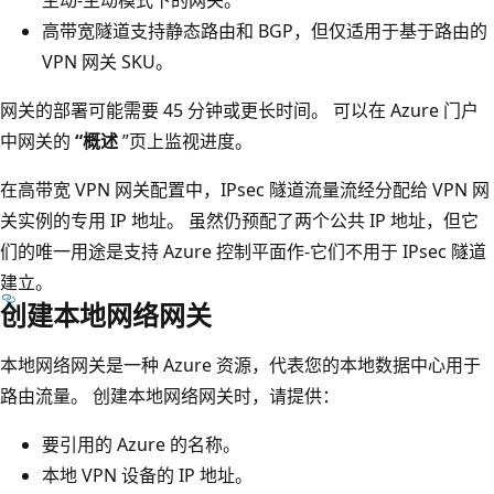
高带宽隧道支持静态路由和 BGP，但仅适用于基于路由的
VPN 网关 SKU。
网关的部署可能需要 45 分钟或更长时间。 可以在 Azure 门户
中网关的
“概述
”页上监视进度。
在高带宽 VPN 网关配置中，IPsec 隧道流量流经分配给 VPN 网
关实例的专用 IP 地址。 虽然仍预配了两个公共 IP 地址，但它
们的唯一用途是支持 Azure 控制平面作-它们不用于 IPsec 隧道
建立。
创建本地网络网关
本地网络网关是一种 Azure 资源，代表您的本地数据中心用于
路由流量。 创建本地网络网关时，请提供：
要引用的 Azure 的名称。
本地 VPN 设备的 IP 地址。