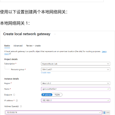
使用以下设置创建两个本地网络网关：
本地网络网关 1：