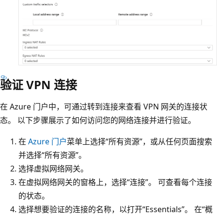
验证 VPN 连接
在 Azure 门户中，可通过转到连接来查看 VPN 网关的连接状
态。 以下步骤展示了如何访问您的网络连接并进行验证。
在
Azure 门户
菜单上选择“所有资源”，或从任何页面搜索
并选择“所有资源”
。
选择虚拟网络网关。
在虚拟网络网关的窗格上，选择“连接”
。 可查看每个连接
的状态。
选择想要验证的连接的名称，以打开“Essentials”
。 在“概