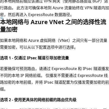
的本地网络前缀应该通过 VPN 网关（使用静态路由或 BGP）进
行路由。 此方法可确保本地到 Azure 流量始终在 VPN 隧道内加
密，然后再进入 ExpressRoute 数据路径。
本地网络与 Azure VNet 之间的选择性流
量加密
如果本地网络和 Azure 虚拟网络（VNet）之间只有一部分流量
需要加密，可以从以下配置选项中进行选择。
选项 1 - 仅通过 IPsec 隧道引导加密流量
若要确保可预测路由，请通过 ExpressRoute 和 IPsec 隧道播发
不同的本地 IP 网络前缀。 仅播发不需要通过 ExpressRoute 线
路加密的本地前缀，并将 IPsec 隧道配置为仅播发需要加密的前
缀。
选项 2 - 使用更具体的网络前缀的路由优先级