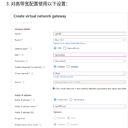
对高带宽配置使用以下设置：