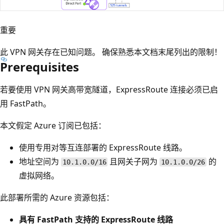
重要
此 VPN 网关存在已知问题。 确保熟悉本文档末尾列出的限制！
Prerequisites
若要使用 VPN 网关高带宽隧道，ExpressRoute 连接必须已启
用 FastPath。
本文假定 Azure 订阅已包括：
使用专用对等互连部署的 ExpressRoute 线路。
地址空间为
且网关子网为
的
10.1.0.0/16
10.1.0.0/26
虚拟网络。
此部署所需的 Azure 资源包括：
具有 FastPath 支持的 ExpressRoute 线路