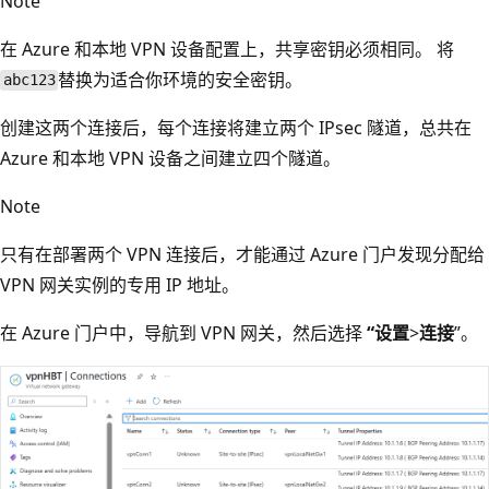
Note
在 Azure 和本地 VPN 设备配置上，共享密钥必须相同。 将
替换为适合你环境的安全密钥。
abc123
创建这两个连接后，每个连接将建立两个 IPsec 隧道，总共在
Azure 和本地 VPN 设备之间建立四个隧道。
Note
只有在部署两个 VPN 连接后，才能通过 Azure 门户发现分配给
VPN 网关实例的专用 IP 地址。
在 Azure 门户中，导航到 VPN 网关，然后选择
“设置
>
连接
”。