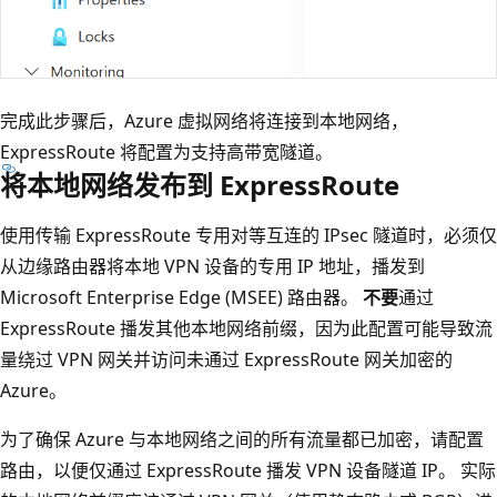
完成此步骤后，Azure 虚拟网络将连接到本地网络，
ExpressRoute 将配置为支持高带宽隧道。
将本地网络发布到 ExpressRoute
使用传输 ExpressRoute 专用对等互连的 IPsec 隧道时，必须仅
从边缘路由器将本地 VPN 设备的专用 IP 地址，播发到
Microsoft Enterprise Edge (MSEE) 路由器。
不要
通过
ExpressRoute 播发其他本地网络前缀，因为此配置可能导致流
量绕过 VPN 网关并访问未通过 ExpressRoute 网关加密的
Azure。
为了确保 Azure 与本地网络之间的所有流量都已加密，请配置
路由，以便仅通过 ExpressRoute 播发 VPN 设备隧道 IP。 实际