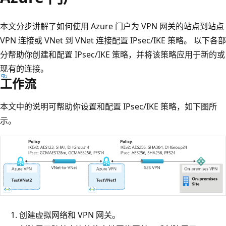
本文分步讲解了如何使用 Azure 门户为 VPN 网关的站点到站点
VPN 连接或 VNet 到 VNet 连接配置 IPsec/IKE 策略。 以下各部
分帮助你创建和配置 IPsec/IKE 策略，并将该策略应用于新的或
现有的连接。
工作流
本文中的说明可帮助你设置和配置 IPsec/IKE 策略，如下图所
示。
创建虚拟网络和 VPN 网关。