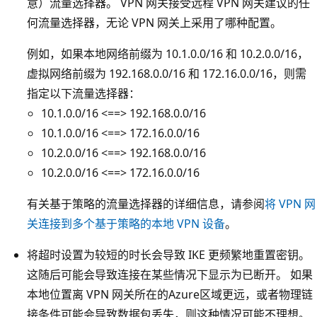
意）流量选择器。 VPN 网关接受远程 VPN 网关建议的任
何流量选择器，无论 VPN 网关上采用了哪种配置。
例如，如果本地网络前缀为 10.1.0.0/16 和 10.2.0.0/16，
虚拟网络前缀为 192.168.0.0/16 和 172.16.0.0/16，则需
指定以下流量选择器：
10.1.0.0/16 <==> 192.168.0.0/16
10.1.0.0/16 <==> 172.16.0.0/16
10.2.0.0/16 <==> 192.168.0.0/16
10.2.0.0/16 <==> 172.16.0.0/16
有关基于策略的流量选择器的详细信息，请参阅
将 VPN 网
关连接到多个基于策略的本地 VPN 设备
。
将超时设置为较短的时长会导致 IKE 更频繁地重置密钥。
这随后可能会导致连接在某些情况下显示为已断开。 如果
本地位置离 VPN 网关所在的Azure区域更远，或者物理链
接条件可能会导致数据包丢失，则这种情况可能不理想。