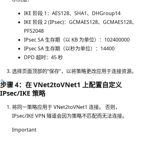
IKE 阶段 1：AES128、SHA1、DHGroup14
IKE 阶段 2 (IPsec)：GCMAES128、GCMAES128、
PFS2048
IPsec SA 生存期（以 KB 为单位）：102400000
IPsec SA 生存期（以秒为单位）：14400
DPD 超时：45 秒
选择页面顶部的“保存”，以将策略更改应用于连接资源。
步骤 4：在 VNet2toVNet1 上配置自定义
IPsec/IKE 策略
将同一策略应用于 VNet2toVNet1 连接。 否则，
IPsec/IKE VPN 隧道会因为策略不匹配而无法连接。
Important