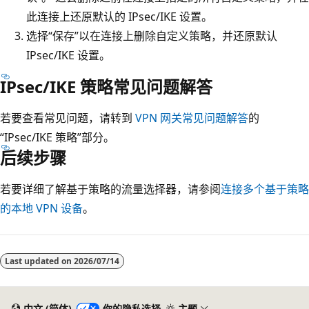
此连接上还原默认的 IPsec/IKE 设置。
选择“保存”以在连接上删除自定义策略，并还原默认
IPsec/IKE 设置。
IPsec/IKE 策略常见问题解答
若要查看常见问题，请转到
VPN 网关常见问题解答
的
“IPsec/IKE 策略”部分。
后续步骤
若要详细了解基于策略的流量选择器，请参阅
连接多个基于策略
的本地 VPN 设备
。
Last updated on
2026/07/14
中文 (简体)
你的隐私选择
主题