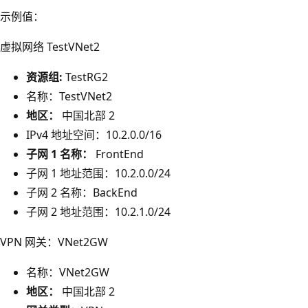
示例值：
虚拟网络 TestVNet2
资源组:
TestRG2
名称：TestVNet2
地区：
中国北部 2
IPv4 地址空间：10.2.0.0/16
子网 1 名称：
FrontEnd
子网 1 地址范围：10.2.0.0/24
子网 2 名称：BackEnd
子网 2 地址范围：10.2.1.0/24
VPN 网关：VNet2GW
名称：VNet2GW
地区：
中国北部 2