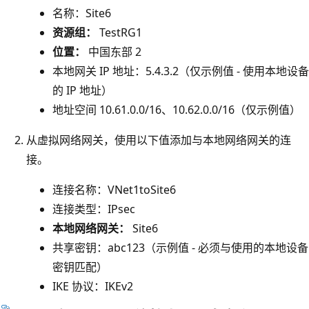
名称：Site6
资源组：
TestRG1
位置：
中国东部 2
本地网关 IP 地址：5.4.3.2（仅示例值 - 使用本地设备
的 IP 地址）
地址空间 10.61.0.0/16、10.62.0.0/16（仅示例值）
从虚拟网络网关，使用以下值添加与本地网络网关的连
接。
连接名称：VNet1toSite6
连接类型：IPsec
本地网络网关：
Site6
共享密钥：abc123（示例值 - 必须与使用的本地设备
密钥匹配）
IKE 协议：IKEv2