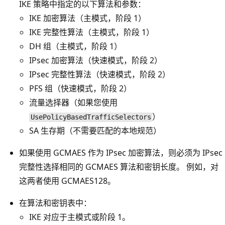
IKE 策略中指定的以下算法和参数：
IKE 加密算法（主模式，阶段 1）
IKE 完整性算法（主模式，阶段 1）
DH 组（主模式，阶段 1）
IPsec 加密算法（快速模式，阶段 2）
IPsec 完整性算法（快速模式，阶段 2）
PFS 组（快速模式，阶段 2）
流量选择器（如果您使用
）
UsePolicyBasedTrafficSelectors
SA 生存期（不需要匹配的本地规范）
如果使用 GCMAES 作为 IPsec 加密算法，则必须为 IPsec
完整性选择相同的 GCMAES 算法和密钥长度。 例如，对
这两者使用 GCMAES128。
在算法和密钥表中：
IKE 对应于主模式或阶段 1。