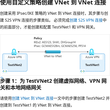
使用自定义策略创建 VNet 到 VNet 连接
创建采用 IPsec/IKE 策略的 VNet 到 VNet 连接时，其步骤与创
建 S2S VPN 连接的步骤类似。 必须完成
创建 S2S VPN 连接
中
的前面部分，才能创建和配置 TestVNet1 和 VPN 网关。
步骤 1：为 TestVNet2 创建虚拟网络、VPN 网
关和本地网络网关
请使用
创建 VNet 到 VNet 连接
一文中的步骤创建 TestVNet2 并
创建到 TestVNet1 的 VNet 到 VNet 连接。