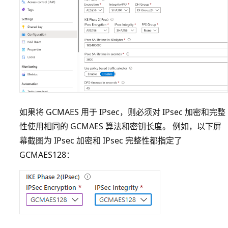
如果将 GCMAES 用于 IPsec，则必须对 IPsec 加密和完整
性使用相同的 GCMAES 算法和密钥长度。 例如，以下屏
幕截图为 IPsec 加密和 IPsec 完整性都指定了
GCMAES128：