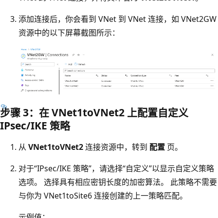
添加连接后，你会看到 VNet 到 VNet 连接，如 VNet2GW
资源中的以下屏幕截图所示：
步骤 3：在 VNet1toVNet2 上配置自定义
IPsec/IKE 策略
从
VNet1toVNet2
连接资源中，转到
配置
页。
对于“IPsec/IKE 策略”，请选择“自定义”以显示自定义策略
选项。 选择具有相应密钥长度的加密算法。 此策略不需要
与你为 VNet1toSite6 连接创建的上一策略匹配。
示例值：