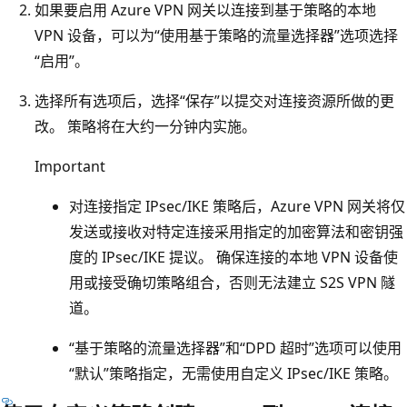
如果要启用 Azure VPN 网关以连接到基于策略的本地
VPN 设备，可以为“使用基于策略的流量选择器”选项选择
“启用”。
选择所有选项后，选择“保存”以提交对连接资源所做的更
改。 策略将在大约一分钟内实施。
Important
对连接指定 IPsec/IKE 策略后，Azure VPN 网关将仅
发送或接收对特定连接采用指定的加密算法和密钥强
度的 IPsec/IKE 提议。 确保连接的本地 VPN 设备使
用或接受确切策略组合，否则无法建立 S2S VPN 隧
道。
“基于策略的流量选择器”和“DPD 超时”选项可以使用
“默认”策略指定，无需使用自定义 IPsec/IKE 策略。