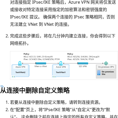
对连接指定 IPsec/IKE 策略后，Azure VPN 网关将仅发送
或接收对特定连接采用指定的加密算法和密钥强度的
IPsec/IKE 提议。 确保两个连接的 IPsec 策略相同，否则
无法建立 VNet 到 VNet 的连接。
完成这些步骤后，将在几分钟内建立连接，你会得到以下
网络拓扑。
从连接中删除自定义策略
若要从连接中删除自定义策略，请转到连接资源。
在“配置”页上，将“IPse/IKE 策略”从“自定义”更改为“默
认”。 这会删除之前在连接上指定的所有自定义策略，并在