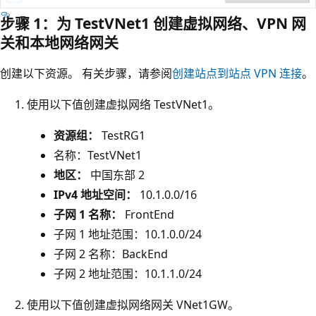
步骤 1：为 TestVNet1 创建虚拟网络、VPN 网
关和本地网络网关
创建以下资源。 有关步骤，请参阅
创建站点到站点 VPN 连接
。
使用以下值创建虚拟网络 TestVNet1。
资源组：
TestRG1
名称：TestVNet1
地区：
中国东部 2
IPv4 地址空间：
10.1.0.0/16
子网 1 名称：
FrontEnd
子网 1 地址范围：10.1.0.0/24
子网 2 名称：BackEnd
子网 2 地址范围：10.1.1.0/24
使用以下值创建虚拟网络网关 VNet1GW。