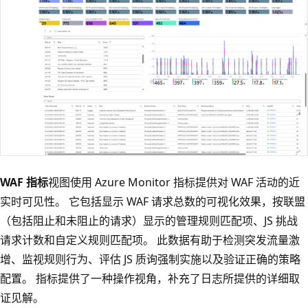
WAF 指标
视图使用 Azure Monitor 指标提供对 WAF 活动的近
实时可见性。 它包括显示 WAF 请求总数的可视化效果，按联盟
（包括阻止和未阻止的请求）显示的管理规则匹配项、JS 挑战
请求计数和自定义规则匹配项。 此数据有助于检测突发流量激
增、监视规则行为、评估 JS 质询强制实施以及验证正确的策略
配置。 指标提供了一种操作视角，补充了日志所提供的详细取
证见解。