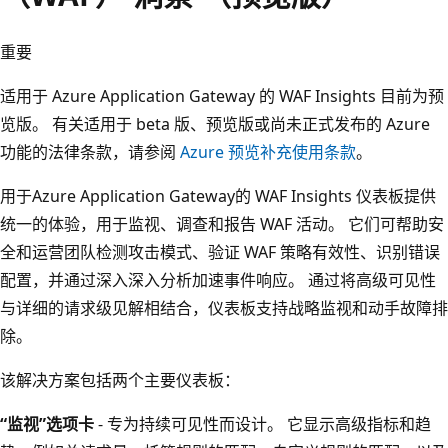
重要
适用于 Azure Application Gateway 的 WAF Insights 目前为预
览版。 有关适用于 beta 版、预览版或尚未正式发布的 Azure
功能的法律条款，请参阅
Azure 预览补充使用条款
。
用于Azure Application Gateway的 WAF Insights 仪表板提供
统一的体验，用于监视、调查和报告 WAF 活动。 它们可帮助安
全和运营团队检测攻击模式、验证 WAF 策略有效性、识别错误
配置，并通过深入深入分析加速事件响应。 通过将高级可见性
与详细的请求级见解相结合，仪表板支持战略监视和动手故障排
除。
该解决方案包括两个主要仪表板：
“监视”选项卡
- 专为持续可见性而设计。 它显示高级指标和趋