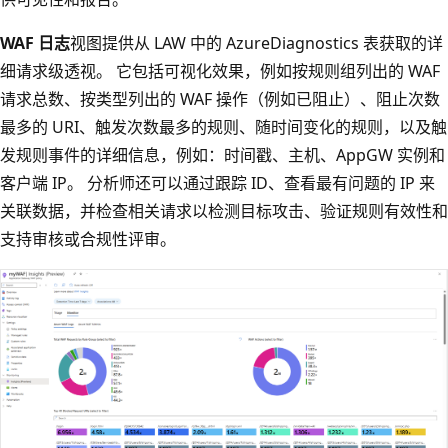
WAF 日志
视图提供从 LAW 中的 AzureDiagnostics 表获取的详
细请求级透视。 它包括可视化效果，例如按规则组列出的 WAF
请求总数、按类型列出的 WAF 操作（例如已阻止）、阻止次数
最多的 URI、触发次数最多的规则、随时间变化的规则，以及触
发规则事件的详细信息，例如：时间戳、主机、AppGW 实例和
客户端 IP。 分析师还可以通过跟踪 ID、查看最有问题的 IP 来
关联数据，并检查相关请求以检测目标攻击、验证规则有效性和
支持审核或合规性评审。