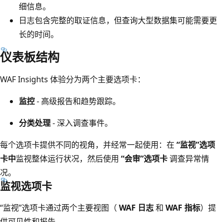
细信息。
日志包含完整的取证信息，但查询大型数据集可能需要更
长的时间。
仪表板结构
WAF Insights 体验分为两个主要选项卡：
监控
- 高级报告和趋势跟踪。
分类处理
- 深入调查事件。
每个选项卡提供不同的视角，并经常一起使用：在
“监视”选项
卡中
监视整体运行状况，然后使用
“会审”选项卡
调查异常情
况。
监视选项卡
“监视”选项卡通过两个主要视图（
WAF 日志
和
WAF 指标
）提
供可见性和报告。