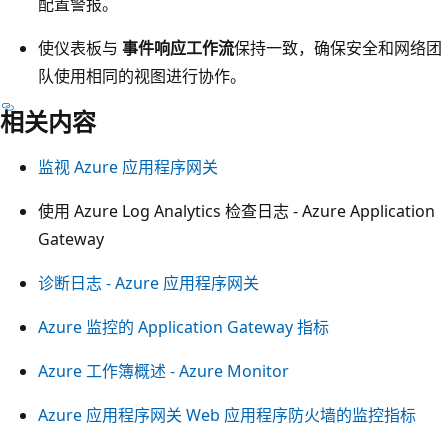
配置警报。
使仪表板与
事件响应工作流
保持一致，确保安全和网络团
队使用相同的视图进行协作。
相关内容
监视 Azure 应用程序网关
使用 Azure Log Analytics 检查日志 - Azure Application
Gateway
诊断日志 - Azure 应用程序网关
Azure 监控的 Application Gateway 指标
Azure 工作簿概述 - Azure Monitor
Azure 应用程序网关 Web 应用程序防火墙的监控指标