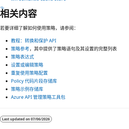
相关内容
若要详细了解如何使用策略，请参阅：
教程：转换和保护 API
策略参考
，其中提供了策略语句及其设置的完整列表
策略表达式
设置或编辑策略
重复使用策略配置
Policy 代码片段存储库
策略示例存储库
Azure API 管理策略工具包
Last updated on
07/06/2026