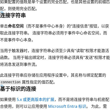
如果配置的值既是单个设置的完全匹配，也是其他设置的前缀匹
配，则使用完全匹配。
连接字符串
单击
命名空间
（而不是事件中心本身）的“连接信息”按钮，以获
取此连接字符串。 连接字符串必须用于事件中心命名空间，而
不是事件中心本身。
当用于触发器时，连接字符串必须至少具有“读取”权限才能激活
函数。 当用于输出绑定时，连接字符串必须具有“发送”权限才能
将消息发送到事件流。
此连接字符串应存储在应用程序设置中，其名称与绑定配置的
属性指定的值匹配。
connection
基于标识的连接
如果使用
5.x 或更高版本的扩展
，而不是将连接字符串与机密配
合使用，则可以让应用使用
Microsoft Entra 标识
。 为此，需