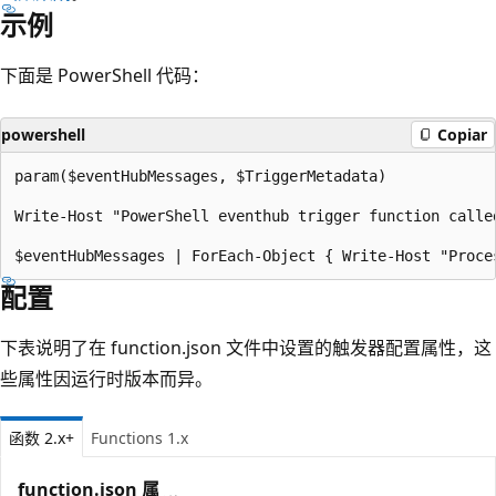
示例
下面是 PowerShell 代码：
powershell
Copiar
param($eventHubMessages, $TriggerMetadata)

Write-Host "PowerShell eventhub trigger function calle
配置
下表说明了在 function.json 文件中设置的触发器配置属性，这
些属性因运行时版本而异。
函数 2.x+
Functions 1.x
function.json 属