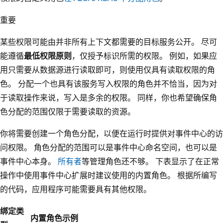
重要
某些权限可能由并非所有上下文都需要的目标服务公开。 尽可
能遵循
最低权限原则
，仅授予标识所需的权限。 例如，如果应
用只需要从数据源进行读取即可，则使用仅具有读取权限的角
色。 分配一个也具有该服务写入权限的角色并不恰当，因为对
于读取操作来说，写入是多余的权限。 同样，你也希望确保角
色分配的范围仅限于需要读取的资源。
你将需要创建一个角色分配，以便在运行时提供对事件中心的访
问权限。 角色分配的范围可以是事件中心命名空间，也可以是
事件中心本身。
所有者
等管理角色还不够。 下表显示了在正常
操作中使用事件中心扩展时建议使用的内置角色。 根据所编写
的代码，应用程序可能需要具有其他权限。
绑定类
内置角色示例