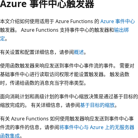
Azure 事件中心触发器
本文介绍如何使用适用于 Azure Functions 的
Azure 事件中心
触发器。 Azure Functions 支持事件中心的触发器和
输出绑
定
。
有关设置和配置详细信息，请参阅
概述
。
使用函数触发器来响应发送到事件中心事件流的事件。 需要对
基础事件中心进行读取访问权限才能设置触发器。 触发函数
时，传递给函数的消息充当字符串类型。
面向消耗计划和高级计划的事件中心缩放决策是通过基于目标的
缩放完成的。 有关详细信息，请参阅
基于目标的缩放
。
有关 Azure Functions 如何使用触发器响应发送到事件中心事
件流的事件的信息，请参阅
将事件中心与 Azure 上的无服务器
函数集成
。