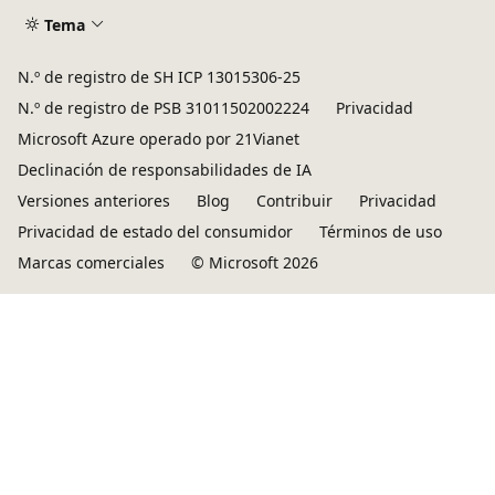
Tema
N.º de registro de SH ICP 13015306-25
N.º de registro de PSB 31011502002224
Privacidad
Microsoft Azure operado por 21Vianet
Declinación de responsabilidades de IA
Versiones anteriores
Blog
Contribuir
Privacidad
Privacidad de estado del consumidor
Términos de uso
Marcas comerciales
© Microsoft 2026