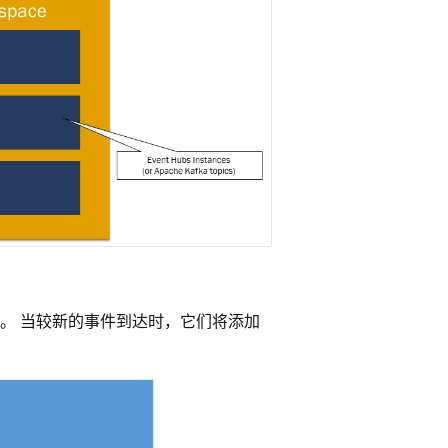
。 当较新的事件到达时，它们将添加