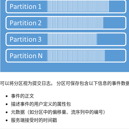
可以将分区视为提交日志。 分区可保存包含以下信息的事件数
事件的正文
描述事件的用户定义的属性包
元数据（如分区中的偏移量、流序列中的编号）
服务端接受时的时间戳