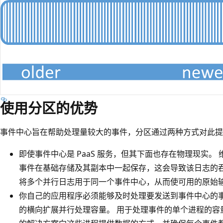
使用分区的优势
事件中心旨在帮助处理量较大的事件，分区通过两种方式对此提
即使事件中心是 PaaS 服务，但其下面也存在物理现实。
事件在基础存储及其副本中一起保存，这会导致该日志的吞
将多个并行日志用于同一个事件中心，从而使可用的原始输入输
你自己的应用程序必须能够及时处理要发送到事件中心的事
的横向扩展并行处理容量。 用于处理事件的单个进程的容