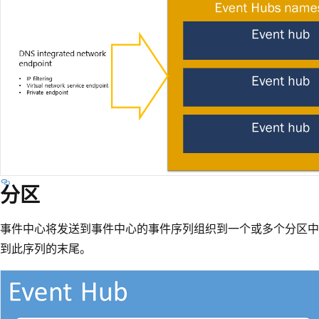
分区
事件中心将发送到事件中心的事件序列组织到一个或多个分区中
到此序列的末尾。