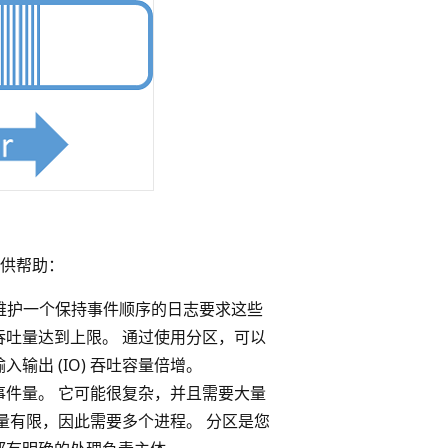
供帮助：
 维护一个保持事件顺序的日志要求这些
吐量达到上限。 通过使用分区，可以
出 (IO) 吞吐容量倍增。
件量。 它可能很复杂，并且需要大量
量有限，因此需要多个进程。 分区是您