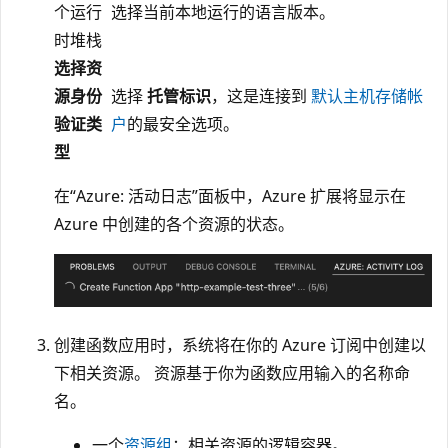
个运行
选择当前本地运行的语言版本。
时堆栈
选择资
源身份
选择
托管标识
，这是连接到
默认主机存储帐
验证类
户
的最安全选项。
型
在“Azure: 活动日志”面板中，Azure 扩展将显示在
Azure 中创建的各个资源的状态。
创建函数应用时，系统将在你的 Azure 订阅中创建以
下相关资源。 资源基于你为函数应用输入的名称命
名。
一个
资源组
：相关资源的逻辑容器。