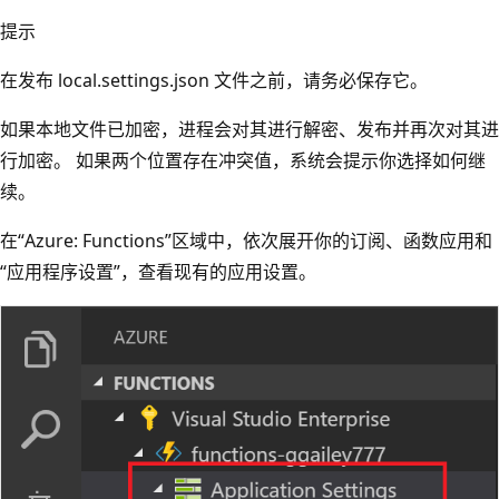
提示
在发布 local.settings.json 文件之前，请务必保存它。
如果本地文件已加密，进程会对其进行解密、发布并再次对其进
行加密。 如果两个位置存在冲突值，系统会提示你选择如何继
续。
在“Azure: Functions”区域中，依次展开你的订阅、函数应用和
“应用程序设置”，查看现有的应用设置。