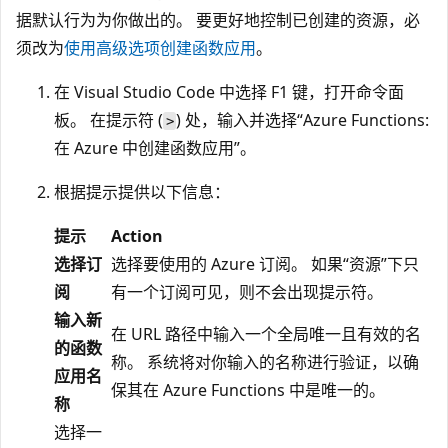
据默认行为为你做出的。 要更好地控制已创建的资源，必
须改为
使用高级选项创建函数应用
。
在 Visual Studio Code 中选择 F1 键，打开命令面
板。 在提示符 (
) 处，输入并选择“Azure Functions:
>
在 Azure 中创建函数应用”。
根据提示提供以下信息：
提示
Action
选择订
选择要使用的 Azure 订阅。 如果“资源”下只
阅
有一个订阅可见，则不会出现提示符。
输入新
在 URL 路径中输入一个全局唯一且有效的名
的函数
称。 系统将对你输入的名称进行验证，以确
应用名
保其在 Azure Functions 中是唯一的。
称
选择一