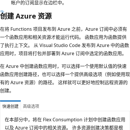
帐户的订阅显示在边栏中。
创建 Azure 资源
在将 Functions 项目发布到 Azure 之前，Azure 订阅中必须有
一个函数应用和相关资源才能运行代码。 函数应用为函数提供
了执行上下文。 从 Visual Studio Code 发布到 Azure 中的函数
应用时，项目将打包并部署到 Azure 订阅中选定的函数应用。
在 Azure 中创建函数应用时，可以选择一个使用默认值的快速
函数应用创建路径，也可以选择一个提供高级选项（例如使用现
有的 Azure 资源）的路径。 这样就可以更好地控制远程资源的
创建。
快速创建
高级选项
在本部分中，将在 Flex Consumption 计划中创建函数应用
以及 Azure 订阅中的相关资源。 许多资源创建决策都是根