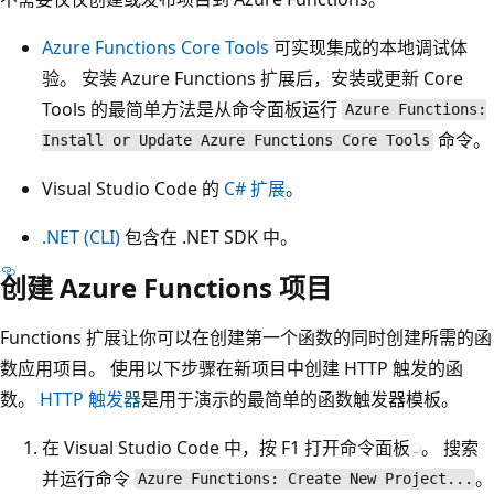
Azure Functions Core Tools
可实现集成的本地调试体
验。 安装 Azure Functions 扩展后，安装或更新 Core
Tools 的最简单方法是从命令面板运行
Azure Functions:
命令。
Install or Update Azure Functions Core Tools
Visual Studio Code 的
C# 扩展
。
.NET (CLI)
包含在 .NET SDK 中。
创建 Azure Functions 项目
Functions 扩展让你可以在创建第一个函数的同时创建所需的函
数应用项目。 使用以下步骤在新项目中创建 HTTP 触发的函
数。
HTTP 触发器
是用于演示的最简单的函数触发器模板。
在 Visual Studio Code 中，按 F1 打开命令面板
。 搜索
并运行命令
。
Azure Functions: Create New Project...