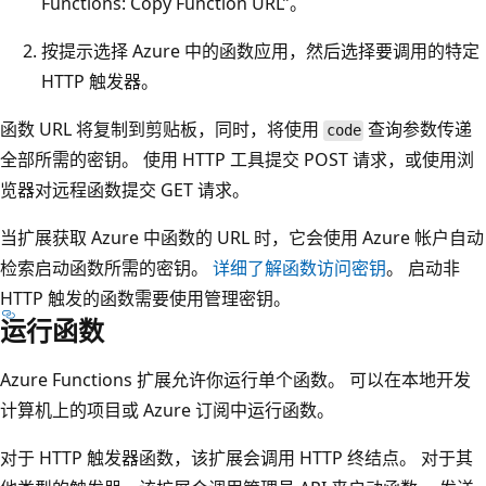
Functions: Copy Function URL”。
按提示选择 Azure 中的函数应用，然后选择要调用的特定
HTTP 触发器。
函数 URL 将复制到剪贴板，同时，将使用
查询参数传递
code
全部所需的密钥。 使用 HTTP 工具提交 POST 请求，或使用浏
览器对远程函数提交 GET 请求。
当扩展获取 Azure 中函数的 URL 时，它会使用 Azure 帐户自动
检索启动函数所需的密钥。
详细了解函数访问密钥
。 启动非
HTTP 触发的函数需要使用管理密钥。
运行函数
Azure Functions 扩展允许你运行单个函数。 可以在本地开发
计算机上的项目或 Azure 订阅中运行函数。
对于 HTTP 触发器函数，该扩展会调用 HTTP 终结点。 对于其