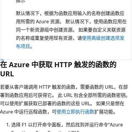
提示
默认情况下，根据为函数应用输入的名称创建函数应
用所需的 Azure 资源。 默认情况下，使用函数应用在
同一个新资源组中创建资源。 如果要自定义关联资源
的名称或重复使用现有资源，请
使用高级创建选项发
布项目
。
在 Azure 中获取 HTTP 触发的函数的
URL
若要从客户端调用 HTTP 触发的函数，需要函数的 URL，在部
署到函数应用后可获得它。 此 URL 包含全部所需的函数密钥。
可以使用扩展获取已部署的函数的这些 URL。 如果只是想在
Azure 中运行远程函数，可
使用立即执行函数
扩展功能。
选择 F1 以打开命令面板，然后找到并运行命令“Azure