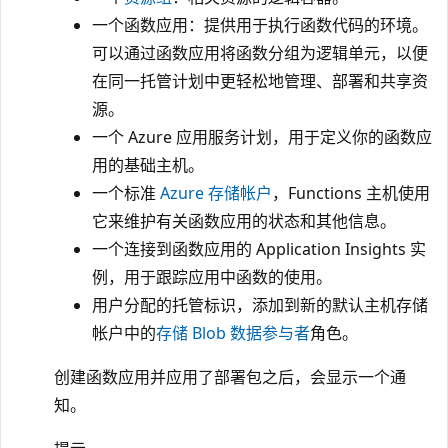
一个函数应用：提供用于执行函数代码的环境。
可以通过函数应用将函数分组为逻辑单元，以便
在同一托管计划中更轻松地管理、部署和共享资
源。
一个 Azure 应用服务计划，用于定义你的函数应
用的基础主机。
一个标准
Azure 存储帐户
，Functions 主机使用
它来维护有关函数应用的状态和其他信息。
一个连接到函数应用的 Application Insights 实
例，用于跟踪应用中函数的使用。
用户分配的托管标识，添加到新的默认主机存储
帐户中的
存储 Blob 数据参与者
角色。
创建函数应用并应用了部署包之后，会显示一个通
知。