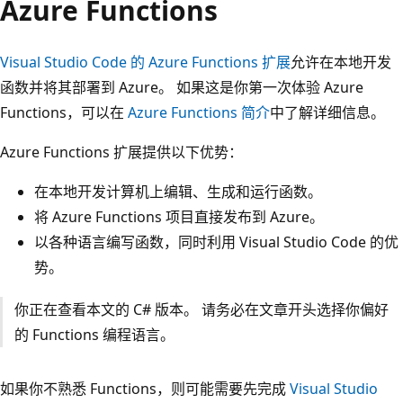
Azure Functions
Visual Studio Code 的 Azure Functions 扩展
允许在本地开发
函数并将其部署到 Azure。 如果这是你第一次体验 Azure
Functions，可以在
Azure Functions 简介
中了解详细信息。
Azure Functions 扩展提供以下优势：
在本地开发计算机上编辑、生成和运行函数。
将 Azure Functions 项目直接发布到 Azure。
以各种语言编写函数，同时利用 Visual Studio Code 的优
势。
你正在查看本文的 C# 版本。 请务必在文章开头选择你偏好
的 Functions 编程语言。
如果你不熟悉 Functions，则可能需要先完成
Visual Studio