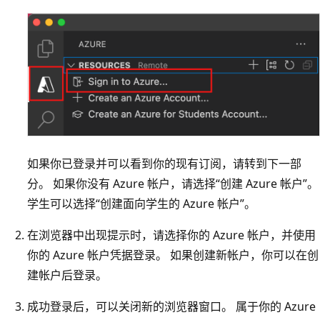
如果你已登录并可以看到你的现有订阅，请转到下一部
分。 如果你没有 Azure 帐户，请选择“创建 Azure 帐户”。
学生可以选择“创建面向学生的 Azure 帐户”。
在浏览器中出现提示时，请选择你的 Azure 帐户，并使用
你的 Azure 帐户凭据登录。 如果创建新帐户，你可以在创
建帐户后登录。
成功登录后，可以关闭新的浏览器窗口。 属于你的 Azure