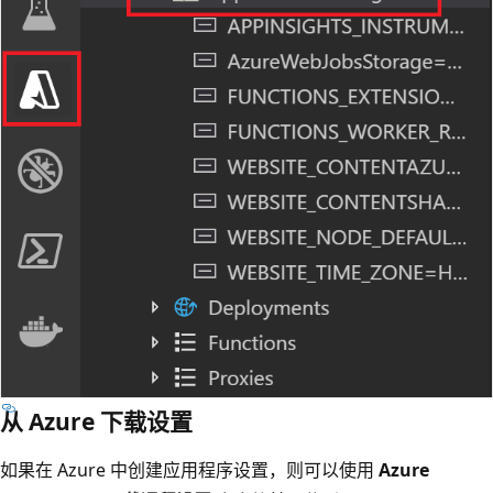
从 Azure 下载设置
如果在 Azure 中创建应用程序设置，则可以使用
Azure