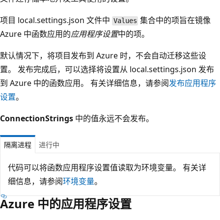
项目 local.settings.json 文件中
集合中的项旨在镜像
Values
Azure 中函数应用的
应用程序设置
中的项。
默认情况下，将项目发布到 Azure 时，不会自动迁移这些设
置。 发布完成后，可以选择将设置从 local.settings.json 发布
到 Azure 中的函数应用。 有关详细信息，请参阅
发布应用程序
设置
。
ConnectionStrings
中的值永远不会发布。
隔离进程
进行中
代码可以将函数应用程序设置值读取为环境变量。 有关详
细信息，请参阅
环境变量
。
Azure 中的应用程序设置