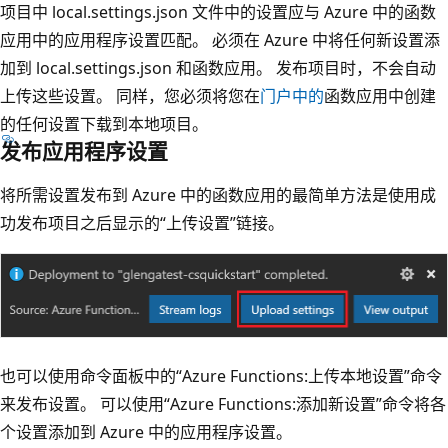
项目中 local.settings.json 文件中的设置应与 Azure 中的函数
应用中的应用程序设置匹配。 必须在 Azure 中将任何新设置添
加到 local.settings.json 和函数应用。 发布项目时，不会自动
上传这些设置。 同样，您必须将您在
门户中的
函数应用中创建
的任何设置下载到本地项目。
发布应用程序设置
将所需设置发布到 Azure 中的函数应用的最简单方法是使用成
功发布项目之后显示的“上传设置”链接。
也可以使用命令面板中的“Azure Functions:上传本地设置”命令
来发布设置。 可以使用“Azure Functions:添加新设置”命令将各
个设置添加到 Azure 中的应用程序设置。