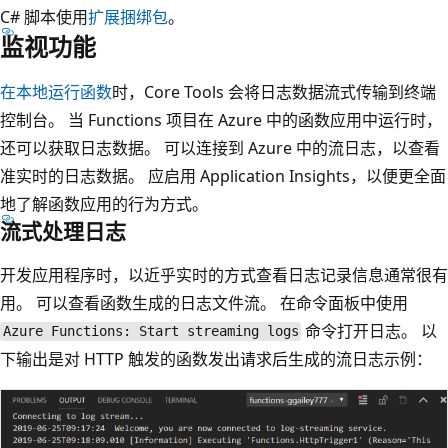
C# 脚本使用
扩展捆绑包
。
监视功能
在本地运行函数
时，Core Tools 会将日志数据流式传输到终端
控制台。 当 Functions 项目在 Azure 中的函数应用中运行时，
还可以获取日志数据。 可以连接到 Azure 中的流日志，以查看
准实时的日志数据。 应启用 Application Insights，以便更全面
地了解函数应用的行为方式。
流式处理日志
开发应用程序时，以近乎实时的方式查看日志记录信息通常很有
用。 可以查看函数生成的日志文件流。 在命令面板中使用
命令打开日志。 以
Azure Functions: Start streaming logs
下输出是对 HTTP 触发的函数发出请求后生成的流日志示例：