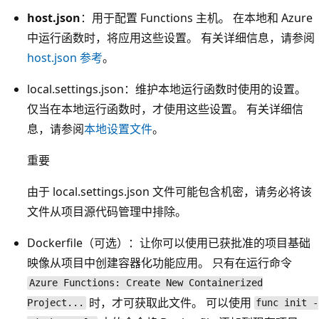
host.json
：用于配置 Functions 主机。 在本地和 Azure
中运行函数时，将应用这些设置。 有关详细信息，请参阅
host.json 参考
。
local.settings.json：维护本地运行函数时使用的设置。
仅当在本地运行函数时，才使用这些设置。 有关详细信
息，请参阅
本地设置文件
。
重要
由于 local.settings.json 文件可能包含机密，请务必将该
文件从项目源代码管理中排除。
Dockerfile
（可选）：让你可以使用已获批准的项目基础
映像从项目中创建容器化功能应用。 只有在运行命令
Azure Functions: Create New Containerized
时，才可获取此文件。 可以使用
Project...
func init -