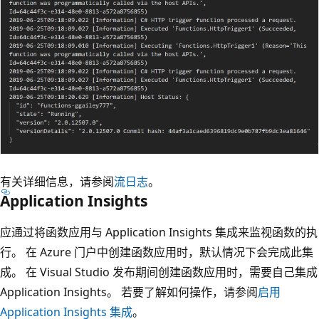
有关详细信息，请参阅
流日志
。
Application Insights
应通过将函数应用与 Application Insights 集成来监视函数的执
行。 在 Azure 门户中创建函数应用时，默认情况下会完成此集
成。 在 Visual Studio 发布期间创建函数应用时，需要自己集成
Application Insights。 若要了解如何操作，请参阅
启用
Application Insights 集成
。