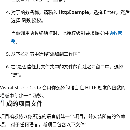
对于函数名称，请输入
HttpExample
，选择 Enter，然后
选择
函数
授权。
当你调用函数终结点时，此授权级别要求你提供
函数密
钥
。
从下拉列表中选择“添加到工作区”。
在“是否信任此文件夹中的文件的创建者?”窗口中，选择
“是”。
Visual Studio Code 会用你选择的语言在 HTTP 触发的函数的
模板中创建一个函数。
生成的项目文件
项目模板将以你所选的语言创建一个项目，并安装所需的依赖
项。 对于任何语言，新项目包含以下文件：