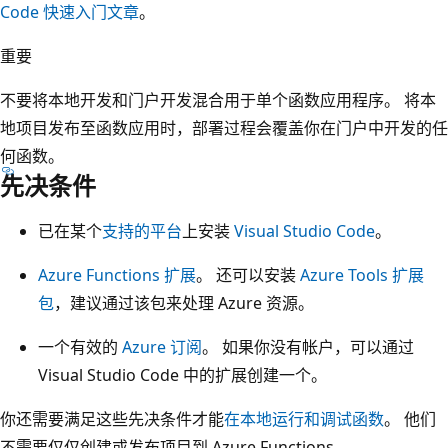
Code 快速入门文章
。
重要
不要将本地开发和门户开发混合用于单个函数应用程序。 将本
地项目发布至函数应用时，部署过程会覆盖你在门户中开发的任
何函数。
先决条件
已在某个
支持的平台
上安装
Visual Studio Code
。
Azure Functions 扩展
。 还可以安装
Azure Tools 扩展
包
，建议通过该包来处理 Azure 资源。
一个有效的
Azure 订阅
。 如果你没有帐户，可以通过
Visual Studio Code 中的扩展创建一个。
你还需要满足这些先决条件才能
在本地运行和调试函数
。 他们
不需要仅仅创建或发布项目到 Azure Functions。