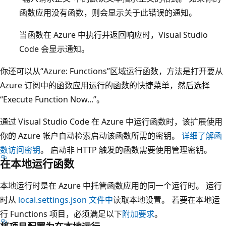
函数应用没有函数，则会显示关于此错误的通知。
当函数在 Azure 中执行并返回响应时，Visual Studio
Code 会显示通知。
你还可以从“Azure: Functions”区域运行函数，方法是打开要从
Azure 订阅中的函数应用运行的函数的快捷菜单，然后选择
“Execute Function Now...”。
通过 Visual Studio Code 在 Azure 中运行函数时，该扩展使用
你的 Azure 帐户自动检索启动该函数所需的密钥。
详细了解函
数访问密钥
。 启动非 HTTP 触发的函数需要使用管理密钥。
在本地运行函数
本地运行时是在 Azure 中托管函数应用的同一个运行时。 运行
时从
local.settings.json 文件中
读取本地设置。 若要在本地运
行 Functions 项目，必须满足以下
附加要求
。