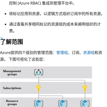
控制 (Azure RBAC) 集成到管理平台中。
将标记应用到资源，以逻辑方式组织订阅中的所有资源。
通过查看共享相同标记的资源组的成本来阐明组织的计
费。
了解范围
Azure提供四个级别的管理范围：
管理组
、订阅、
资源组
和资
源。 下图可视化了这些层：