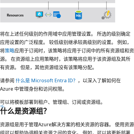
将在上述任何级别的作用域中应用管理设置。 所选的级别确定
应用设置的广泛程度。 较低级别继承较高级别的设置。 例如，
将
策略
应用于订阅时，该策略将应用于订阅中的所有资源组和资
源。 在资源组上应用策略时，该策略将应用于该资源组及其所
有资源。 但是，其他资源组没有该策略分配。
请参阅
什么是 Microsoft Entra ID？
，以深入了解如何在
Azure 中管理身份和访问权限。
可以将模板部署到租户、管理组、订阅或资源组。
什么是资源组？
资源组是用于管理Azure解决方案的相关资源的容器。 使用资源
组可以帮助协调相关资源之间的变化。 例如，可以将更新部署