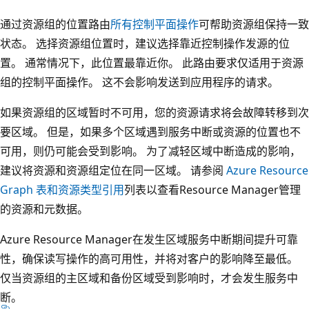
通过资源组的位置路由
所有控制平面操作
可帮助资源组保持一致
状态。 选择资源组位置时，建议选择靠近控制操作发源的位
置。 通常情况下，此位置最靠近你。 此路由要求仅适用于资源
组的控制平面操作。 这不会影响发送到应用程序的请求。
如果资源组的区域暂时不可用，您的资源请求将会故障转移到次
要区域。 但是，如果多个区域遇到服务中断或资源的位置也不
可用，则仍可能会受到影响。 为了减轻区域中断造成的影响，
建议将资源和资源组定位在同一区域。 请参阅
Azure Resource
Graph 表和资源类型引用
列表以查看Resource Manager管理
的资源和元数据。
Azure Resource Manager在发生区域服务中断期间提升可靠
性，确保读写操作的高可用性，并将对客户的影响降至最低。
仅当资源组的主区域和备份区域受到影响时，才会发生服务中
断。