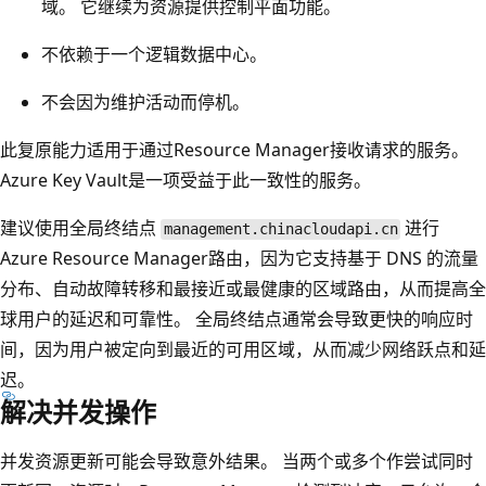
域。 它继续为资源提供控制平面功能。
不依赖于一个逻辑数据中心。
不会因为维护活动而停机。
此复原能力适用于通过Resource Manager接收请求的服务。
Azure Key Vault是一项受益于此一致性的服务。
建议使用全局终结点
进行
management.chinacloudapi.cn
Azure Resource Manager路由，因为它支持基于 DNS 的流量
分布、自动故障转移和最接近或最健康的区域路由，从而提高全
球用户的延迟和可靠性。 全局终结点通常会导致更快的响应时
间，因为用户被定向到最近的可用区域，从而减少网络跃点和延
迟。
解决并发操作
并发资源更新可能会导致意外结果。 当两个或多个作尝试同时