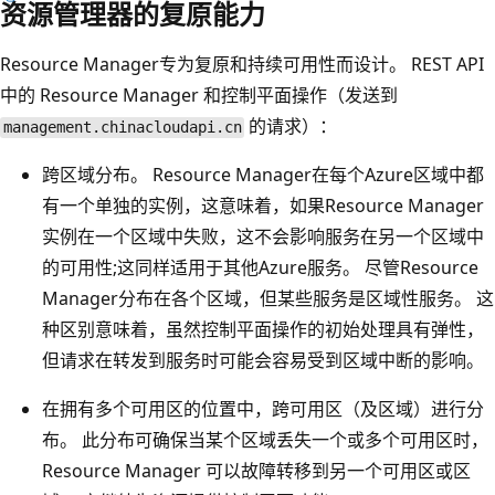
资源管理器的复原能力
Resource Manager专为复原和持续可用性而设计。 REST API
中的 Resource Manager 和控制平面操作（发送到
的请求）：
management.chinacloudapi.cn
跨区域分布。 Resource Manager在每个Azure区域中都
有一个单独的实例，这意味着，如果Resource Manager
实例在一个区域中失败，这不会影响服务在另一个区域中
的可用性;这同样适用于其他Azure服务。 尽管Resource
Manager分布在各个区域，但某些服务是区域性服务。 这
种区别意味着，虽然控制平面操作的初始处理具有弹性，
但请求在转发到服务时可能会容易受到区域中断的影响。
在拥有多个可用区的位置中，跨可用区（及区域）进行分
布。 此分布可确保当某个区域丢失一个或多个可用区时，
Resource Manager 可以故障转移到另一个可用区或区