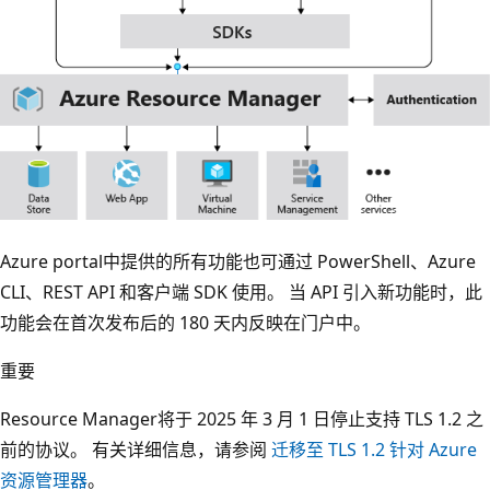
Azure portal中提供的所有功能也可通过 PowerShell、Azure
CLI、REST API 和客户端 SDK 使用。 当 API 引入新功能时，此
功能会在首次发布后的 180 天内反映在门户中。
重要
Resource Manager将于 2025 年 3 月 1 日停止支持 TLS 1.2 之
前的协议。 有关详细信息，请参阅
迁移至 TLS 1.2 针对 Azure
资源管理器
。