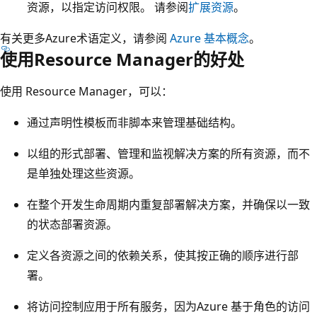
资源，以指定访问权限。 请参阅
扩展资源
。
有关更多Azure术语定义，请参阅
Azure 基本概念
。
使用Resource Manager的好处
使用 Resource Manager，可以：
通过声明性模板而非脚本来管理基础结构。
以组的形式部署、管理和监视解决方案的所有资源，而不
是单独处理这些资源。
在整个开发生命周期内重复部署解决方案，并确保以一致
的状态部署资源。
定义各资源之间的依赖关系，使其按正确的顺序进行部
署。
将访问控制应用于所有服务，因为Azure 基于角色的访问