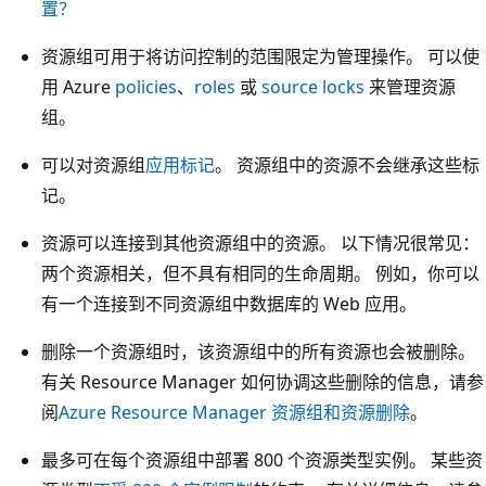
置？
资源组可用于将访问控制的范围限定为管理操作。 可以使
用 Azure
policies
、
roles
或
source locks
来管理资源
组。
可以对资源组
应用标记
。 资源组中的资源不会继承这些标
记。
资源可以连接到其他资源组中的资源。 以下情况很常见：
两个资源相关，但不具有相同的生命周期。 例如，你可以
有一个连接到不同资源组中数据库的 Web 应用。
删除一个资源组时，该资源组中的所有资源也会被删除。
有关 Resource Manager 如何协调这些删除的信息，请参
阅
Azure Resource Manager 资源组和资源删除
。
最多可在每个资源组中部署 800 个资源类型实例。 某些资