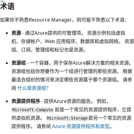
术语
如果你不熟悉Resource Manager，则可能不熟悉以下术语：
资源
- 通过Azure提供的可管理项。 资源示例包括虚拟
机、存储帐户、Web 应用程序、数据库和虚拟网络。 资源
组、订阅、管理组和标记也是资源。
资源组
- 一个容器，用于保存Azure解决方案的相关资源。
资源组包括你想要作为一个组进行管理的那些资源。 根据
最适合组织的情况来决定哪些资源属于哪个资源组。 请参
阅
什么是资源组？
资源提供程序
- 提供Azure资源的服务。 例如，
就是一个常见的资源提供程序，它提
Microsoft.Compute
供虚拟机资源。
是另一个常见的资源
Microsoft.Storage
提供程序。 请参阅
Azure 资源提供程序和类型
。