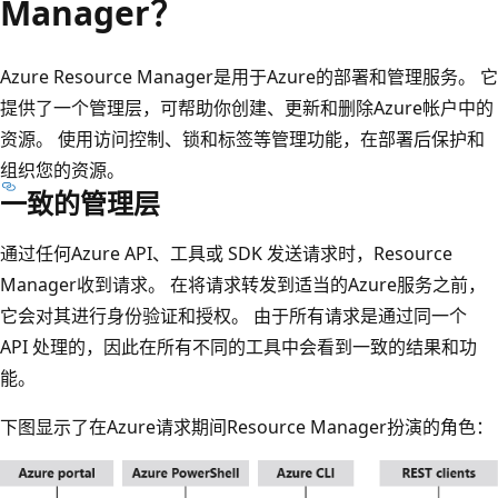
Manager？
Azure Resource Manager是用于Azure的部署和管理服务。 它
提供了一个管理层，可帮助你创建、更新和删除Azure帐户中的
资源。 使用访问控制、锁和标签等管理功能，在部署后保护和
组织您的资源。
一致的管理层
通过任何Azure API、工具或 SDK 发送请求时，Resource
Manager收到请求。 在将请求转发到适当的Azure服务之前，
它会对其进行身份验证和授权。 由于所有请求是通过同一个
API 处理的，因此在所有不同的工具中会看到一致的结果和功
能。
下图显示了在Azure请求期间Resource Manager扮演的角色：