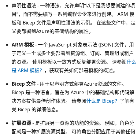
声明性语法
- 一种语法，允许声明“以下是我想要创建的项
目”，而不需要编写一系列编程命令来进行创建。 ARM 模
板和 Bicep 文件是声明性语法的示例。 在这些文件中，定
义要部署到Azure的基础结构的属性。
ARM 模板
- 一个 JavaScript 对象表示法 (JSON) 文件，用
于定义一个或多个要部署到资源组、订阅、管理组或租户
的资源。 使用模板以一致方式反复部署资源。 请参阅
什么
是 ARM 模板？
，获取有关如何部署模板的概述。
Bicep 文件
- 用于以声明方式部署Azure资源的文件。
Bicep 是一种语言，旨在为 Azure 中的基础结构即代码解
决方案提供最佳创作体验。 请参阅
什么是 Bicep？
了解有
关 Bicep 的详细信息。
扩展资源
- 是扩展另一资源的功能的资源。 例如，角色分
配就是一种扩展资源类型。 可将角色分配应用于其他任何