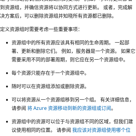
到资源组，并确信资源将以协同方式进行更新。 或者，完成解
决方案后，可以删除资源组并知晓所有资源都已删除。
定义资源组时需要考虑一些重要事项：
资源组中的所有资源应该具有相同的生命周期。 一起部
署、更新和删除它们。 例如，服务器是一个资源。 如果它
需要采用不同的部署周期，则它应在另一个资源组中。
每个资源只能存在于一个资源组中。
随时可以在资源组添加或删除资源。
可以将资源从一个资源组移到另一个组。 有关详细信息，
请参阅
将 Azure 资源移动到新的资源组或订阅
。
资源组中的资源可以位于与资源组不同的区域，但我们建
议使用相同的位置。 请参阅
我应该对资源组使用哪个位