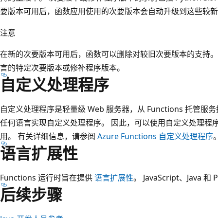
要版本可用后，函数应用使用的次要版本会自动升级到这些较新
注意
在新的次要版本可用后，函数可以删除对较旧次要版本的支持。
言的特定次要版本或修补程序版本。
自定义处理程序
自定义处理程序是轻量级 Web 服务器，从 Functions 托管服
任何语言实现自定义处理程序。 因此，可以使用自定义处理程
用。 有关详细信息，请参阅
Azure Functions 自定义处理程序
语言扩展性
Functions 运行时旨在提供
语言扩展性
。 JavaScript、Jav
后续步骤