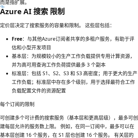
而是指扩展。
Azure AI 搜索 限制
定价层决定了搜索服务的容量和限制。 这些层包括：
Free
：与其他Azure订阅者共享的多租户服务，有助于评
估和小型开发项目
基本层
：为规模较小的生产工作负载提供专用计算资源，
并为高可用查询工作负荷提供最多 3 个副本
标准层
：包括 S1、S2、S3 和 S3 高密度；用于更大的生产
工作负载；标准层中存在多个级别，用于选择最符合工作
负载配置文件的资源配置
每个订阅的限制
可创建多个可计费的搜索服务（基本层和更高层级），最多可创
建每层允许的服务数上限
。 例如，在同一订阅中，最多可以在
基本层创建 16 个服务，在 S1 层也创建 16 个服务。 有关层的