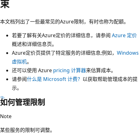
束
本文档列出了一些最常见的Azure限制，有时也称为配额。
若要了解有关Azure定价的详细信息，请参阅
Azure 定价
概述和详细信息页。
Azure定价页提供了特定服务的详细信息;例如，
Windows
虚拟机
。
还可以使用 Azure
pricing 计算器
来估算成本。
请参阅
什么是 Microsoft 计费？
以获取帮助管理成本的提
示。
如何管理限制
Note
某些服务的限制可调整。