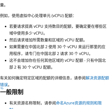
量。
例如，使用虚拟中心处理单元 (vCPU) 配额：
若要请求提高 vCPU 支持数目的配额，要确定要在哪些区
域中使用多少 vCPU。
然后请求增加所需数量和区域的 vCPU 配额。
如果需要在中国北部 2 使用 30 个 vCPU 来运行那里的应
用程序，请专门在中国北部 2 请求 30 个 vCPU。
这不会增加你在任何其他区域的 vCPU 配额 - 只有中国北
部 2 有 30 个 vCPU 配额。
有关如何确定特定区域的配额的详细信息，请参阅
解决资源配额
错误
。
一般限制
有关资源名称限制，请参阅
命名Azure资源的规则和限