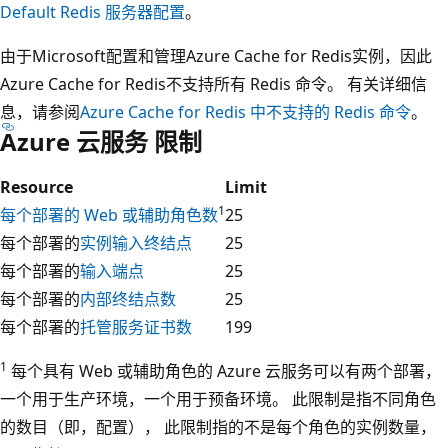
Default Redis 服务器配置
。
由于Microsoft配置和管理Azure Cache for Redis实例，因此
Azure Cache for Redis不支持所有 Redis 命令。 有关详细信
息，请参阅
Azure Cache for Redis 中不支持的 Redis 命令
。
Azure 云服务 限制
Resource
Limit
1
每个部署的 Web 或辅助角色数
25
每个部署的
实例输入终结点
25
每个部署的
输入端点
25
每个部署的
内部终结点数
25
每个部署的
托管服务证书数
199
1
每个具有 Web 或辅助角色的 Azure 云服务可以有两个部署，
一个用于生产环境，一个用于预备环境。 此限制是指不同角色
的数目（即，配置）， 此限制指的不是每个角色的实例数量，