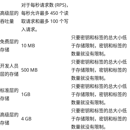
对于每秒请求数 (RPS)，
高级层的
每秒允许最多 450 个读
吞吐量
取请求和最多 100 个写
入请求。
只要密钥和标签的总大小低
免费层的
10 MB
于存储限制，密钥和标签的
存储
数量就没有限制。
只要密钥和标签的总大小低
开发人员
500 MB
于存储限制，密钥和标签的
层的存储
数量就没有限制。
只要密钥和标签的总大小低
标准层的
1GB
于存储限制，密钥和标签的
存储
数量就没有限制。
只要密钥和标签的总大小低
高级层的
4 GB
于存储限制，密钥和标签的
存储
数量就没有限制。