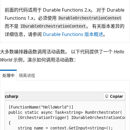
前面的代码适用于 Durable Functions 2.x。 对于 Durable
Functions 1.x，必须使用
DurableOrchestrationContext
而不是
。 有关版本差异的
IDurableOrchestrationContext
详细信息，请参阅
Durable Functions 版本概述
。
大多数编排器函数调用活动函数。 以下代码提供了一个
Hello
World
示例，演示如何调用活动函数：
处理中
隔离进程
csharp
Copiar
[FunctionName("HelloWorld")]

public static async Task<string> RunOrchestrator(

    [OrchestrationTrigger] IDurableOrchestrationConte
{

    string name = context.GetInput<string>();
