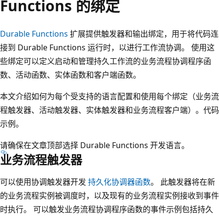
Functions 的绑定
Durable Functions
扩展提供触发器和输出绑定，用于将代码连
接到 Durable Functions 运行时，以进行工作流协调。 使用这
些绑定可以定义启动和管理持久工作流的业务流程协调程序函
数、活动函数、实体函数和客户端函数。
本文介绍如何为每个受支持的语言配置和使用每个绑定（业务流
程触发器、活动触发器、实体触发器和业务流程客户端）。代码
示例。
请确保在文章顶部选择 Durable Functions 开发语言。
业务流程触发器
可以使用协调触发器开发
持久化协调器函数
。 此触发器将在新
的业务流程实例被调度时，以及现有的业务流程实例接收到事件
时执行。 可以触发业务流程协调程序函数的事件示例包括持久