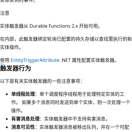
注意
实体触发器从 Durable Functions 2.x 开始可用。
在内部，此触发器绑定轮询已配置的持久存储以查找需执行的新
实体操作。
使用
EntityTriggerAttribute
.NET 属性配置实体触发器。
触发器行为
以下是有关实体触发器的一些注意事项：
单线程处理
：单个调度程序线程用于处理特定实体的工
作。 如果多个消息同时发送到单个实体，则一次处理一个
操作。
有害消息处理
：实体触发器中不支持有害消息。
消息可见性
：实体触发器消息被移出队列，并在一个可配