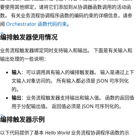
要使用其他绑定，请将它们添加到从协调器函数调用的活动函
数。 有关业务流程协调程序函数的编码约束的详细信息，请参
阅
Orchestrator 函数代码约束
。
编排触发器使用情况
业务流程触发器绑定同时支持输入和输出。 下面是有关输入和
输出处理的一些说明：
输入
：可以调用具有输入的编排触发器。 输入是通过上下
文输入对象访问的。 所有输入都必须是 JSON 可序列化
的。
输出
：业务流程触发器支持输出和输入值。 函数的返回值
用于分配输出值。 返回值必须是 JSON 可序列化的。
编排触发器示例
以下代码提供了基本
Hello World
业务流程协调程序函数的示