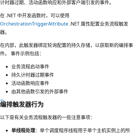
计时器过期、活动函数响应和外部客户端引发的事件。
在 .NET 中开发函数时，可以使用
OrchestrationTriggerAttribute
.NET 属性配置业务流程触发
器。
在内部，此触发器绑定轮询配置的持久存储，以获取新的编排事
件。 事件示例包括：
业务流程启动事件
持久计时器过期事件
活动函数响应事件
由其他函数引发的外部事件
编排触发器行为
以下是有关业务流程触发器的一些注意事项：
单线程处理
：单个调度程序线程用于单个主机实例上的所