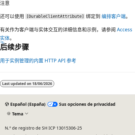
注意
还可以使用
绑定到
编排客户端
。
[DurableClientAttribute]
有关作为客户端与实体交互的详细信息和示例，请参阅
Access
实体
。
后续步骤
用于实例管理的内置 HTTP API 参考
Last updated on
18/06/2026
Español (España)
Sus opciones de privacidad
Tema
N.º de registro de SH ICP 13015306-25