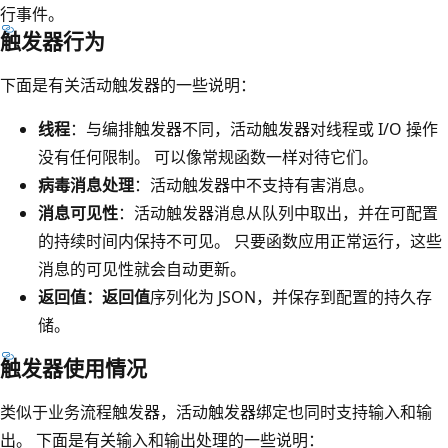
行事件。
触发器行为
下面是有关活动触发器的一些说明：
线程
：与编排触发器不同，活动触发器对线程或 I/O 操作
没有任何限制。 可以像常规函数一样对待它们。
病毒消息处理
：活动触发器中不支持有害消息。
消息可见性
：活动触发器消息从队列中取出，并在可配置
的持续时间内保持不可见。 只要函数应用正常运行，这些
消息的可见性就会自动更新。
返回值：返回值
序列化为 JSON，并保存到配置的持久存
储。
触发器使用情况
类似于业务流程触发器，活动触发器绑定也同时支持输入和输
出。 下面是有关输入和输出处理的一些说明：