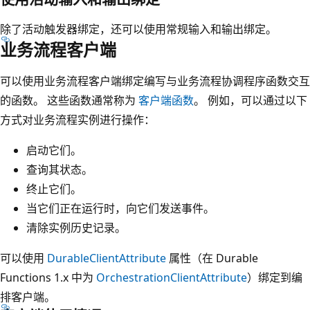
除了活动触发器绑定，还可以使用常规输入和输出绑定。
业务流程客户端
可以使用业务流程客户端绑定编写与业务流程协调程序函数交互
的函数。 这些函数通常称为
客户端函数
。 例如，可以通过以下
方式对业务流程实例进行操作：
启动它们。
查询其状态。
终止它们。
当它们正在运行时，向它们发送事件。
清除实例历史记录。
可以使用
DurableClientAttribute
属性（在 Durable
Functions 1.x 中为
OrchestrationClientAttribute
）绑定到编
排客户端。