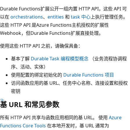
Durable Functions扩展公开一组内置 HTTP API，这些 API 可
以在
orchestrations
、
entities
和
task 中心
上执行管理任务。
这些 HTTP API 是Azure Functions主机授权的扩展性
Webhook，但Durable Functions扩展直接处理。
使用这些 HTTP API 之前，请确保具备：
基本了解
Durable Task 编程模型概念
（业务流程协调程
序、活动、实体）
使用配置的绑定初始化的
Durable Functions 项目
访问函数应用的基 URL、任务中心名称、连接设置和授权
密钥
基 URL 和常见参数
所有 HTTP API 共享与函数应用相同的基 URL。 使用
Azure
Functions Core Tools
在本地开发时，基 URL 通常为