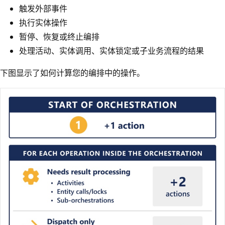
触发外部事件
执行实体操作
暂停、恢复或终止编排
处理活动、实体调用、实体锁定或子业务流程的结果
下图显示了如何计算您的编排中的操作。