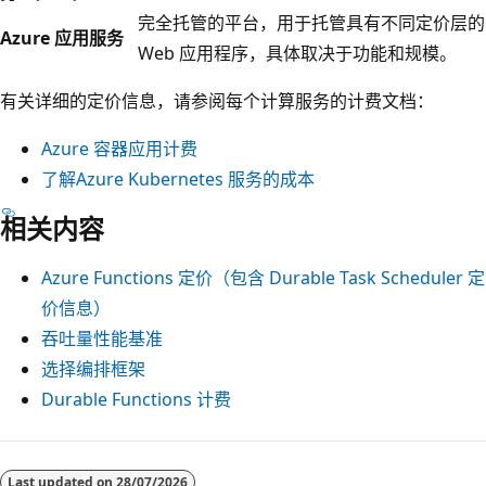
完全托管的平台，用于托管具有不同定价层的
Azure 应用服务
Web 应用程序，具体取决于功能和规模。
有关详细的定价信息，请参阅每个计算服务的计费文档：
Azure 容器应用计费
了解Azure Kubernetes 服务的成本
相关内容
Azure Functions 定价（包含 Durable Task Scheduler 定
价信息）
吞吐量性能基准
选择编排框架
Durable Functions 计费
Last updated on
28/07/2026