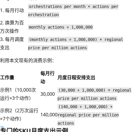
orchestrations per month × actions per
1. 每月行动
orchestration
2. 换算为百
monthly actions ÷ 1,000,000
万次操作
3. 每月调度
(monthly actions ÷ 1,000,000) × regional
支出
price per million actions
利用本文现有的消费示例：
每月行
工作量
月度日程安排支出
动
示例1（10,000次
(30,000 ÷ 1,000,000) × regional
30,000
运行×3个动作）
price per million actions
(140,000 ÷ 1,000,000) ×
示例2（2万次运行
140,000
regional price per million
×7个动作）
actions
专门的SKU月度支出示例