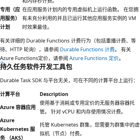
和内存秒计费。
专用（应
在应用服务计划内的专用虚拟机上运行函数。 在您拥
用服务）
有未充分利用的并且已运行其他应用服务实例的 VM
计划
时效果最佳。
有关详细的 Durable Functions 计费行为（包括重播计费、等
待、HTTP 轮询），请参阅
Durable Functions 计费
。 有关
Azure Functions定价，请参阅
Azure Functions 定价
。
持久任务软件开发工具包
Durable Task SDK 与平台无关，可在不同的计算平台上运行：
计算平台
Description
使用基于消耗或专用定价的无服务器容器托
Azure 容器应用
管。 针对 vCPU 和内存使用情况计费。
Azure
托管 Kubernetes 群集，您需要为群集中的虚
Kubernetes 服
拟机（节点）付费。
务 （AKS）