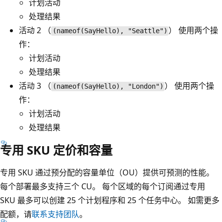
计划活动
处理结果
活动 2 （
） 使用两个操
(nameof(SayHello), "Seattle")
作：
计划活动
处理结果
活动 3 （
） 使用两个操
(nameof(SayHello), "London")
作：
计划活动
处理结果
专用 SKU 定价和容量
专用 SKU 通过预分配的容量单位（OU）提供可预测的性能。
每个部署最多支持三个 CU。 每个区域的每个订阅通过专用
SKU 最多可以创建 25 个计划程序和 25 个任务中心。 如需更多
配额，请
联系支持团队
。