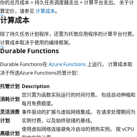
你的总月成本 = 持久任务调度器支出 + 计算平台支出。 关于计
算定价，请参见
计算成本
。
计算成本
除了持久任务计划程序，还需为托管应用程序的计算平台付费。
计算成本取决于使用的编排框架。
Durable Functions
Durable Functions在
Azure Functions
上运行。 计算成本取
决于所选Azure Functions托管计划：
托管计划
Description
您只需为函数实际运行的时间付费。 包括自动伸缩和
消耗计划
每月免费额度。
灵活消费
事件驱动的扩展与虚拟网络集成。 在请求处理期间为
计划
实例付费，以及始终就绪的基线。
使用虚拟网络连接避免冷启动的预热实例。 按 vCPU
高级计划