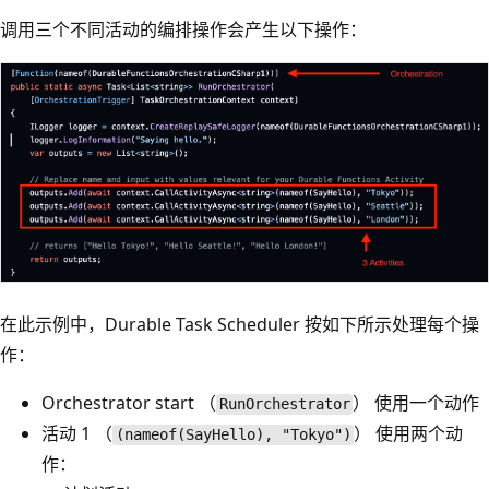
调用三个不同活动的编排操作会产生以下操作：
在此示例中，Durable Task Scheduler 按如下所示处理每个操
作：
Orchestrator start （
） 使用一个动作
RunOrchestrator
活动 1 （
） 使用两个动
(nameof(SayHello), "Tokyo")
作：