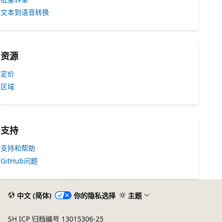
文本到语音转换
资源
定价
区域
支持
支持和帮助
GitHub问题
中文 (简体)
你的隐私选择
主题
SH ICP 归档编号 13015306-25