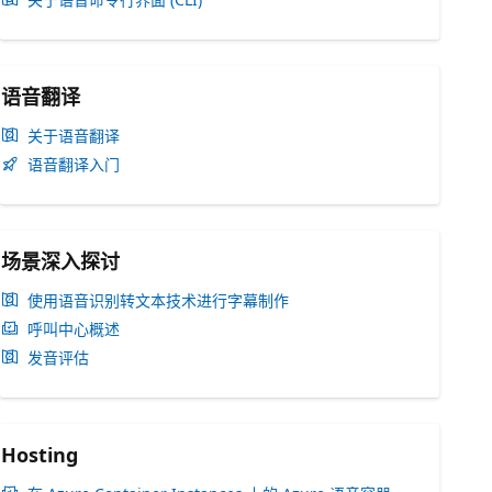
语音翻译
关于语音翻译
语音翻译入门
场景深入探讨
使用语音识别转文本技术进行字幕制作
呼叫中心概述
发音评估
Hosting