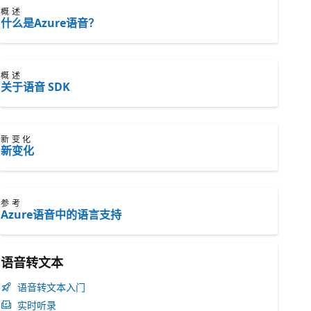
概述
什么是Azure语音？
概述
关于语音 SDK
新变化
新变化
参考
Azure语音中的语言支持
语音转文本
语音转文本入门
实时听录