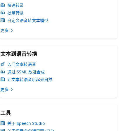
快速转录
批量转录
自定义语音转文本模型
更多
文本到语音转换
入门文本转语音
通过 SSML 改进合成
让文本转语音听起来自然
更多
工具
关于 Speech Studio
关于语音命令行界面 (CLI)