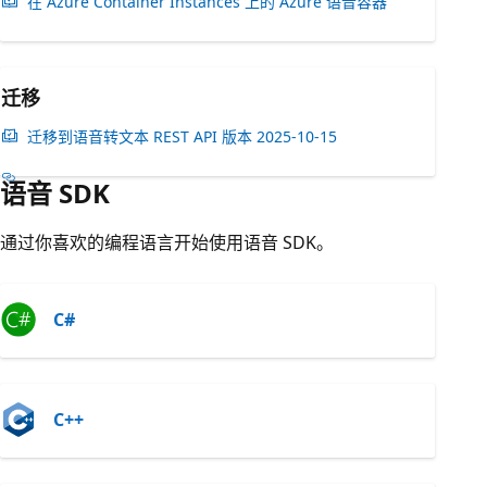
在 Azure Container Instances 上的 Azure 语音容器
迁移
迁移到语音转文本 REST API 版本 2025-10-15
语音 SDK
通过你喜欢的编程语言开始使用语音 SDK。
C#
C++