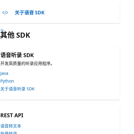
关于语音 SDK
其他 SDK
语音听录 SDK
开发高质量的听录应用程序。
Java
Python
关于语音听录 SDK
REST API
语音转文本
批量转录