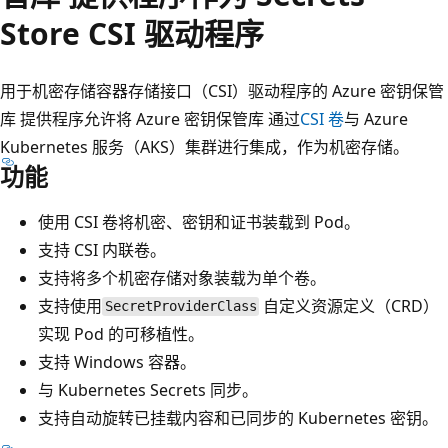
Store CSI 驱动程序
用于机密存储容器存储接口（CSI）驱动程序的 Azure 密钥保管
库 提供程序允许将 Azure 密钥保管库 通过
CSI 卷
与 Azure
Kubernetes 服务（AKS）集群进行集成，作为机密存储。
功能
使用 CSI 卷将机密、密钥和证书装载到 Pod。
支持 CSI 内联卷。
支持将多个机密存储对象装载为单个卷。
支持使用
自定义资源定义（CRD）
SecretProviderClass
实现 Pod 的可移植性。
支持 Windows 容器。
与 Kubernetes Secrets 同步。
支持自动旋转已挂载内容和已同步的 Kubernetes 密钥。