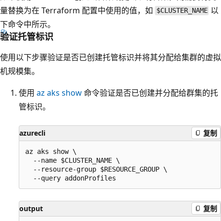
量替换为在 Terraform 配置中使用的值，如
以
$CLUSTER_NAME
下命令中所示。
验证托管标识
使用以下步骤验证是否已创建托管标识并将其分配给集群的虚拟
机规模集。
使用
az aks show
命令验证是否已创建并分配给群集的托
管标识。
azurecli
复制
az aks show \

  --name $CLUSTER_NAME \

  --resource-group $RESOURCE_GROUP \

output
复制