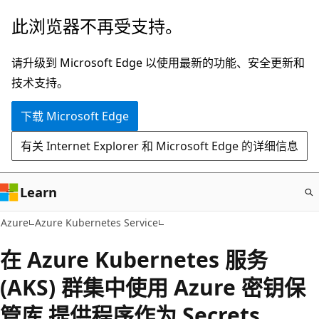
跳
此浏览器不再受支持。
至
主
请升级到 Microsoft Edge 以使用最新的功能、安全更新和
要
技术支持。
内
下载 Microsoft Edge
容
有关 Internet Explorer 和 Microsoft Edge 的详细信息
Learn
Azure
Azure Kubernetes Service
在 Azure Kubernetes 服务
(AKS) 群集中使用 Azure 密钥保
管库 提供程序作为 Secrets