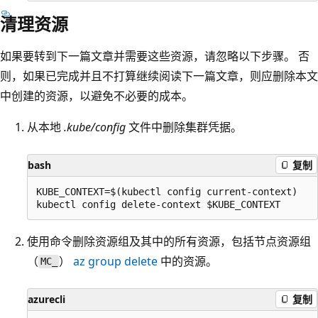
清理资源
如果要转到下一篇文章并需要这些资源，请忽略以下步骤。 否
则，如果已完成并且不打算继续阅读下一篇文章，则应删除本文
中创建的资源，以避免不必要的成本。
从本地
.kube/config
文件中删除集群凭据。
bash
复制
KUBE_CONTEXT=$(kubectl config current-context)

使用命令删除资源组及其中的所有资源，包括节点资源组
（
）
az group delete
中的资源。
MC_
azurecli
复制