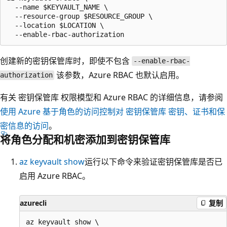
  --name $KEYVAULT_NAME \

  --resource-group $RESOURCE_GROUP \

  --location $LOCATION \

创建新的密钥保管库时，即使不包含
--enable-rbac-
该参数，Azure RBAC 也默认启用。
authorization
有关 密钥保管库 权限模型和 Azure RBAC 的详细信息，请参阅
使用 Azure 基于角色的访问控制对 密钥保管库 密钥、证书和保
密信息的访问
。
将角色分配和机密添加到密钥保管库
az keyvault show
运行以下命令来验证密钥保管库是否已
启用 Azure RBAC。
azurecli
复制
az keyvault show \
