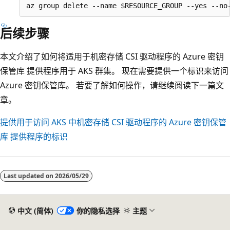
后续步骤
本文介绍了如何将适用于机密存储 CSI 驱动程序的 Azure 密钥
保管库 提供程序用于 AKS 群集。 现在需要提供一个标识来访问
Azure 密钥保管库。 若要了解如何操作，请继续阅读下一篇文
章。
提供用于访问 AKS 中机密存储 CSI 驱动程序的 Azure 密钥保管
库 提供程序的标识
Last updated on
2026/05/29
中文 (简体)
你的隐私选择
主题