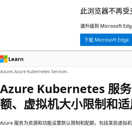
跳
此浏览器不再受
至
主
请升级到 Microsof
要
下载 Microsoft Edge
内
容
Learn
Azure
Azure Kubernetes Service
Azure Kubernetes 服
额、虚拟机大小限制和适
Azure 服务为资源和功能设置默认限制和配额，包括某些虚拟机 