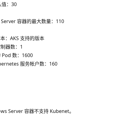
认值：30
 Server 容器的最大数量：110
集版本：AKS 支持的版本
控制器数：1
Pod 数：1600
bernetes 服务帐户数：160
ws Server 容器不支持 Kubenet。