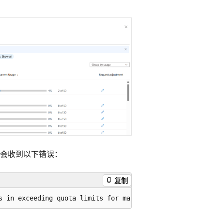
会收到以下错误：
复制