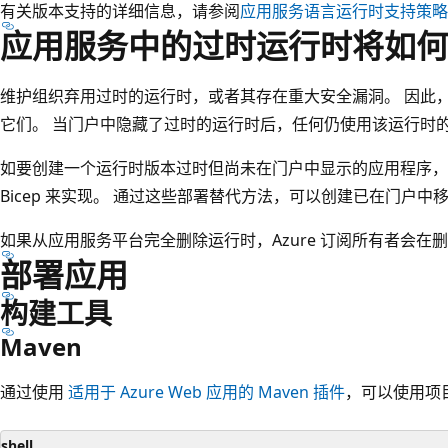
有关版本支持的详细信息，请参阅
应用服务语言运行时支持策略
应用服务中的过时运行时将如何
维护组织弃用过时的运行时，或者其存在重大安全漏洞。 因此
它们。 当门户中隐藏了过时的运行时后，任何仍使用该运行时
如要创建一个运行时版本过时但尚未在门户中显示的应用程序，可以使用
Bicep 来实现。 通过这些部署替代方法，可以创建已在门户
如果从应用服务平台完全删除运行时，Azure 订阅所有者会在
部署应用
构建工具
Maven
通过使用
适用于 Azure Web 应用的 Maven 插件
，可以使用项
shell