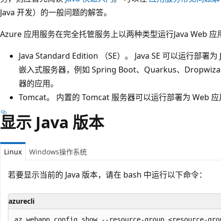
Java 开发）的一般问题的解答。
Azure 应用服务在完全托管服务上以两种类型运行Java Web 
Java Standard Edition （SE）。 Java SE 可以运
嵌入式服务器，例如 Spring Boot、Quarkus、Dropwizar
器的应用。
Tomcat。 内置的 Tomcat 服务器可以运行部署为 Web
显示 Java 版本
Linux
Windows操作系统
若要显示当前的 Java 版本，请在 bash 中运行以下命令：
azurecli