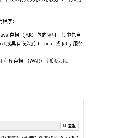
应用程序：
行部署为 Java 存档（JAR）包的应用，其中包含
d 或具有嵌入式 Tomcat 或 Jetty 服务
 应用程序存档 （WAR） 包的应用。
复制