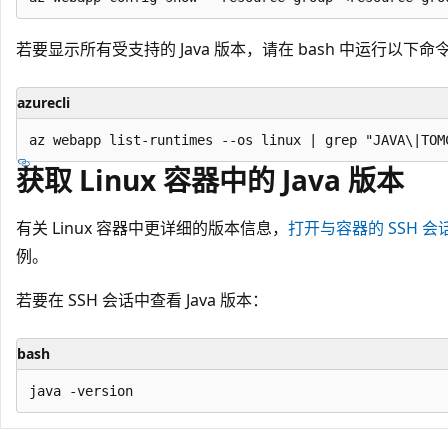
若要显示所有受支持的 Java 版本，请在 bash 中运行以下命
azurecli
获取 Linux 容器中的 Java 版本
有关 Linux 容器中更详细的版本信息，
打开与容器的 SSH 会
例。
若要在 SSH 会话中查看 Java 版本：
bash