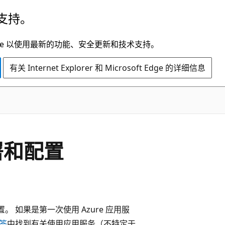
支持。
t Edge 以使用最新的功能、安全更新和技术支持。
有关 Internet Explorer 和 Microsoft Edge 的详细信息
署和配置
置。 如果是第一次使用 Azure 应用服
答
中找到有关使用应用服务（不特定于