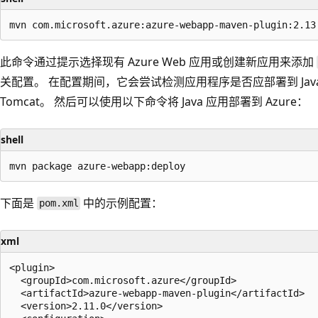
此命令通过提示选择现有 Azure Web 应用或创建新应用来添加
关配置。 在配置期间，它会尝试检测应用程序是否应部署到 Java Stan
Tomcat。 然后可以使用以下命令将 Java 应用部署到 Azure：
shell
下面是
中的示例配置：
pom.xml
xml
<plugin> 

  <groupId>com.microsoft.azure</groupId>  

  <artifactId>azure-webapp-maven-plugin</artifactId>  

  <version>2.11.0</version>  
