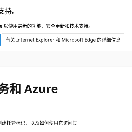
支持。
t Edge 以使用最新的功能、安全更新和技术支持。
有关 Internet Explorer 和 Microsoft Edge 的详细信息
 Azure
 应用程序创建托管标识，以及如何使用它访问其