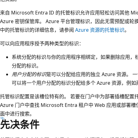
来自 Microsoft Entra ID 的托管标识允许应用轻松访问其他 Mi
Azure 密钥保管库。 Azure 平台管理标识，因此无需预配或轮换任何机密
中的托管标识的详细信息，请参阅
Azure 资源的托管标识
。
可以向应用程序授予两种类型的标识：
系统分配的标识与你的应用程序相绑定，如果删除应用，
分配的标识。
用户分配的标识
是可以分配给应用的独立 Azure 资源
可以将一个用户分配的标识分配给多个 Azure 资源，例
托管标识配置是该槽位特有的。 若要在门户中为部署插槽配置
Azure 门户中查找 Microsoft Entra 租户中 Web 应
面中进行搜索。
先决条件