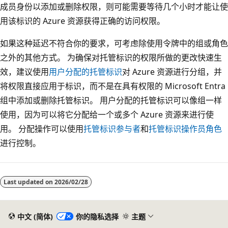
成员身份以添加或删除权限，则可能需要等待几个小时才能让使
用该标识的 Azure 资源获得正确的访问权限。
如果这种延迟不符合你的要求，可考虑除使用令牌中的组或角色
之外的其他方式。 为确保对托管标识的权限所做的更改快速生
效，建议使用
用户分配的托管标识
对 Azure 资源进行分组，并
将权限直接应用于标识，而不是在具有权限的 Microsoft Entra
组中添加或删除托管标识。 用户分配的托管标识可以像组一样
使用，因为可以将它分配给一个或多个 Azure 资源来进行使
用。 分配操作可以使用
托管标识参与者
和
托管标识操作员角色
进行控制。
Last updated on
2026/02/28
中文 (简体)
你的隐私选择
主题