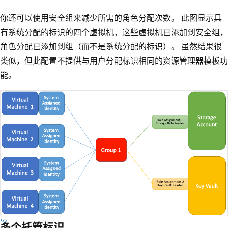
你还可以使用安全组来减少所需的角色分配次数。 此图显示具
有系统分配的标识的四个虚拟机，这些虚拟机已添加到安全组，
角色分配已添加到组（而不是系统分配的标识）。 虽然结果很
类似，但此配置不提供与用户分配标识相同的资源管理器模板功
能。
多个托管标识