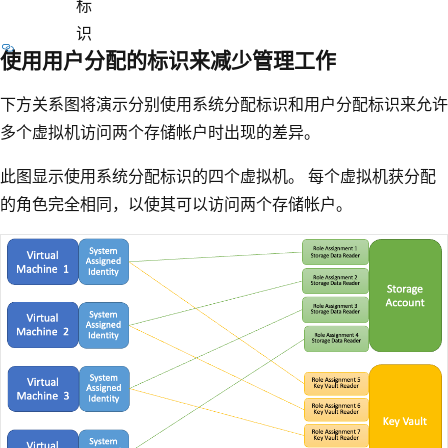
标
识
使用用户分配的标识来减少管理工作
下方关系图将演示分别使用系统分配标识和用户分配标识来允许
多个虚拟机访问两个存储帐户时出现的差异。
此图显示使用系统分配标识的四个虚拟机。 每个虚拟机获分配
的角色完全相同，以使其可以访问两个存储帐户。