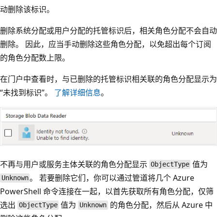
动删除该标识。
删除系统分配或用户分配的托管标识后，相关角色分配不会自动
删除。 因此，应当手动删除这些角色分配，以免超出每个订阅
的角色分配数上限。
在门户中查看时，与已删除的托管标识相关联的角色分配显示为
“未找到标识”。
了解详细信息
。
不再与用户或服务主体关联的角色分配显示
值为
ObjectType
。 若要删除它们，你可以通过管道将几个 Azure
Unknown
PowerShell 命令连接在一起，以首先获取所有角色分配，仅筛
选出
值为
的角色分配，然后从 Azure 中
ObjectType
Unknown