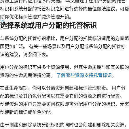
资源上运行的应用程序的凭据。 本文概述了在用户分配的托管
标识和系统分配的托管标识之间进行选择的最佳做法建议，可帮
助你优化标识管理并减少管理开销。
选择系统或用户分配的托管标识
与系统分配的托管标识相比，用户分配的托管标识适用的方案范
围更加广泛。 有关一些场景以及用户分配或系统分配的托管标
识的建议，请参阅下表。
用户分配的标识可供多个资源使用，但其生命周期与和其关联的
资源的生命周期保持分离。
了解哪些资源支持托管标识
。
在此生命周期，你可以分离资源创建和标识管理职责。 用户分
配的标识及其角色分配可以在需要它们的资源之前进行配置。
创建资源的用户只需要访问权限即可分配用户分配的标识，无需
创建新的标识或角色分配。
由于创建和删除系统分配标识的同时也会创建和删除相关资源，