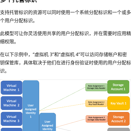
支持托管标识的资源可以同时使用一个系统分配标识和一个或多
个用户分配标识。
此模型可让你灵活使用共享的用户分配标识，并在需要时应用精
细权限。
在以下示例中，“虚拟机 3”和“虚拟机 4”可以访问存储帐户和密
钥保管库，具体取决于他们在进行身份验证时使用的用户分配标
识。