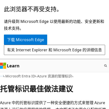
跳
此浏览器不再受支持。
至
主
请升级到 Microsoft Edge 以使用最新的功能、安全更新和
要
技术支持。
内
下载 Microsoft Edge
容
有关 Internet Explorer 和 Microsoft Edge 的详细信息
Learn
Microsoft Entra ID
Azure 资源的管理标识
托管标识最佳做法建议
Azure 中的托管标识提供了一种安全便捷的方式来管理 Azure