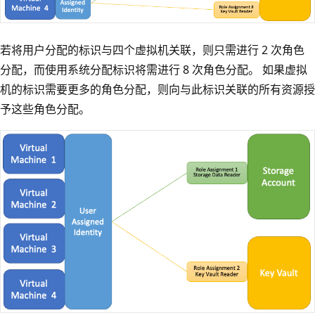
若将用户分配的标识与四个虚拟机关联，则只需进行 2 次角色
分配，而使用系统分配标识将需进行 8 次角色分配。 如果虚拟
机的标识需要更多的角色分配，则向与此标识关联的所有资源授
予这些角色分配。