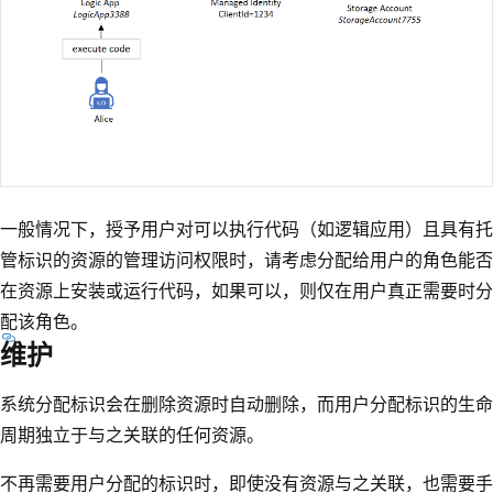
一般情况下，授予用户对可以执行代码（如逻辑应用）且具有托
管标识的资源的管理访问权限时，请考虑分配给用户的角色能否
在资源上安装或运行代码，如果可以，则仅在用户真正需要时分
配该角色。
维护
系统分配标识会在删除资源时自动删除，而用户分配标识的生命
周期独立于与之关联的任何资源。
不再需要用户分配的标识时，即使没有资源与之关联，也需要手