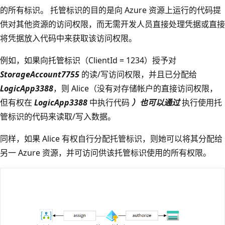
的所有标识。 托管标识的目的是向 Azure 资源上运行的代码提
供对其他资源的访问权限，而无需开发人员直接处理凭据或直接
将凭据放入代码中来获取该访问权限。
例如，如果向托管标识（ClientId = 1234）授予对
StorageAccount7755
的读/写访问权限，并且已分配给
LogicApp3388
，则 Alice（没有对存储帐户的直接访问权限，
但有权在
LogicApp3388
中执行代码
）也可以通过
执行使用托
管标识的代码来读取/写入数据。
同样，如果 Alice 有权自行分配托管标识，则她可以将其分配给
另一 Azure 资源，并可访问供该托管标识使用的所有权限。