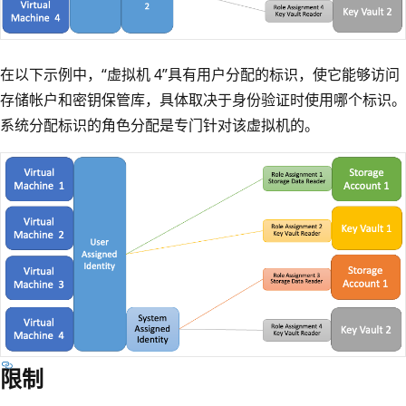
在以下示例中，“虚拟机 4”具有用户分配的标识，使它能够访问
存储帐户和密钥保管库，具体取决于身份验证时使用哪个标识。
系统分配标识的角色分配是专门针对该虚拟机的。
限制