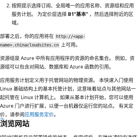
按照提示选择订阅、全局唯一的应用名称、资源组和应用
服务计划。 为定价层选择
B1“基本”
，然后选择附近的区
域。
部署之后，你的应用将在
http://<app-
上可用。
name>.chinacloudsites.cn
资源组是 Azure 中所有应用程序的资源的命名集合。 例如，资
源组可以包含对网站、数据库和 Azure 函数的引用。
应用服务计划定义用于托管网站的物理资源。 本快速入门使用
Linux 基础结构上的基本托管计划，这意味着站点与其他网站一
起托管在 Linux 计算机上。 如果从基本计划开始，您可以使用
Azure 门户进行扩展，以便一台机器仅运行您的站点。 有关定
价，请参阅
应用服务定价
。
浏览网站