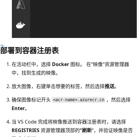
部署到容器注册表
在活动栏中，选择
Docker
图标。 在“映像”资源管理器
中，找到生成的映像。
放大图像，右键单击想要的标签，然后选择
推送
。
确保图像标记开头
，然后选择
<acr-name>.azurecr.cn
Enter
。
当 VS Code 完成将映像推送到容器注册表时，请选择
REGISTRIES
资源管理器顶部的
“刷新
”，并验证映像是否