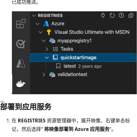
已成功推送。
部署到应用服务
在
REGISTRIES
资源管理器中，展开映像，右键单击标
记，然后选择“
将映像部署到 Azure 应用服务
”。