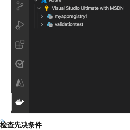
检查先决条件