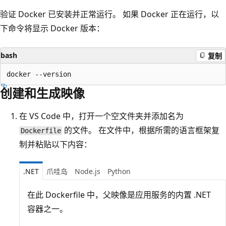
验证 Docker 已安装并正常运行。 如果 Docker 正在运行，以
下命令将显示 Docker 版本：
bash
复制
创建和生成映像
在 VS Code 中，打开一个空文件夹并添加名为
的文件。 在文件中，根据所需的语言框架复
Dockerfile
制并粘贴以下内容：
.NET
爪哇岛
Node.js
Python
在此 Dockerfile 中，父映像是应用服务的内置 .NET
容器之一。