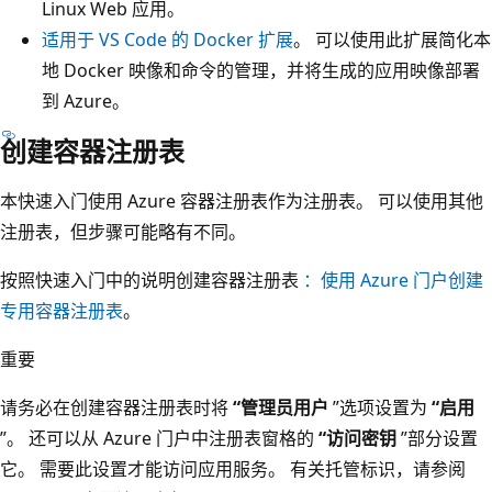
Linux Web 应用。
适用于 VS Code 的 Docker 扩展
。 可以使用此扩展简化本
地 Docker 映像和命令的管理，并将生成的应用映像部署
到 Azure。
创建容器注册表
本快速入门使用 Azure 容器注册表作为注册表。 可以使用其他
注册表，但步骤可能略有不同。
按照快速入门中的说明创建容器注册表
：使用 Azure 门户创建
专用容器注册表
。
重要
请务必在创建容器注册表时将
“管理员用户
”选项设置为
“启用
”。 还可以从 Azure 门户中注册表窗格的
“访问密钥
”部分设置
它。 需要此设置才能访问应用服务。 有关托管标识，请参阅