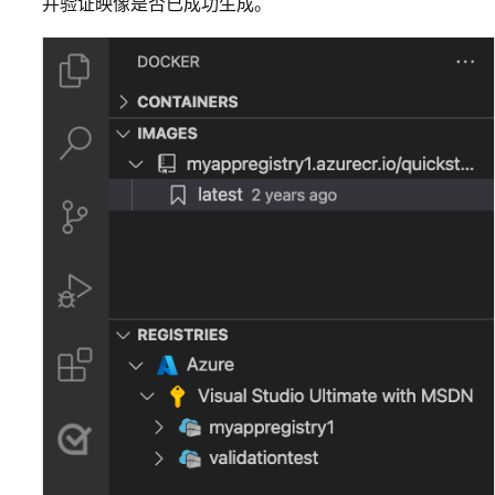
并验证映像是否已成功生成
。