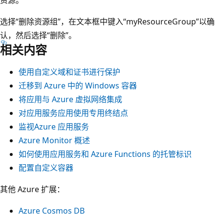
资源。
选择“删除资源组”，在文本框中键入“myResourceGroup”以确
认，然后选择“删除”。
相关内容
使用自定义域和证书进行保护
迁移到 Azure 中的 Windows 容器
将应用与 Azure 虚拟网络集成
对应用服务应用使用专用终结点
监视Azure 应用服务
Azure Monitor 概述
如何使用应用服务和 Azure Functions 的托管标识
配置自定义容器
其他 Azure 扩展：
Azure Cosmos DB