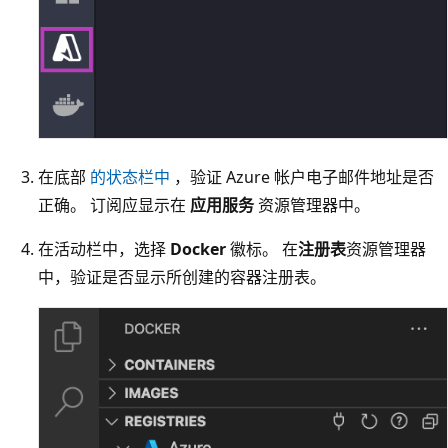
在底部
的状态栏中
，验证 Azure 帐户电子邮件地址是否
正确。 订阅应显示在
应用服务
资源管理器中。
在活动栏中，选择
Docker
徽标。 在
注册表
资源管理器
中，验证是否显示所创建的容器注册表。