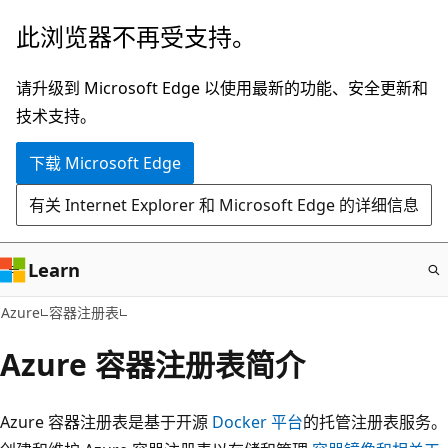
跳
此浏览器不再受支持。
至
主
请升级到 Microsoft Edge 以使用最新的功能、安全更新和
要
技术支持。
内
下载 Microsoft Edge
容
有关 Internet Explorer 和 Microsoft Edge 的详细信息
Learn
Azure
容器注册表
Azure 容器注册表简介
Azure 容器注册表是基于开源
Docker 平台
的托管注册表服务。