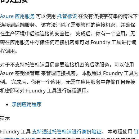
Azure 应用服务
可以使用
托管标识
在没有连接字符串的情况下
连接到后端服务。 该方法消除了需要管理的连接机密，并确保
在生产环境中后端连接的安全性。 完成后，你有一个应用，无
需在应用服务中存储任何连接机密即可对 Foundry 工具进行编
程调用。
对于不支持托管标识且仍需要连接机密的后端服务，可以使用
Azure 密钥保管库 来管理连接机密。 本教程以 Foundry 工具为
例。 完成后，你有一个应用，无需在应用服务中存储任何连接
机密即可对 Foundry 工具进行编程调用。
示例应用程序
提示
Foundry 工具
支持通过托管标识进行身份验证
。 本教程使用
订