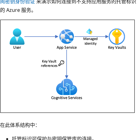
阅密钥身份验证
来演示如何连接到不支持应用服务的托管标识
的 Azure 服务。
在此体系结构中：
托管标识可保护与密钥保管库的连接。