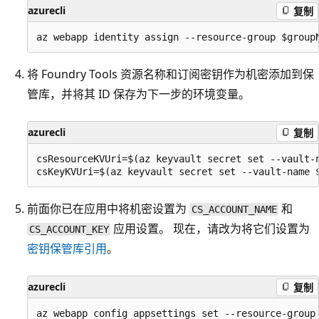
azurecli
复制
将 Foundry Tools 资源名称和订阅密钥作为机密添加到保
管库，并将其 ID 保存为下一步的环境变量。
azurecli
复制
csResourceKVUri=$(az keyvault secret set --vault-n
前面你已在应用中将机密设置为
和
CS_ACCOUNT_NAME
应用设置。 现在，请改为将它们设置为
CS_ACCOUNT_KEY
密钥保管库引用
。
azurecli
复制