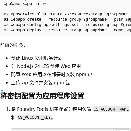
appName=<app-name>

az appservice plan create --resource-group $groupName 
az webapp create --resource-group $groupName --plan $a
az webapp config appsettings set --resource-group $gro
前面的命令：
创建 Linux 应用服务计划
为 Node.js 24 LTS 创建 Web 应用
配置 Web 应用以在部署时安装 npm 包
上传 zip 文件并安装 npm 包
将密钥配置为应用程序设置
将 Foundry Tools 机密配置为应用设置
CS_ACCOUNT_NAME
和
。
CS_ACCOUNT_KEY