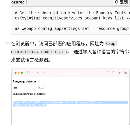
azurecli
复制
# Get the subscription key for the Foundry Tools r
csKey1=$(az cognitiveservices account keys list --
在浏览器中，访问已部署的应用程序，网址为
<app-
。 通过输入各种语言的字符串
name>.chinacloudsites.cn
来尝试语言检测器。