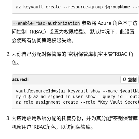
参数将 Azure 角色基于访
--enable-rbac-authorization
问控制（RBAC）设置为权限模型
。 默认情况下，此设置
会使所有访问策略权限失效。
为你自己分配对保管库的“密钥保管库机密主管”RBAC 角
色。
azurecli
复制
vaultResourceId=$(az keyvault show --name $vaultNa
myId=$(az ad signed-in-user show --query id --outp
为应用启用系统分配的托管身份，并为其分配“密钥保管库
机密用户”RBAC角色，以访问保管库。