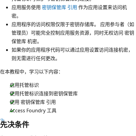
应用服务使用
密钥保管库 引用
作为应用设置来访问机
密。
应用程序的访问权限仅限于密钥存储库。 应用参与者（如
管理员）可能完全控制应用服务资源，同时无权访问 密钥
保管库 机密。
如果你的应用程序代码可以通过应用设置访问连接机密，
则无需进行任何更改。
在本教程中，学习以下内容：
启用托管标识
使用托管标识连接到密钥保管库
使用 密钥保管库 引用
Access Foundry 工具
先决条件