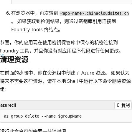
在浏览器中，再次转到
<app-name>.chinacloudsites.cn
。 如果获取到检测结果，则通过密钥库引用连接到
Foundry Tools 终结点。
恭喜，你的应用现在使用密钥保管库中保存的机密连接到
Foundry 工具，并且你没有对应用程序代码进行任何更改。
清理资源
在前面的步骤中，你在资源组中创建了 Azure 资源。 如果认为
将来不需要这些资源，请在本地 Shell 中运行以下命令删除资源
组：
azurecli
复制
运行此命令可能需要一分钟时间。