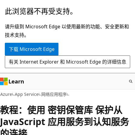
跳
此浏览器不再受支持。
至
主
请升级到 Microsoft Edge 以使用最新的功能、安全更新和
要
技术支持。
内
下载 Microsoft Edge
容
有关 Internet Explorer 和 Microsoft Edge 的详细信息
Learn
Azure
App Service
网络应用程序
教程：使用 密钥保管库 保护从
JavaScript 应用服务到认知服务
的连接