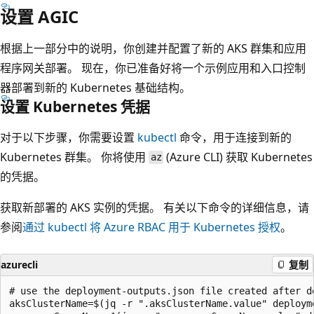
设置 AGIC
根据上一部分中的说明，你创建并配置了新的 AKS 群集和应用
程序网关部署。 现在，你已准备好将一个示例应用和入口控制
器部署到新的 Kubernetes 基础结构。
设置 Kubernetes 凭据
对于以下步骤，你需要设置
kubectl
命令，用于连接到新的
Kubernetes 群集。 你将使用
(Azure CLI) 获取 Kubernetes
az
的凭据。
获取新部署的 AKS 实例的凭据。 有关以下命令的详细信息，请
参阅
通过 kubectl 将 Azure RBAC 用于 Kubernetes 授权
。
azurecli
复制
# use the deployment-outputs.json file created after d
aksClusterName=$(jq -r ".aksClusterName.value" deployme