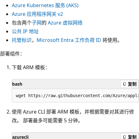
Azure Kubernetes 服务 (AKS)
Azure 应用程序网关 v2
包含两个
子网
的
Azure 虚拟网络
公共 IP 地址
托管标识
，
Microsoft Entra 工作负荷 ID
将使用。
部署组件：
下载 ARM 模板：
bash
复制
使用 Azure CLI 部署 ARM 模板，并根据需要对其进行修
改。 部署最多可能需要 5 分钟。
azurecli
复制