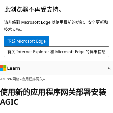
跳
此浏览器不再受支持。
至
主
请升级到 Microsoft Edge 以使用最新的功能、安全更新和
要
技术支持。
内
下载 Microsoft Edge
容
有关 Internet Explorer 和 Microsoft Edge 的详细信息
Learn
Azure
网络
应用程序网关
使用新的应用程序网关部署安装
AGIC