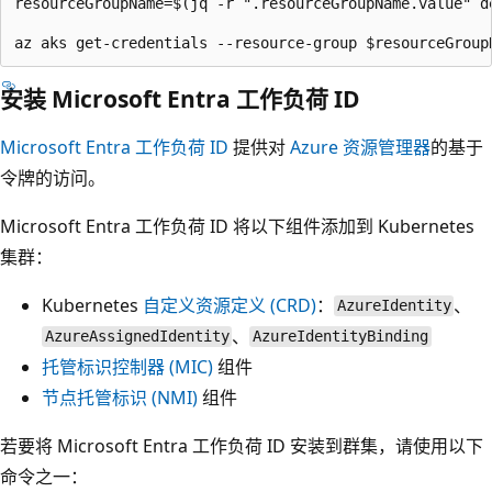
resourceGroupName=$(jq -r ".resourceGroupName.value" de
安装 Microsoft Entra 工作负荷 ID
Microsoft Entra 工作负荷 ID
提供对
Azure 资源管理器
的基于
令牌的访问。
Microsoft Entra 工作负荷 ID 将以下组件添加到 Kubernetes
集群：
Kubernetes
自定义资源定义 (CRD)
：
、
AzureIdentity
、
AzureAssignedIdentity
AzureIdentityBinding
托管标识控制器 (MIC)
组件
节点托管标识 (NMI)
组件
若要将 Microsoft Entra 工作负荷 ID 安装到群集，请使用以下
命令之一：