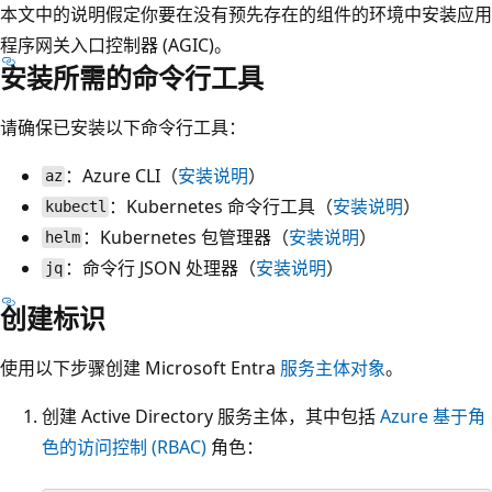
本文中的说明假定你要在没有预先存在的组件的环境中安装应用
程序网关入口控制器 (AGIC)。
安装所需的命令行工具
请确保已安装以下命令行工具：
：Azure CLI（
安装说明
）
az
：Kubernetes 命令行工具（
安装说明
）
kubectl
：Kubernetes 包管理器（
安装说明
）
helm
：命令行 JSON 处理器（
安装说明
）
jq
创建标识
使用以下步骤创建 Microsoft Entra
服务主体对象
。
创建 Active Directory 服务主体，其中包括
Azure 基于角
色的访问控制 (RBAC)
角色：