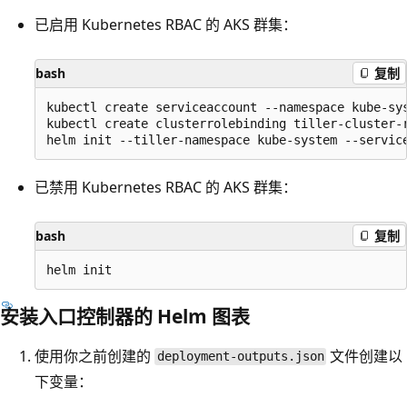
已启用 Kubernetes RBAC 的 AKS 群集：
bash
复制
kubectl create serviceaccount --namespace kube-sys
kubectl create clusterrolebinding tiller-cluster-r
已禁用 Kubernetes RBAC 的 AKS 群集：
bash
复制
安装入口控制器的 Helm 图表
使用你之前创建的
文件创建以
deployment-outputs.json
下变量：