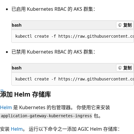
已启用 Kubernetes RBAC 的 AKS 群集：
bash
复制
已禁用 Kubernetes RBAC 的 AKS 群集：
bash
复制
添加 Helm 存储库
Helm
是 Kubernetes 的包管理器。 你使用它来安装
包。
application-gateway-kubernetes-ingress
安装
Helm
。 运行以下命令之一添加 AGIC Helm 存储库：