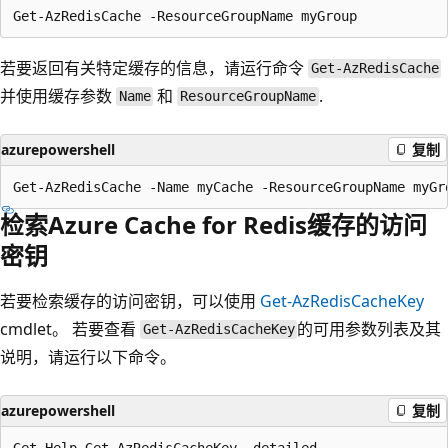
若要返回有关特定缓存的信息，请运行命令
Get-AzRedisCache
并使用缓存参数
和
.
Name
ResourceGroupName
azurepowershell
复制
检索Azure Cache for Redis缓存的访问
密钥
若要检索缓存的访问密钥，可以使用
Get-AzRedisCacheKey
cmdlet。 若要查看
的可用参数列表及其
Get-AzRedisCacheKey
说明，请运行以下命令。
azurepowershell
复制