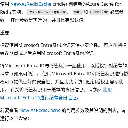
使用
New-AzRedisCache
cmdlet 创建新的Azure Cache for
Redis实例。
、
和
必需参
ResourceGroupName
Name
Location
数。 其他参数是可选的，并且具有默认值。
重要
建议使用Microsoft Entra身份验证来保护安全性。 可以在创建
缓存期间或之后启用Microsoft Entra身份验证。
将Microsoft Entra ID与托管标识一起使用，以授权针对缓存的
请求（如果可能）。 使用Microsoft Entra ID和托管标识进行授
权可以提供更好的安全性，并且比共享访问密钥授权更容易使
用。 有关将托管标识用于缓存的详细信息，请参阅
使用
Microsoft Entra ID进行缓存身份验证
。
若要查看
New-AzRedisCache
的可用参数及其说明的列表，请
运行以下命令：