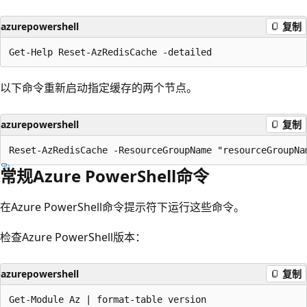
azurepowershell
复制
以下命令重新启动指定缓存的两个节点。
azurepowershell
复制
常规Azure PowerShell命令
在Azure PowerShell命令提示符下运行这些命令。
检查Azure PowerShell版本：
azurepowershell
复制