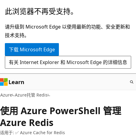
跳
此浏览器不再受支持。
至
主
请升级到 Microsoft Edge 以使用最新的功能、安全更新和
要
技术支持。
内
下载 Microsoft Edge
容
有关 Internet Explorer 和 Microsoft Edge 的详细信息
Learn
Azure
Azure托管 Redis
使用 Azure PowerShell 管理
Azure Redis
适用于: ✅ Azure Cache for Redis