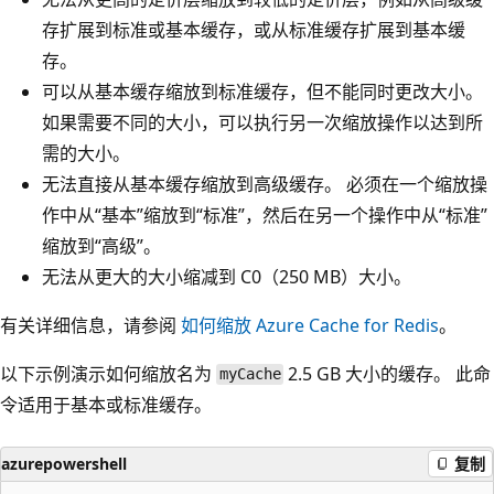
存扩展到标准或基本缓存，或从标准缓存扩展到基本缓
存。
可以从基本缓存缩放到标准缓存，但不能同时更改大小。
如果需要不同的大小，可以执行另一次缩放操作以达到所
需的大小。
无法直接从基本缓存缩放到高级缓存。 必须在一个缩放操
作中从“基本”缩放到“标准”，然后在另一个操作中从“标准”
缩放到“高级”。
无法从更大的大小缩减到 C0（250 MB）大小。
有关详细信息，请参阅
如何缩放 Azure Cache for Redis
。
以下示例演示如何缩放名为
2.5 GB 大小的缓存。 此命
myCache
令适用于基本或标准缓存。
azurepowershell
复制