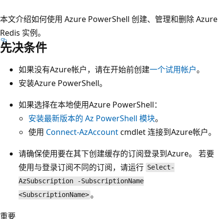
本文介绍如何使用 Azure PowerShell 创建、管理和删除 Azure
Redis 实例。
先决条件
如果没有Azure帐户，请在开始前创建
一个试用帐户
。
安装Azure PowerShell。
如果选择在本地使用Azure PowerShell：
安装最新版本的 Az PowerShell 模块
。
使用
Connect-AzAccount
cmdlet 连接到Azure帐户。
请确保使用要在其下创建缓存的订阅登录到Azure。 若要
使用与登录订阅不同的订阅，请运行
Select-
AzSubscription -SubscriptionName
。
<SubscriptionName>
重要