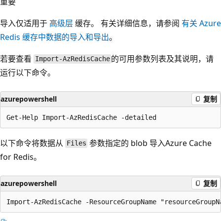
重要
导入仅适用于
高级层
缓存。 有关详细信息，请参阅
有关 Azure
Redis 缓存中数据的导入和导出
。
若要查看
的可用参数列表及其说明，请
Import-AzRedisCache
运行以下命令。
azurepowershell
复制
以下命令将数据从
参数指定的 blob 导入Azure Cache
Files
for Redis。
azurepowershell
复制