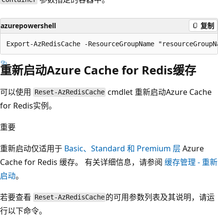
azurepowershell
复制
重新启动Azure Cache for Redis缓存
可以使用
cmdlet 重新启动Azure Cache
Reset-AzRedisCache
for Redis实例。
重要
重新启动仅适用于
Basic、Standard 和 Premium 层
Azure
Cache for Redis 缓存。 有关详细信息，请参阅
缓存管理 - 重新
启动
。
若要查看
的可用参数列表及其说明，请运
Reset-AzRedisCache
行以下命令。