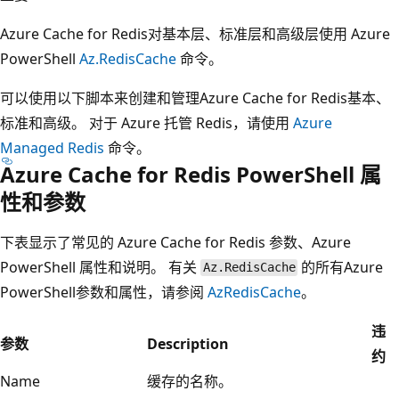
Azure Cache for Redis对基本层、标准层和高级层使用 Azure
PowerShell
Az.RedisCache
命令。
可以使用以下脚本来创建和管理Azure Cache for Redis基本、
标准和高级。 对于 Azure 托管 Redis，请使用
Azure
Managed Redis
命令。
Azure Cache for Redis PowerShell 属
性和参数
下表显示了常见的 Azure Cache for Redis 参数、Azure
PowerShell 属性和说明。 有关
的所有Azure
Az.RedisCache
PowerShell参数和属性，请参阅
AzRedisCache
。
违
参数
Description
约
Name
缓存的名称。