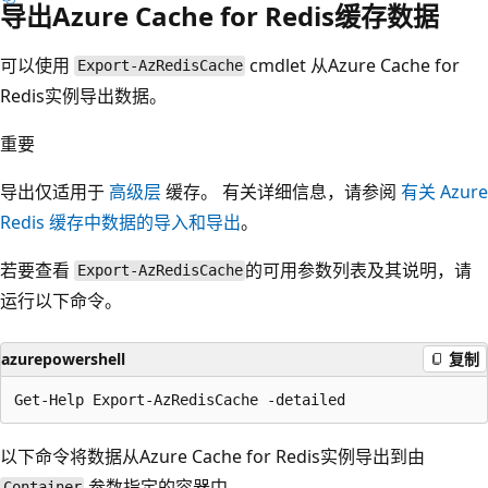
导出Azure Cache for Redis缓存数据
可以使用
cmdlet 从Azure Cache for
Export-AzRedisCache
Redis实例导出数据。
重要
导出仅适用于
高级层
缓存。 有关详细信息，请参阅
有关 Azure
Redis 缓存中数据的导入和导出
。
若要查看
的可用参数列表及其说明，请
Export-AzRedisCache
运行以下命令。
azurepowershell
复制
以下命令将数据从Azure Cache for Redis实例导出到由
参数指定的容器中。
Container