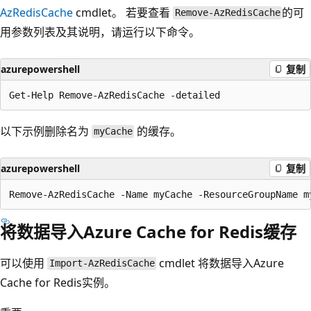
AzRedisCache
cmdlet。 若要查看
的可
Remove-AzRedisCache
用参数列表及其说明，请运行以下命令。
azurepowershell
复制
以下示例删除名为
的缓存。
myCache
azurepowershell
复制
将数据导入Azure Cache for Redis缓存
可以使用
cmdlet 将数据导入Azure
Import-AzRedisCache
Cache for Redis实例。