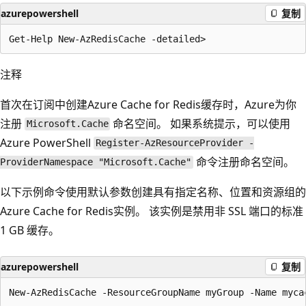
azurepowershell
复制
注释
首次在订阅中创建Azure Cache for Redis缓存时，Azure为你
注册
命名空间。 如果系统提示，可以使用
Microsoft.Cache
Azure PowerShell
Register-AzResourceProvider -
命令注册命名空间。
ProviderNamespace "Microsoft.Cache"
以下示例命令使用默认参数创建具有指定名称、位置和资源组的
Azure Cache for Redis实例。 该实例是禁用非 SSL 端口的标准
1 GB 缓存。
azurepowershell
复制