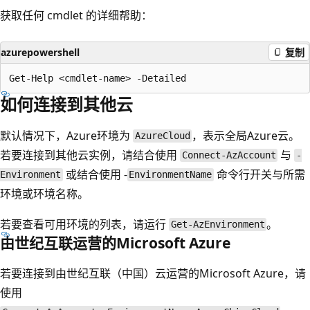
获取任何 cmdlet 的详细帮助：
azurepowershell
复制
如何连接到其他云
默认情况下，Azure环境为
，表示全局Azure云。
AzureCloud
若要连接到其他云实例，请结合使用
与
Connect-AzAccount
-
或结合使用 -
命令行开关与所需
Environment
EnvironmentName
环境或环境名称。
若要查看可用环境的列表，请运行
。
Get-AzEnvironment
由世纪互联运营的Microsoft Azure
若要连接到由世纪互联（中国）云运营的Microsoft Azure，请
使用