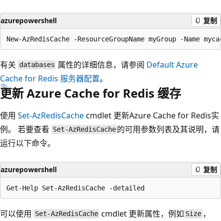
azurepowershell
复制
有关
属性的详细信息，请参阅
Default Azure
databases
Cache for Redis 服务器配置
。
更新 Azure Cache for Redis 缓存
使用
Set-AzRedisCache
cmdlet 更新Azure Cache for Redis实
例。 若要查看
的可用参数列表及其说明，请
Set-AzRedisCache
运行以下命令。
azurepowershell
复制
可以使用
cmdlet 更新属性，例如
，
Set-AzRedisCache
Size