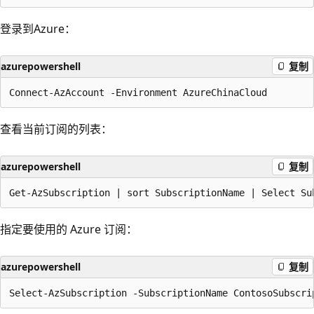
登录到Azure：
azurepowershell
复制
查看当前订阅的列表：
azurepowershell
复制
指定要使用的 Azure 订阅：
azurepowershell
复制