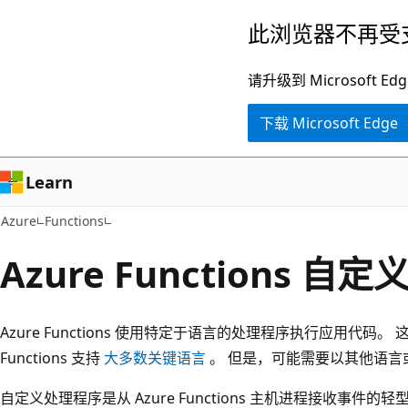
跳
此浏览器不再受
至
主
请升级到 Microsof
要
下载 Microsoft Edge
内
容
Learn
Azure
Functions
Azure Functions 
Azure Functions 使用特定于语言的处理程序执行应用代
Functions 支持
大多数关键语言
。 但是，可能需要以其他语言
自定义处理程序是从 Azure Functions 主机进程接收事件的