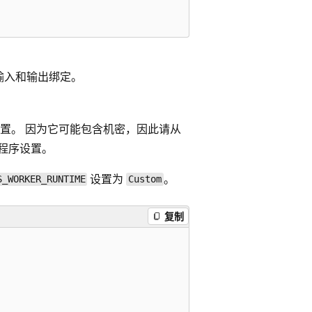
输入和输出绑定。
置。 因为它可能包含机密，因此请从
用程序设置。
设置为
。
S_WORKER_RUNTIME
Custom
复制