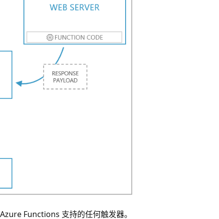
zure Functions 支持的任何触发器。