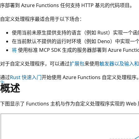
序部署到 Azure Functions 任何支持 HTTP 基元的代码项目。
自定义处理程序最适合用于以下场合：
使用当前未原生提供支持的语言（例如 Rust）实现一个
在当前默认不提供的运行时环境（例如 Deno）中实现一
将
使用标准 MCP SDK 生成的服务器部署到 Azure Functi
对于自定义处理程序，可以通过
扩展包
来使用
触发器以及输入和
通过
Rust 快速入门
开始使用 Azure Functions 自定义处理程序
概述
下图显示了 Functions 主机与作为自定义处理程序实现的 We