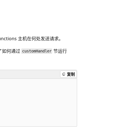
nctions 主机在何处发送请求。
了如何通过
节运行
customHandler
复制