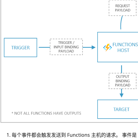
每个事件都会触发发送到 Functions 主机的请求。 事件是 A