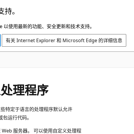
支持。
t Edge 以使用最新的功能、安全更新和技术支持。
有关 Internet Explorer 和 Microsoft Edge 的详细信息
自定义处理程序
码。 这些特定于语言的处理程序默认允许
或包运行代码。
轻型 Web 服务器。 可以使用自定义处理程