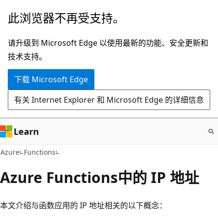
跳
此浏览器不再受支持。
至
主
请升级到 Microsoft Edge 以使用最新的功能、安全更新和
要
技术支持。
内
下载 Microsoft Edge
容
有关 Internet Explorer 和 Microsoft Edge 的详细信息
Learn
Azure
Functions
Azure Functions中的 IP 地址
本文介绍与函数应用的 IP 地址相关的以下概念：