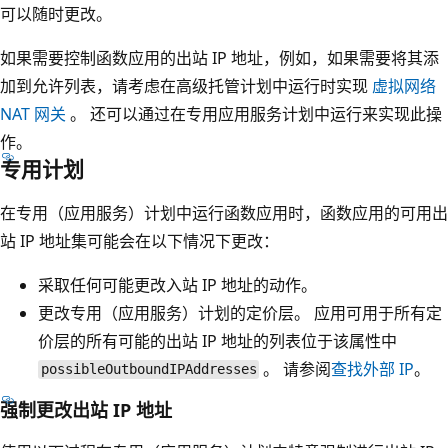
可以随时更改。
如果需要控制函数应用的出站 IP 地址，例如，如果需要将其添
加到允许列表，请考虑在高级托管计划中运行时实现
虚拟网络
NAT 网关
。 还可以通过在专用应用服务计划中运行来实现此操
作。
专用计划
在专用（应用服务）计划中运行函数应用时，函数应用的可用出
站 IP 地址集可能会在以下情况下更改：
采取任何可能更改入站 IP 地址的动作。
更改专用（应用服务）计划的定价层。 应用可用于所有定
价层的所有可能的出站 IP 地址的列表位于该属性中
。 请参阅
查找外部 IP
。
possibleOutboundIPAddresses
强制更改出站 IP 地址