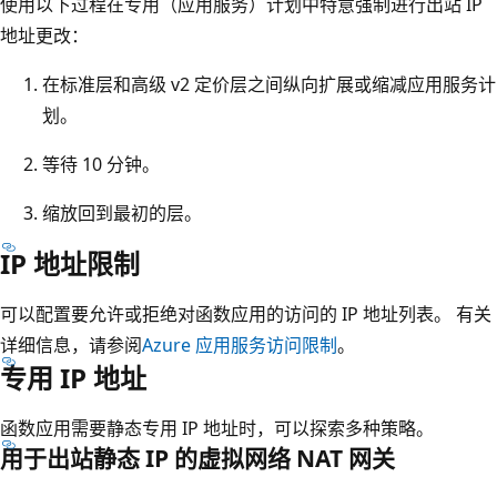
使用以下过程在专用（应用服务）计划中特意强制进行出站 IP
地址更改：
在标准层和高级 v2 定价层之间纵向扩展或缩减应用服务计
划。
等待 10 分钟。
缩放回到最初的层。
IP 地址限制
可以配置要允许或拒绝对函数应用的访问的 IP 地址列表。 有关
详细信息，请参阅
Azure 应用服务访问限制
。
专用 IP 地址
函数应用需要静态专用 IP 地址时，可以探索多种策略。
用于出站静态 IP 的虚拟网络 NAT 网关