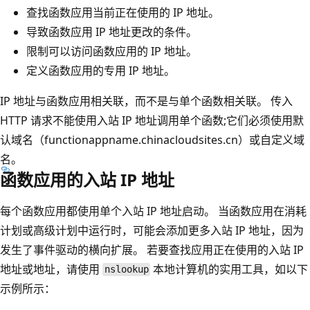
查找函数应用当前正在使用的 IP 地址。
导致函数应用 IP 地址更改的条件。
限制可以访问函数应用的 IP 地址。
定义函数应用的专用 IP 地址。
IP 地址与函数应用相关联，而不是与单个函数相关联。 传入
HTTP 请求不能使用入站 IP 地址调用单个函数;它们必须使用默
认域名（functionappname.chinacloudsites.cn）或自定义域
名。
函数应用的入站 IP 地址
每个函数应用都使用单个入站 IP 地址启动。 当函数应用在消耗
计划或高级计划中运行时，可能会添加更多入站 IP 地址，因为
发生了事件驱动的横向扩展。 若要查找应用正在使用的入站 IP
地址或地址，请使用
本地计算机的实用工具，如以下
nslookup
示例所示：