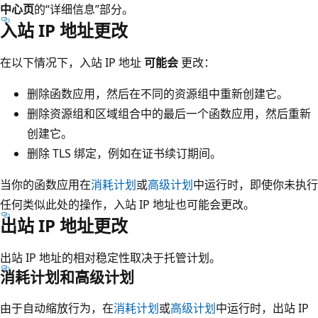
中心页
的“详细信息”部分。
入站 IP 地址更改
在以下情况下，入站 IP 地址
可能会
更改：
删除函数应用，然后在不同的资源组中重新创建它。
删除资源组和区域组合中的最后一个函数应用，然后重新
创建它。
删除 TLS 绑定，例如在证书续订期间。
当你的函数应用在
消耗计划
或
高级计划
中运行时，即使你未执行
任何类似此处的操作，入站 IP 地址也可能会更改。
出站 IP 地址更改
出站 IP 地址的相对稳定性取决于托管计划。
消耗计划和高级计划
由于自动缩放行为，在
消耗计划
或
高级计划
中运行时，出站 IP