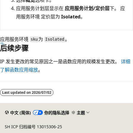
应用服务计划层显示在
应用服务计划/定价层
下。 应
用服务环境 定价层为
Isolated
。
应用服务环境
为
。
sku
Isolated
后续步骤
IP 发生更改的常见原因之一是函数应用的规模发生更改。
详细
了解函数应用缩放
。
Last updated on
2026/07/02
中文 (简体)
你的隐私选择
主题
SH ICP 归档编号 13015306-25