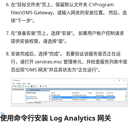
在“目标文件夹”页上，保留默认文件夹 C:\Program
Files\OMS Gateway，或输入网关的安装位置。
然后，选
择“下一步”。
在“准备安装”页上，选择“安装”。 如果用户帐户控制请求
提供安装权限，请选择“是”。
安装完成后，选择“完成”。 若要验证该服务是否正在运
行，请打开 services.msc 管理单元，并检查服务列表中是
否出现“OMS 网关”并且其状态为“正在运行”。
使用命令行安装 Log Analytics 网关