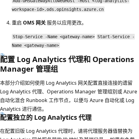
Add-OMSGatewayAllowedHost -Host <log-analytics-
workspace-id>.ods.opinsights.azure.cn
重启
OMS 网关
服务以应用更改。
Stop-Service -Name <gateway-name>
Start-Service -
Name <gateway-name>
配置 Log Analytics 代理和 Operations
Manager 管理组
本部分介绍如何使用 Log Analytics 网关配置直接连接的遗留
Log Analytics 代理、Operations Manager 管理组别或 Azure
自动化混合 Runbook 工作节点，以便与 Azure 自动化或 Log
Analytics 进行通信。
配置独立的 Log Analytics 代理
在配置旧版 Log Analytics 代理时，请将代理服务器值替换为