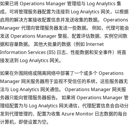
如果已将 Operations Manager 管理组与 Log Analytics 集
成，可将管理服务器配置为连接到 Log Analytics 网关，以根据
启用的解决方案接收配置信息并发送收集的数据。 Operations
Manager 代理向管理服务器发送一些数据。 例如，代理可能会
发送 Operations Manager 警报、配置评估数据、实例空间数
据和容量数据。 其他大批量的数据（例如 Internet
Information Services (IIS) 日志、性能数据和安全事件）将直
接发送到 Log Analytics 网关。
如果在外围网络或隔离网络中部署了一个或多个 Operations
Manager 网关服务器用于监视不受信任的系统，这些服务器无
法与 Log Analytics 网关通信。 Operations Manager 网关服
务器只能向管理服务器报告。 如果将 Operations Manager 管
理组配置为与 Log Analytics 网关通信，代理配置信息会自动分
发到代理管理的、配置为收集 Azure Monitor 日志数据的每台
计算机，即使设置为空。