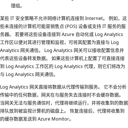
理组。
某些 IT 安全策略不允许网络计算机连接到 Internet。 例如，这
些未连接的计算机可能是销售点 (POS) 设备或支持 IT 服务的服
务器。 若要将这些设备连接到 Azure 自动化或 Log Analytics
工作区以便对其进行管理和监视，可将其配置为直接与 Log
Analytics 网关通信。 Log Analytics 网关可以接收配置信息并
代表这些设备转发数据。 如果这些计算机上配置了可直接连接
到 Log Analytics 工作区的 Log Analytics 代理，则它们将改为
与 Log Analytics 网关通信。
Log Analytics 网关直接将数据从代理传输到服务。 它不会分析
传输中的任何数据，网关在与服务失去连接时不会缓存数据。
当网关无法与服务通信时，代理将继续运行，并将收集到的数据
排队放到被监视计算机的磁盘上。 恢复连接后，代理将收集到
的缓存数据发送到 Azure Monitor。