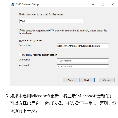
如果未启用Microsoft更新，将显示“Microsoft更新”页，
可以选择启用它。 做出选择，并选择“下一步”。 否则，继
续执行下一步。