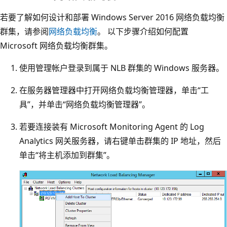
若要了解如何设计和部署 Windows Server 2016 网络负载均衡
群集，请参阅
网络负载均衡
。 以下步骤介绍如何配置
Microsoft 网络负载均衡群集。
使用管理帐户登录到属于 NLB 群集的 Windows 服务器。
在服务器管理器中打开网络负载均衡管理器，单击“工
具”，并单击“网络负载均衡管理器”。
若要连接装有 Microsoft Monitoring Agent 的 Log
Analytics 网关服务器，请右键单击群集的 IP 地址，然后
单击“将主机添加到群集”。