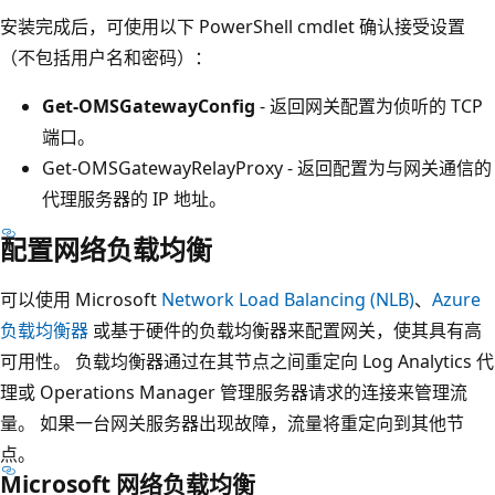
安装完成后，可使用以下 PowerShell cmdlet 确认接受设置
（不包括用户名和密码）：
Get-OMSGatewayConfig
- 返回网关配置为侦听的 TCP
端口。
Get-OMSGatewayRelayProxy
- 返回配置为与网关通信的
代理服务器的 IP 地址。
配置网络负载均衡
可以使用 Microsoft
Network Load Balancing (NLB)
、
Azure
负载均衡器
或基于硬件的负载均衡器来配置网关，使其具有高
可用性。 负载均衡器通过在其节点之间重定向 Log Analytics 代
理或 Operations Manager 管理服务器请求的连接来管理流
量。 如果一台网关服务器出现故障，流量将重定向到其他节
点。
Microsoft 网络负载均衡