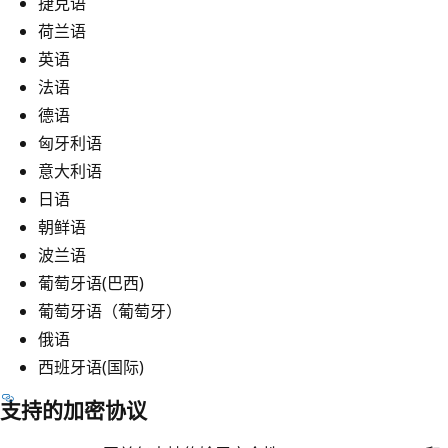
捷克语
荷兰语
英语
法语
德语
匈牙利语
意大利语
日语
朝鲜语
波兰语
葡萄牙语(巴西)
葡萄牙语（葡萄牙）
俄语
西班牙语(国际)
支持的加密协议