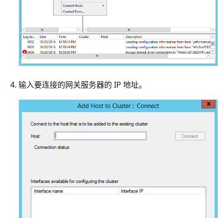
输入要连接的网关服务器的 IP 地址。