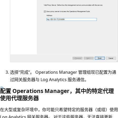
选择“完成”。 Operations Manager 管理组现已配置为通
过网关服务器与 Log Analytics 服务通信。
配置 Operations Manager，其中的特定代理
使用代理服务器
在大型或复杂环境中，你可能只希望特定的服务器（或组）使用
Log Analytics 网关服务器。 对于这些服务器，无法直接更新