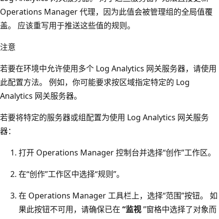
Operations Manager 代理，因为此值会被管理组的全局值覆
盖。 应该重写用于推送这些值的规则。
注意
若要在环境中允许使用多个 Log Analytics 网关服务器，请使用
此配置方法。 例如，你可能要求按区域指定特定的 Log
Analytics 网关服务器。
若要将特定的服务器或组配置为使用 Log Analytics 网关服务
器：
打开 Operations Manager 控制台并选择“创作”工作区。
在“创作”工作区中选择“规则”。
在 Operations Manager 工具栏上，选择“范围”按钮。
如
果此按钮不可用，请确保已在
“监视
”窗格中选择了对象而