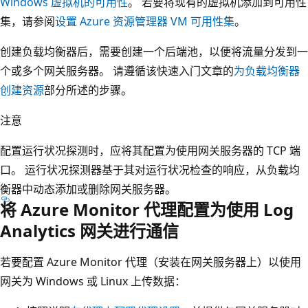
Windows 虚拟机的可用性
。 若要将现有的虚拟机添加到可用性
集，请参阅
设置 Azure 资源管理器 VM 可用性集
。
创建负载均衡器后，需要创建一个后端池，以便将流量分发到一
个或多个网关服务器。 请遵循该快速入门文章的
为负载均衡器
创建资源
部分所述的步骤。
注意
配置运行状况探测时，应将其配置为使用网关服务器的 TCP 端
口。 运行状况探测器基于其对运行状况检查的响应，从负载均
衡器中动态添加或删除网关服务器。
将 Azure Monitor 代理配置为使用 Log
Analytics 网关进行通信
若要配置 Azure Monitor 代理（安装在网关服务器上）以使用
网关为 Windows 或 Linux 上传数据：