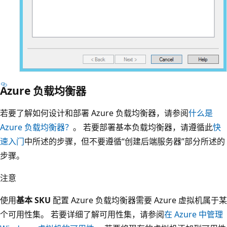
Azure 负载均衡器
若要了解如何设计和部署 Azure 负载均衡器，请参阅
什么是
Azure 负载均衡器？
。 若要部署基本负载均衡器，请遵循此
快
速入门
中所述的步骤，但不要遵循“创建后端服务器”部分所述的
步骤。
注意
使用
基本 SKU
配置 Azure 负载均衡器需要 Azure 虚拟机属于某
个可用性集。 若要详细了解可用性集，请参阅
在 Azure 中管理