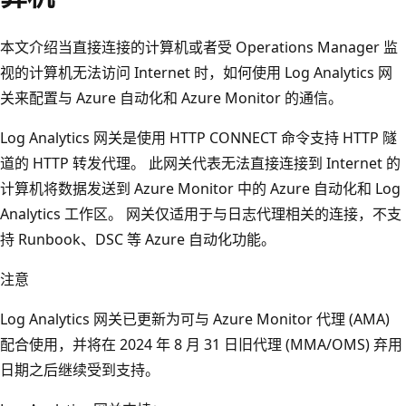
本文介绍当直接连接的计算机或者受 Operations Manager 监
视的计算机无法访问 Internet 时，如何使用 Log Analytics 网
关来配置与 Azure 自动化和 Azure Monitor 的通信。
Log Analytics 网关是使用 HTTP CONNECT 命令支持 HTTP 隧
道的 HTTP 转发代理。 此网关代表无法直接连接到 Internet 的
计算机将数据发送到 Azure Monitor 中的 Azure 自动化和 Log
Analytics 工作区。 网关仅适用于与日志代理相关的连接，不支
持 Runbook、DSC 等 Azure 自动化功能。
注意
Log Analytics 网关已更新为可与 Azure Monitor 代理 (AMA)
配合使用，并将在 2024 年 8 月 31 日旧代理 (MMA/OMS) 弃用
日期之后继续受到支持。