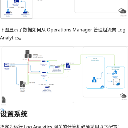
下图显示了数据如何从 Operations Manager 管理组流向 Log
Analytics。
设置系统
指定为运行 Log Analytics 网关的计算机必须采用以下配置：