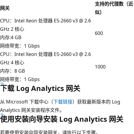
支持的代理数（近
网关
似）
CPU：Intel Xeon 处理器 E5-2660 v3 @ 2.6
GHz 2 核心
600
内存:4 GB
网络带宽：1 Gbps
CPU：Intel Xeon 处理器 E5-2660 v3 @ 2.6
GHz 4 核心
1000
内存：8 GB
网络带宽：1 Gbps
下载 Log Analytics 网关
从 Microsoft 下载中心（
下载链接
）获取最新版本的 Log
Analytics 网关安装程序文件。
使用安装向导安装 Log Analytics 网关
若要使用安装向导安装网关，请执行以下步骤。