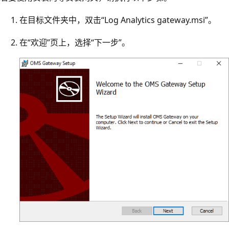
在目标文件夹中，双击“Log Analytics gateway.msi”。
在“欢迎”页上，选择“下一步”。