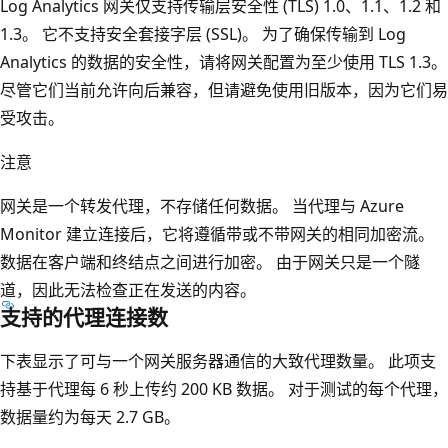
Log Analytics 网关仅支持传输层安全性 (TLS) 1.0、1.1、1.2 和
1.3。 它不支持安全套接字层 (SSL)。 为了确保传输到 Log
Analytics 的数据的安全性，请将网关配置为至少使用 TLS 1.3。
尽管它们当前允许向后兼容，但请避免使用旧版本，因为它们易
受攻击。
注意
网关是一个转发代理，不存储任何数据。 当代理与 Azure
Monitor 建立连接后，它将遵循带或不带网关的相同加密流。
数据在客户端和终结点之间进行加密。 由于网关只是一个隧
道，因此无法检查正在发送的内容。
支持的代理连接数
下表显示了可与一个网关服务器通信的大致代理数量。 此项支
持基于代理每 6 秒上传约 200 KB 数据。 对于测试的每个代理，
数据量约为每天 2.7 GB。