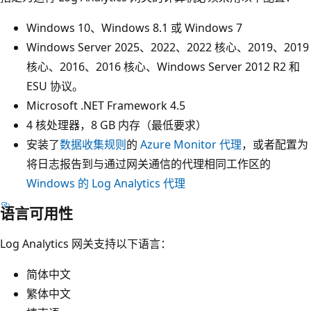
Windows 10、Windows 8.1 或 Windows 7
Windows Server 2025、2022、2022 核心、2019、2019
核心、2016、2016 核心、Windows Server 2012 R2 和
ESU 协议。
Microsoft .NET Framework 4.5
4 核处理器，8 GB 内存（最低要求）
安装了
数据收集规则
的
Azure Monitor 代理
，或者配置为
将日志报告到与通过网关通信的代理相同工作区的
Windows 的 Log Analytics 代理
语言可用性
Log Analytics 网关支持以下语言：
简体中文
繁体中文