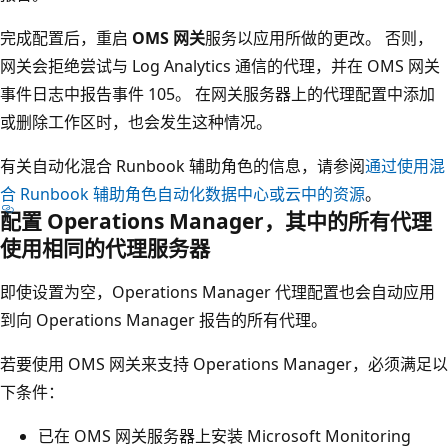
完成配置后，重启
OMS 网关
服务以应用所做的更改。 否则，
网关会拒绝尝试与 Log Analytics 通信的代理，并在 OMS 网关
事件日志中报告事件 105。 在网关服务器上的代理配置中添加
或删除工作区时，也会发生这种情况。
有关自动化混合 Runbook 辅助角色的信息，请参阅
通过使用混
合 Runbook 辅助角色自动化数据中心或云中的资源
。
配置 Operations Manager，其中的所有代理
使用相同的代理服务器
即使设置为空，Operations Manager 代理配置也会自动应用
到向 Operations Manager 报告的所有代理。
若要使用 OMS 网关来支持 Operations Manager，必须满足以
下条件：
已在 OMS 网关服务器上安装 Microsoft Monitoring