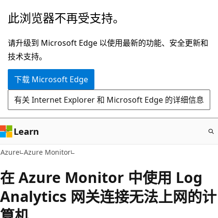
跳
此浏览器不再受支持。
至
主
请升级到 Microsoft Edge 以使用最新的功能、安全更新和
要
技术支持。
内
下载 Microsoft Edge
容
有关 Internet Explorer 和 Microsoft Edge 的详细信息
Learn
Azure
Azure Monitor
在 Azure Monitor 中使用 Log
Analytics 网关连接无法上网的计
算机