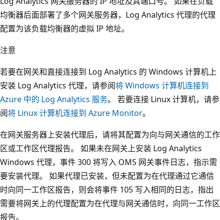
Log Analytics 网关服务器的 IP 地址及其端口号。 如果在负载
均衡器后面部署了多个网关服务器，Log Analytics 代理的代理
配置为该负载均衡器的虚拟 IP 地址。
注意
若要在网关和直接连接到 Log Analytics 的 Windows 计算机上
安装 Log Analytics 代理，请参阅
将 Windows 计算机连接到
Azure 中的 Log Analytics 服务
。 若要连接 Linux 计算机，请参
阅
将 Linux 计算机连接到 Azure Monitor
。
在网关服务器上安装代理后，请将其配置为向与网关通信的工作
区或工作区代理报告。 如果未在网关上安装 Log Analytics
Windows 代理，事件 300 将写入 OMS 网关事件日志，指示需
要安装代理。 如果代理已安装，但未配置为在代理通过它通信
时向同一工作区报告，则会将事件 105 写入相同的日志，指出
需要将网关上的代理配置为在代理与网关通信时，向同一工作区
报告。