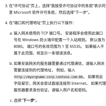
在“许可协议”页上，选择“我接受许可协议中的条款”表示同
意 Microsoft 软件许可条款，然后选择“下一步”。
在“端口和代理地址”页上执行以下操作：
输入网关使用的 TCP 端口号。 安装程序会使用此端口
号在 Windows 防火墙中配置一个入站规则。 默认值为
8080。 端口号的有效范围为 1 至 65535。 如果输入不
属于此范围，将显示一条错误消息。
如果安装网关的服务器需要通过代理通信，请输入网关
需要连接到的代理地址， 例如，输入
。 如果将此
http://myorgname.corp.contoso.com:80
字段留空，网关会尝试直接连接到 Internet。 如果代理
服务器要求身份验证，请输入用户名和密码。
选择“
下一步
”。