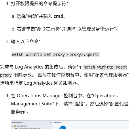
打开权限提升的命令提示符：
选择“启动”并输入
cmd
。
右键单击“命令提示符”并选择“以管理员身份运行”。
输入以下命令：
netsh winhttp set proxy <proxy>:<port>
完成与 Log Analytics 的集成后，请运行
netsh winhttp reset
删除更改。 然后在操作控制台中，使用“配置代理服务器”
proxy
选项来指定 Log Analytics 网关服务器。
在 Operations Manager 控制台中，在“Operations
Management Suite”下，选择“连接”，然后选择“配置代理
服务器”。