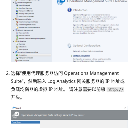
选择“使用代理服务器访问 Operations Management
Suite”，然后输入 Log Analytics 网关服务器的 IP 地址或
负载均衡器的虚拟 IP 地址。
请注意需要以前缀
http://
开头。