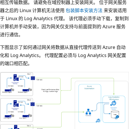
相互传输数据。 请避免在域控制器上安装网关。 位于网关服务
器之后的 Linux 计算机无法使用
包装脚本安装方法
来安装适用
于 Linux 的 Log Analytics 代理。 该代理必须手动下载，复制到
计算机并手动安装，因为网关仅支持与前面提到的 Azure 服务
进行通信。
下图显示了如何通过网关将数据从直接代理传送到 Azure 自动
化和 Log Analytics。 代理配置必须与 Log Analytics 网关配置
的端口相匹配。