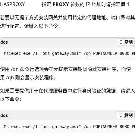
HASPROXY
指定
PROXY
参数的 IP 地址时请指定值
1
若要以无提示方式安装网关并使用特定的代理地址、端口号对其
进行配置，请键入以下命令：
dos
复制
使用 /qn 命令行选项会在无提示安装期间隐藏安装程序，而使
用 /qb 则会显示安装程序。
如果需要提供用于在代理服务器中进行身份验证的凭据，请键入
以下命令：
dos
复制