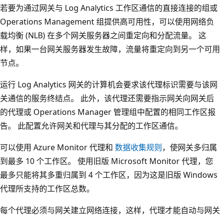
若要为通过网关与 Log Analytics 工作区通信的直接连接的组或
Operations Management 组提供高可用性，可以使用网络负
载均衡 (NLB) 在多个网关服务器之间重定向和分配流量。 这
样，如果一台网关服务器发生故障，流量将重定向到另一个可用
节点。
运行 Log Analytics 网关的计算机会要求该代理标识需要与该网
关通信的服务终结点。 此外，该代理还需要指示网关向网关后
的代理或 Operations Manager 管理组中配置的相同工作区报
告。 此配置允许网关和代理与其分配的工作区通信。
可以使用 Azure Monitor 代理和
数据收集规则
，使网关多归属
到最多 10 个工作区。 使用旧版 Microsoft Monitor 代理，您
最多只能将其多重归属到 4 个工作区，因为这是旧版 Windows
代理所支持的工作区总数。
每个代理必须与网关建立网络连接，这样，代理才能自动与网关