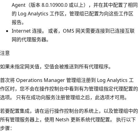
Agent（版本 8.0.10900.0 或以上），并在其中配置了相同
的 Log Analytics 工作区，管理组已配置为向这些工作区
报告。
Internet 连接。 或者，OMS 网关需要连接到已连接互联
网的代理服务器。
注意
如果未指定网关值，空值会被推送到所有代理程序。
首次将 Operations Manager 管理组注册到 Log Analytics 工
作区时，您不会在操作控制台中看到有为管理组指定代理配置的
选项。 只有在成功向服务注册管理组之后，此选项才可用。
若要配置集成，请在运行操作控制台的系统上，以及管理组中的
所有管理服务器上，使用 Netsh 更新系统代理配置。 执行以下
步骤：