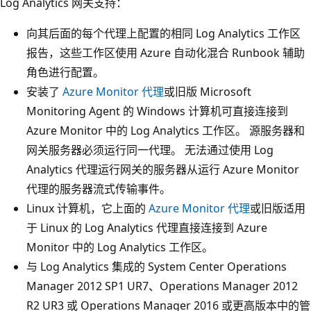
Log Analytics 网关支持：
向其后面的每个代理上配置的相同 Log Analytics 工作区
报告，这些工作区使用 Azure 自动化混合 Runbook 辅助
角色进行配置。
安装了
Azure Monitor 代理
或旧版 Microsoft
Monitoring Agent 的 Windows 计算机可直接连接到
Azure Monitor 中的 Log Analytics 工作区。 源服务器和
网关服务器必须运行同一代理。 无法通过使用 Log
Analytics 代理运行网关的服务器从运行 Azure Monitor
代理的服务器流式传输事件。
Linux 计算机，它上面的
Azure Monitor 代理
或旧版适用
于 Linux 的 Log Analytics 代理直接连接到 Azure
Monitor 中的 Log Analytics 工作区。
与 Log Analytics 集成的 System Center Operations
Manager 2012 SP1 UR7、Operations Manager 2012
R2 UR3 或 Operations Manager 2016 或更高版本中的管