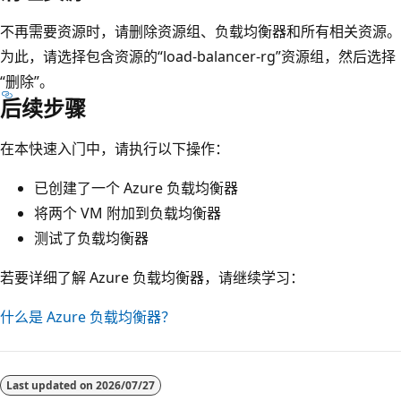
不再需要资源时，请删除资源组、负载均衡器和所有相关资源。
为此，请选择包含资源的“load-balancer-rg”资源组，然后选择
“删除”
。
后续步骤
在本快速入门中，请执行以下操作：
已创建了一个 Azure 负载均衡器
将两个 VM 附加到负载均衡器
测试了负载均衡器
若要详细了解 Azure 负载均衡器，请继续学习：
什么是 Azure 负载均衡器？
Last updated on
2026/07/27