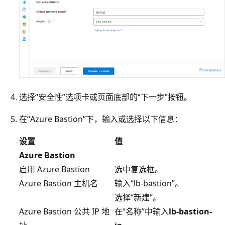
选择“安全性”选项卡或页面底部的“下一步”按钮。
在“Azure Bastion”下，输入或选择以下信息：
设置
值
Azure Bastion
启用 Azure Bastion
选中复选框。
Azure Bastion 主机名
输入“lb-bastion”
。
选择“新建”。
Azure Bastion 公共 IP 地
在“名称”中输入
lb-bastion-