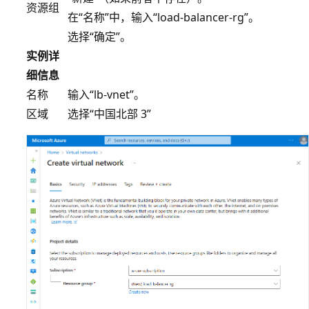
资源组
在“名称”中，输入“load-balancer-rg”。
选择“确定”
。
实例详
细信息
名称
输入“lb-vnet”
。
区域
选择“中国北部 3”