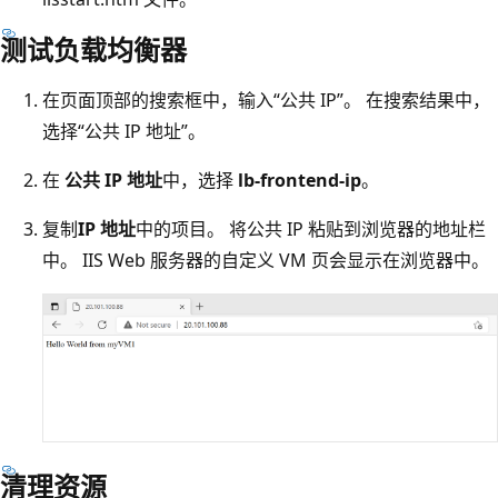
测试负载均衡器
在页面顶部的搜索框中，输入“公共 IP”。 在搜索结果中，
选择“公共 IP 地址”。
在
公共 IP 地址
中，选择
lb-frontend-ip
。
复制
IP 地址
中的项目。 将公共 IP 粘贴到浏览器的地址栏
中。 IIS Web 服务器的自定义 VM 页会显示在浏览器中。
清理资源