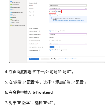
在页面底部选择“下一步: 前端 IP 配置”。
在“前端 IP 配置”中，选择“+ 添加前端 IP 配置”。
在
名称
中输入
lb-frontend
。
对于“IP 版本”，选择“IPv4” 。