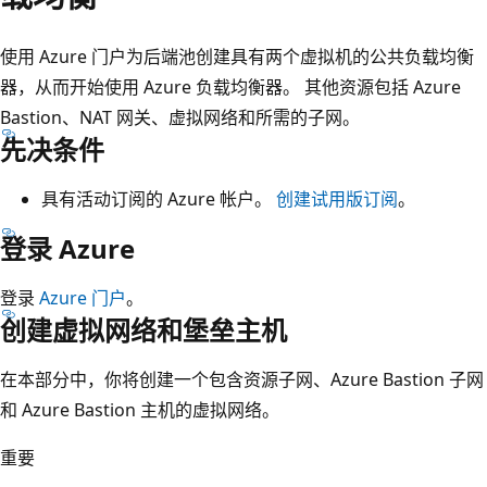
使用 Azure 门户为后端池创建具有两个虚拟机的公共负载均衡
器，从而开始使用 Azure 负载均衡器。 其他资源包括 Azure
Bastion、NAT 网关、虚拟网络和所需的子网。
先决条件
具有活动订阅的 Azure 帐户。
创建试用版订阅
。
登录 Azure
登录
Azure 门户
。
创建虚拟网络和堡垒主机
在本部分中，你将创建一个包含资源子网、Azure Bastion 子网
和 Azure Bastion 主机的虚拟网络。
重要