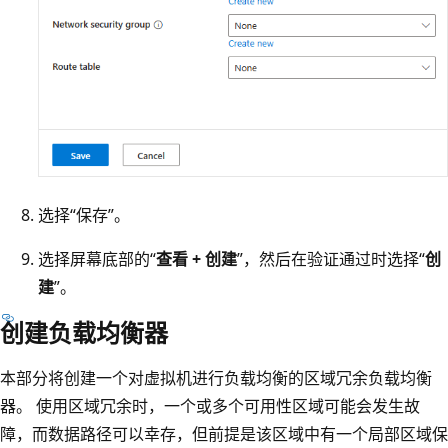
选择“保存”。
选择屏幕底部的“
查看 + 创建
”，然后在验证通过时选择“
创
建
”。
创建负载均衡器
本部分将创建一个对虚拟机进行负载均衡的区域冗余负载均衡
器。 使用区域冗余时，一个或多个可用性区域可能会发生故
障，而数据路径可以幸存，但前提是该区域中有一个局部区域保