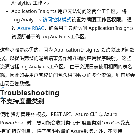
Analytics 工作区。
Application Insights 用户无法访问这两个工作区。 将
Log Analytics
访问控制模式
设置为
需要工作区权限
。 通
过
Azure RBAC
，确保用户只能访问 Application Insights
资源所基于的Log Analytics工作区。
这些步骤是必需的，因为 Application Insights 会跨资源访问数
据，以提供完整的端到端事务作和准确的应用程序映射。 这些
资源包括Log Analytics工作区。 由于资源日志使用相同的表名
称，因此如果用户有权访问包含相同数据的多个资源，则可能会
出现重复数据。
Troubleshooting
不支持度量类别
使用 资源管理器 模板、REST API、Azure CLI 或 Azure
PowerShell 时，您可能会收到类似于“度量类别 'xxxx' 不受支
持”的错误消息。 除了有限数量的Azure服务之外，不支持