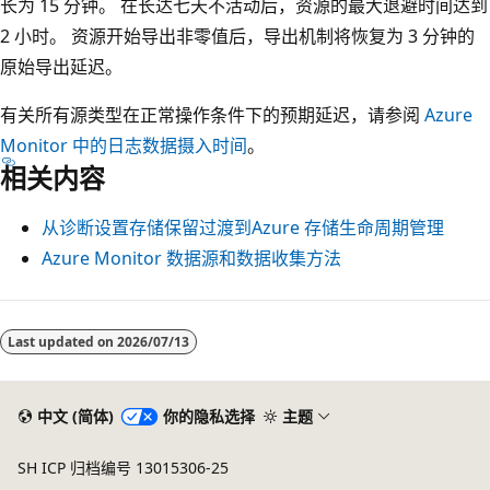
长为 15 分钟。 在长达七天不活动后，资源的最大退避时间达到
2 小时。 资源开始导出非零值后，导出机制将恢复为 3 分钟的
原始导出延迟。
有关所有源类型在正常操作条件下的预期延迟，请参阅
Azure
Monitor 中的日志数据摄入时间
。
相关内容
从诊断设置存储保留过渡到Azure 存储生命周期管理
Azure Monitor 数据源和数据收集方法
Last updated on
2026/07/13
中文 (简体)
你的隐私选择
主题
SH ICP 归档编号 13015306-25