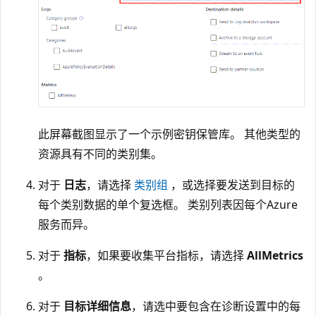
此屏幕截图显示了一个示例密钥保管库。 其他类型的
资源具有不同的类别集。
对于
日志
，请选择
类别组
，或选择要发送到目标的
每个类别数据的单个复选框。 类别列表因每个Azure
服务而异。
对于
指标
，如果要收集平台指标，请选择
AllMetrics
。
对于
目标详细信息
，请选中要包含在诊断设置中的每