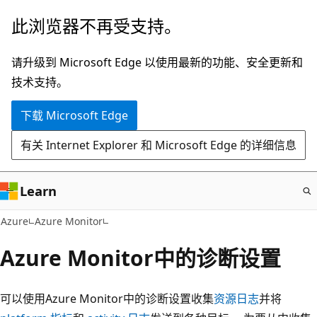
跳
此浏览器不再受支持。
至
主
请升级到 Microsoft Edge 以使用最新的功能、安全更新和
要
技术支持。
内
下载 Microsoft Edge
容
有关 Internet Explorer 和 Microsoft Edge 的详细信息
Learn
Azure
Azure Monitor
Azure Monitor中的诊断设置
可以使用Azure Monitor中的诊断设置收集
资源日志
并将