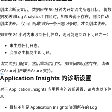
创建诊断设置后，数据应在 90 分钟内开始流向所选目标。 将数
据发送到Log Analytics工作区时，如果表尚不存在，则会自动
创建该表。 仅当目标收到第一条日志记录时，才会创建该表。
如果在 24 小时内未收到任何信息，则可能遇到以下问题之一：
未生成任何日志。
底层路由机制出现问题。
请尝试禁用配置，然后重新启用它。 如果问题仍然存在，请通
过Azure门户联系Azure 支持。
Application Insights 的诊断设置
对于 Application Insights 应用程序的诊断设置，请考虑以下信
息：
目标不能是 Application Insights 资源所在的 Log