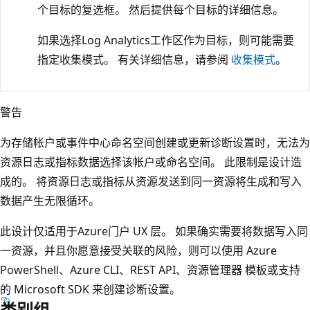
个目标的复选框。 然后提供每个目标的详细信息。
如果选择Log Analytics工作区作为目标，则可能需要
指定收集模式。 有关详细信息，请参阅
收集模式
。
警告
为存储帐户或事件中心命名空间创建或更新诊断设置时，无法为
资源日志或指标数据选择该帐户或命名空间。 此限制是设计造
成的。 将资源日志或指标从资源发送到同一资源将生成和写入
数据产生无限循环。
此设计仅适用于Azure门户 UX 层。 如果确实需要将数据写入同
一资源，并且你愿意接受关联的风险，则可以使用 Azure
PowerShell、Azure CLI、REST API、资源管理器 模板或支持
的 Microsoft SDK 来创建诊断设置。
类别组