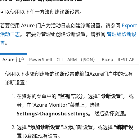
可以使用以下任一方法创建诊断设置。
若要使用 Azure 门户为活动日志创建诊断设置，请参阅
Export
活动日志
。 若要为管理组创建诊断设置，请参阅
管理组诊断设
置
。
Azure 门户
PowerShell
CLI
ARM （JSON）
Bicep
REST API
使用以下步骤创建新的诊断设置或编辑Azure门户中的现有
诊断设置：
在资源的菜单中的
“监视
”部分，选择“
诊断设置
”。 或
者，在“Azure Monitor”菜单上，选择
Settings
>
Diagnostic settings
。 然后选择资源。
选择
“添加诊断设置
”以添加新设置，或选择
“编辑”设
置
以编辑现有设置。