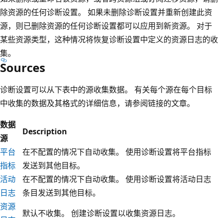
除资源的任何诊断设置。 如果未删除诊断设置并重新创建此资
源，则已删除资源的任何诊断设置都可以应用到新资源。 对于
某些资源类型，这种情况将恢复诊断设置中定义的资源日志的收
集。
Sources
诊断设置可以从下表中的源收集数据。 有关每个源在每个目标
中收集的数据及其格式的详细信息，请参阅链接的文章。
数据
Description
源
平台
在不配置的情况下自动收集。 使用诊断设置将平台指标
指标
发送到其他目标。
活动
在不配置的情况下自动收集。 使用诊断设置将活动日志
日志
条目发送到其他目标。
资源
默认不收集。 创建诊断设置以收集资源日志。