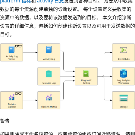
platform 指标
和
activity 日志
发送到各种目标。 为要从中收集
数据的每个资源创建单独的诊断设置。 每个设置定义要收集的
资源中的数据，以及要将该数据发送到的目标。 本文介绍诊断
设置的详细信息，包括如何创建诊断设置以及可用于发送数据的
目标。
警告
如果删除或重命名该资源，或者跨资源组或订阅迁移资源，请删