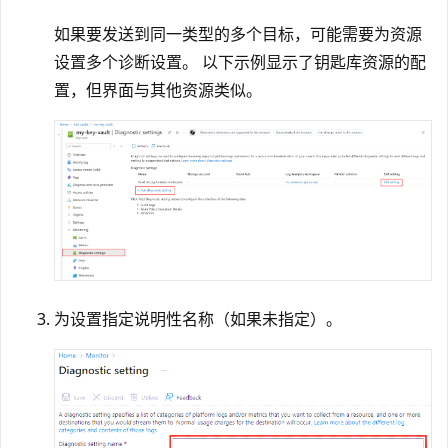
如果要发送到同一类型的多个目标，可能需要为资源
设置多个诊断设置。 以下示例显示了钥匙库资源的配
置，但界面与其他资源类似。
为设置指定说明性名称（如果未指定）。