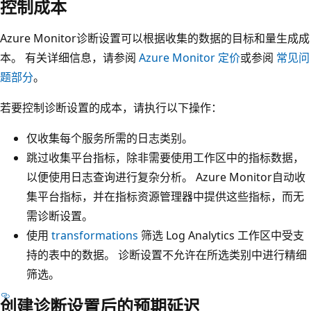
控制成本
Azure Monitor诊断设置可以根据收集的数据的目标和量生成成
本。 有关详细信息，请参阅
Azure Monitor 定价
或参阅
常见问
题部分
。
若要控制诊断设置的成本，请执行以下操作：
仅收集每个服务所需的日志类别。
跳过收集平台指标，除非需要使用工作区中的指标数据，
以便使用日志查询进行复杂分析。 Azure Monitor自动收
集平台指标，并在指标资源管理器中提供这些指标，而无
需诊断设置。
使用
transformations
筛选 Log Analytics 工作区中受支
持的表中的数据。 诊断设置不允许在所选类别中进行精细
筛选。
创建诊断设置后的预期延迟