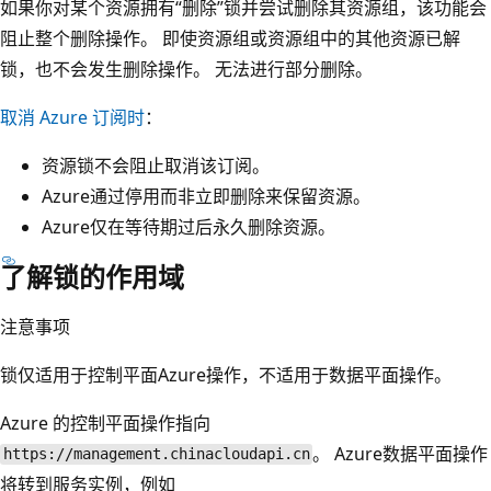
如果你对某个资源拥有“删除”锁并尝试删除其资源组，该功能会
阻止整个删除操作。 即使资源组或资源组中的其他资源已解
锁，也不会发生删除操作。 无法进行部分删除。
取消 Azure 订阅时
：
资源锁不会阻止取消该订阅。
Azure通过停用而非立即删除来保留资源。
Azure仅在等待期过后永久删除资源。
了解锁的作用域
注意事项
锁仅适用于控制平面Azure操作，不适用于数据平面操作。
Azure 的控制平面操作指向
。 Azure数据平面操作
https://management.chinacloudapi.cn
将转到服务实例，例如