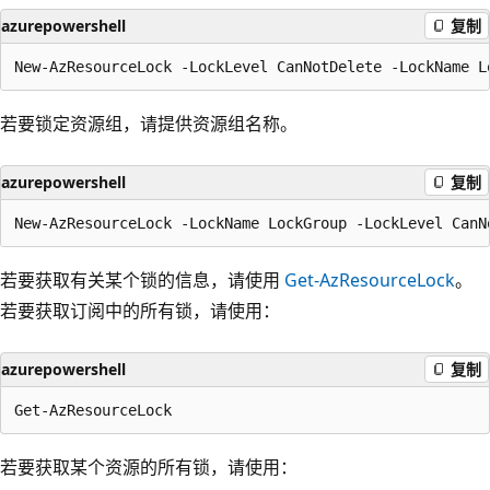
azurepowershell
复制
若要锁定资源组，请提供资源组名称。
azurepowershell
复制
若要获取有关某个锁的信息，请使用
Get-AzResourceLock
。
若要获取订阅中的所有锁，请使用：
azurepowershell
复制
若要获取某个资源的所有锁，请使用：