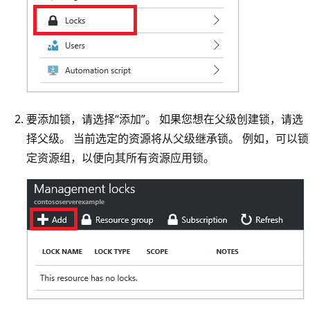
要添加锁，请选择“添加”。 如果您想在父级创建锁，请选
择父级。 当前选定的资源将从父级继承锁。 例如，可以锁
定资源组，以便向其所有资源应用锁。