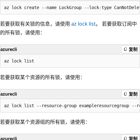
若要获取有关锁的信息，请使用
az lock list
。 若要获取订阅中
的所有锁，请使用：
azurecli
复制
若要获取某个资源的所有锁，请使用：
azurecli
复制
若要获取某个资源组的所有锁，请使用：
azurecli
复制