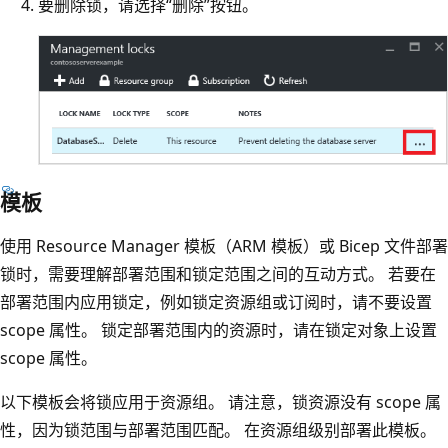
要删除锁，请选择“删除”按钮。
模板
使用 Resource Manager 模板（ARM 模板）或 Bicep 文件部署
锁时，需要理解部署范围和锁定范围之间的互动方式。 若要在
部署范围内应用锁定，例如锁定资源组或订阅时，请不要设置
scope 属性。 锁定部署范围内的资源时，请在锁定对象上设置
scope 属性。
以下模板会将锁应用于资源组。 请注意，锁资源没有 scope 属
性，因为锁范围与部署范围匹配。 在资源组级别部署此模板。