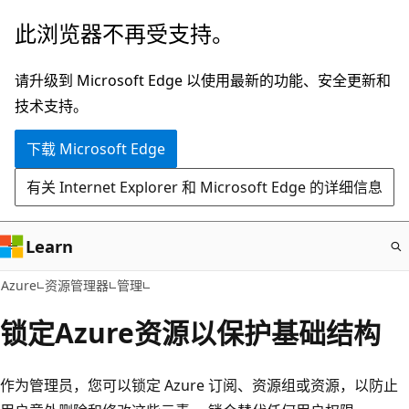
跳
此浏览器不再受支持。
至
主
请升级到 Microsoft Edge 以使用最新的功能、安全更新和
要
技术支持。
内
下载 Microsoft Edge
容
有关 Internet Explorer 和 Microsoft Edge 的详细信息
Learn
Azure
资源管理器
管理
锁定Azure资源以保护基础结构
作为管理员，您可以锁定 Azure 订阅、资源组或资源，以防止