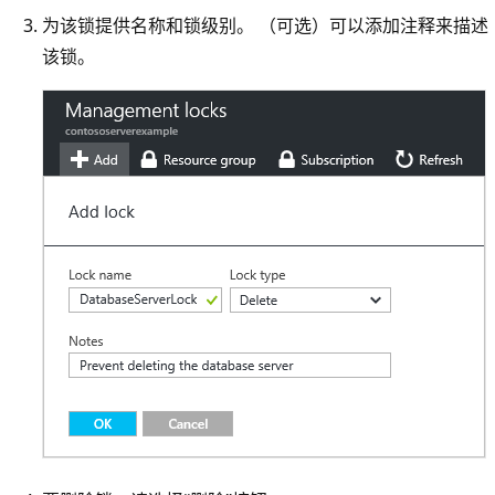
为该锁提供名称和锁级别。 （可选）可以添加注释来描述
该锁。