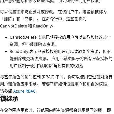
用户意外删除和修改这些元素。 锁会替代任何用户权限。
可以设置锁来防止删除或修改。 在该门户中，这些锁被称为
「删除」和「只读」。 在命令行中，这些锁称为
CanNotDelete 和 ReadOnly。
CanNotDelete 表示已获授权的用户可以读取和修改某个
资源，但不能删除该资源。
ReadOnly 表示已获授权的用户可以读取某个资源，但不
能删除或更新该资源。 应用此锁类似于将所有已获授权的
用户限制于使用“读取者”角色提供的权限。
与基于角色的访问控制 (RBAC) 不同，你可以使用管理锁对所有
用户和角色应用限制。 若要了解如何设置用户和角色的权限，
请参阅
Azure RBAC
。
锁继承
在父范围应用锁时，该范围内所有资源都会继承相同的锁。 即