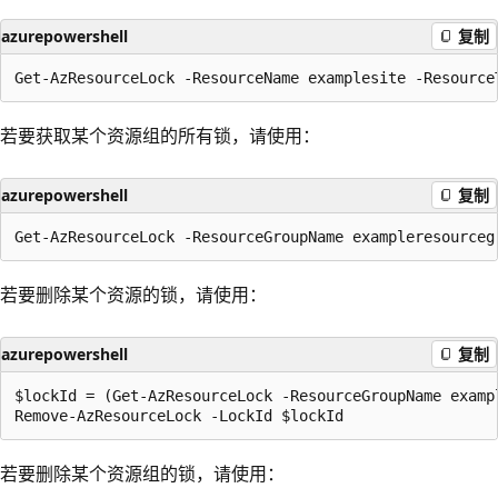
azurepowershell
复制
若要获取某个资源组的所有锁，请使用：
azurepowershell
复制
若要删除某个资源的锁，请使用：
azurepowershell
复制
$lockId = (Get-AzResourceLock -ResourceGroupName examp
若要删除某个资源组的锁，请使用：