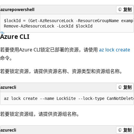
azurepowershell
复制
$lockId = (Get-AzResourceLock -ResourceGroupName exampl
Azure CLI
若要使用Azure CLI锁定已部署的资源，请使用
az lock create
命令。
若要锁定资源，请提供资源名称、资源类型和资源组名称。
azurecli
复制
若要锁定资源组，请提供资源组名称。
azurecli
复制