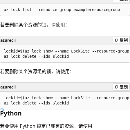
若要删除某个资源的锁，请使用：
azurecli
复制
lockid=$(az lock show --name LockSite --resource-group
若要删除某个资源组的锁，请使用：
azurecli
复制
lockid=$(az lock show --name LockSite --resource-group
Python
若要使用 Python 锁定已部署的资源，请使用