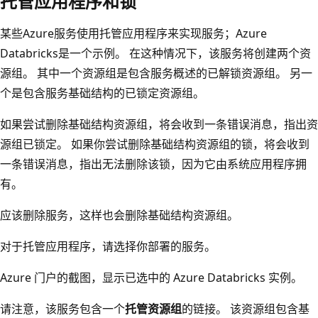
托管应用程序和锁
某些Azure服务使用托管应用程序来实现服务；Azure
Databricks是一个示例。 在这种情况下，该服务将创建两个资
源组。 其中一个资源组是包含服务概述的已解锁资源组。 另一
个是包含服务基础结构的已锁定资源组。
如果尝试删除基础结构资源组，将会收到一条错误消息，指出资
源组已锁定。 如果你尝试删除基础结构资源组的锁，将会收到
一条错误消息，指出无法删除该锁，因为它由系统应用程序拥
有。
应该删除服务，这样也会删除基础结构资源组。
对于托管应用程序，请选择你部署的服务。
Azure 门户的截图，显示已选中的 Azure Databricks 实例。
请注意，该服务包含一个
托管资源组
的链接。 该资源组包含基