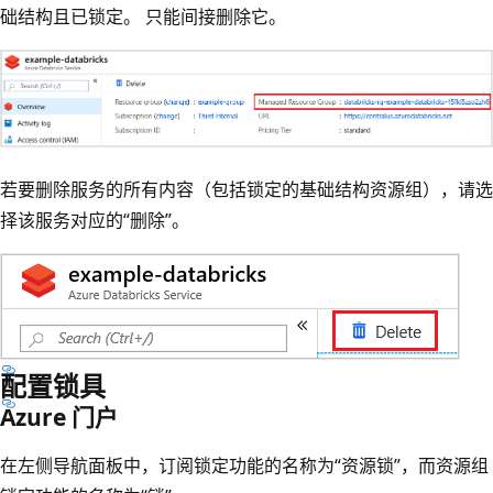
础结构且已锁定。 只能间接删除它。
若要删除服务的所有内容（包括锁定的基础结构资源组），请选
择该服务对应的“删除”。
配置锁具
Azure 门户
在左侧导航面板中，订阅锁定功能的名称为“资源锁”，而资源组