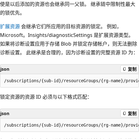
使是以后添加的资源也会继承同一父锁。 继承链中限制性最大
的锁优先。
扩展资源
会继承它们所应用的目标资源的锁定。 例如，
Microsoft。Insights/diagnosticSettings 是扩展资源类型。
如果将诊断设置应用于存储 Blob 并锁定存储帐户，则无法删除
诊断设置。 此继承是合理的，因为诊断设置的完整资源 ID 为：
json
复制
锁定资源的资源 ID 必须与以下格式匹配：
json
复制