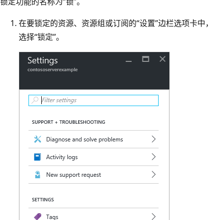
锁定功能的名称为“锁”。
在要锁定的资源、资源组或订阅的“设置”边栏选项卡中，
选择“锁定”
。