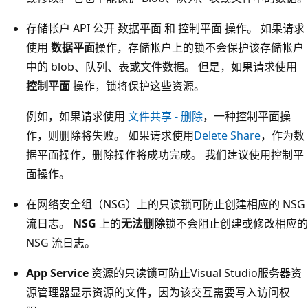
存储帐户 API 公开 数据平面 和 控制平面 操作。 如果请求
使用
数据平面
操作，存储帐户上的锁不会保护该存储帐户
中的 blob、队列、表或文件数据。 但是，如果请求使用
控制平面
操作，锁将保护这些资源。
例如，如果请求使用
文件共享 - 删除
，一种控制平面操
作，则删除将失败。 如果请求使用
Delete Share
，作为数
据平面操作，删除操作将成功完成。 我们建议使用控制平
面操作。
在网络安全组（NSG）上的只读锁可防止创建相应的 NSG
流日志。
NSG
上的
无法删除
锁不会阻止创建或修改相应的
NSG 流日志。
App Service
资源的只读锁可防止Visual Studio服务器资
源管理器显示资源的文件，因为该交互需要写入访问权