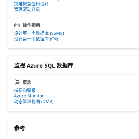
灾难恢复应用设计
管理滚动升级
操作指南
设计第一个数据库 (SSMS)
设计第一个数据库 (C#)
监视 Azure SQL 数据库
概念
指标和警报
Azure Monitor
动态管理视图 (DMV)
参考