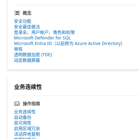
概念
安全功能
安全最佳做法
登录名、用户帐户、角色和权限
Microsoft Defender for SQL
Microsoft Entra ID（以前称为 Azure Active Directory）
审核
透明数据加密 (TDE)
动态数据屏蔽
业务连续性
操作指南
业务连续性
自动备份
高可用性
启用区域冗余
活动异地复制