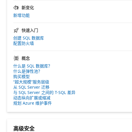
新变化
新增功能
快速入门
创建 SQL 数据库
配置防火墙
概念
什么是 SQL 数据库？
什么是弹性池？
购买模型
“超大规模”服务层级
从 SQL Server 迁移
与 SQL Server 之间的 T-SQL 差异
动态纵向扩展或缩减
规划 Azure 维护事件
高级安全