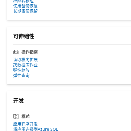
故障转移组
使用备份恢复
长期备份保留
可伸缩性
操作指南
读取横向扩展
跨数据库作业
弹性缩放
弹性查询
开发
概述
应用程序开发
将应用连接到Azure SQL