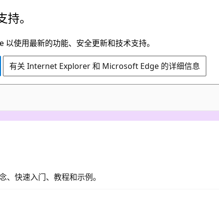
支持。
t Edge 以使用最新的功能、安全更新和技术支持。
有关 Internet Explorer 和 Microsoft Edge 的详细信息
的概念、快速入门、教程和示例。