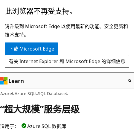
跳
此浏览器不再受支持。
至
主
请升级到 Microsoft Edge 以使用最新的功能、安全更新和
要
技术支持。
内
下载 Microsoft Edge
容
有关 Internet Explorer 和 Microsoft Edge 的详细信息
Learn
Azure
Azure SQL
SQL Database
“超大规模”服务层级
适用于：
Azure SQL 数据库