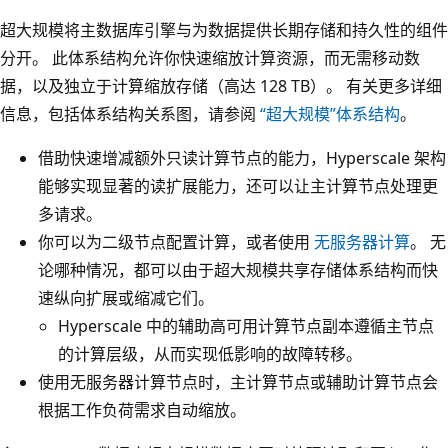
超大规模将主数据库引擎与为数据提供长期存储和持久性的组件
分开。 此体系结构允许你快速缩放计算资源，而无需移动数
据，以及独立于计算缩放存储（高达 128 TB）。 有关更多详细
信息，包括体系结构关系图，请参阅
“超大规模”体系结构
。
借助快速增减额外只读计算节点的能力，Hyperscale 架构
能够实现显著的读扩展能力，还可以让主计算节点处理更
多请求。
你可以为二级节点配置计算，或者使用
无服务器计算
。 无
论哪种情况，都可以由于超大规模共享存储体系结构而快
速纵向扩展或缩减它们。
Hyperscale 中的辅助高可用计算节点副本遵循主节点
的计算层级，从而实现低影响的故障转移。
使用无服务器计算节点时，主计算节点或辅助计算节点会
根据工作负荷需求自动缩放。