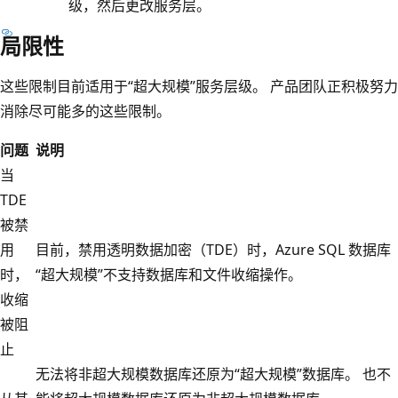
级，然后更改服务层。
局限性
这些限制目前适用于“超大规模”服务层级。 产品团队正积极努力
消除尽可能多的这些限制。
问题
说明
当
TDE
被禁
用
目前，禁用透明数据加密（TDE）时，Azure SQL 数据库
时，
“超大规模”不支持数据库和文件收缩操作。
收缩
被阻
止
无法将非超大规模数据库还原为“超大规模”数据库。 也不