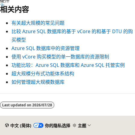
硬件
相关内容
有关超大规模的常见问题
比较 Azure SQL 数据库的基于 vCore 的和基于 DTU 的购
买模型
Azure SQL 数据库中的资源管理
使用 vCore 购买模型的单一数据库的资源限制
功能比较：Azure SQL 数据库和 Azure SQL 托管实例
超大规模分布式功能体系结构
如何管理超大规模数据库
Last updated on
2026/07/28
中文 (简体)
你的隐私选择
主题