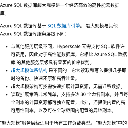
Azure SQL 数据库超大规模是一个经济高效的高性能云数据
库。
Azure SQL 数据库基于
SQL 数据库引擎
。 超大规模与其他
Azure SQL 数据库服务层级不同：
与其他服务层级不同，Hyperscale 无需支付 SQL 软件许
可费用，因此对于高性能数据库，它相比 Azure SQL 数据
库 的其他服务层级具有显著的价格优势。
超大规模体系结构
是不同的：它为读取和写入提供几乎即
时的备份、快速还原和高吞吐量。
超大规模架构可按需快速扩展计算资源，无需迁移数据。
读取扩展策略非常简单，支持多达 30 个命名副本，并且每
个副本的计算资源都可独立配置；此外，还提供内置的高
可用性副本，以及可在全球范围内配置的异地副本。
“超大规模”服务层级适用于所有工作负载类型。 “超大规模”中的