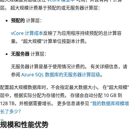
层。 超大规模计费基于预配的或无服务器计算层：
预配的
计算层：
vCore 计算成本
反映了为应用程序持续预配的总计算容
量。 “超大规模”计算单位按副本计费。
无服务器
计算层：
无服务器计算是基于使用情况计费的。 有关详细信息，请
参阅
Azure SQL 数据库的无服务器计算层级
。
配置超大规模数据库时，不会指定最大数据大小。 在“超大规模”
层中，根据实际分配为存储付费。 存储会自动分配 10 GB 到
128 TB，并根据需要增长。 更多信息请参见
“我的数据库规模增
长了多少？
规模和性能优势