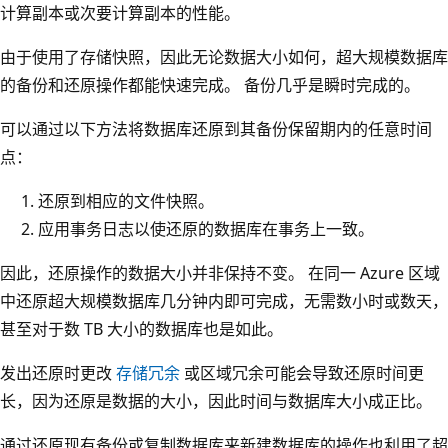
计算副本或次要计算副本的性能。
由于使用了存储快照，因此无论数据大小如何，超大规模数据库
的备份和还原操作都能快速完成。 备份几乎是瞬时完成的。
可以通过以下方法将数据库还原到其备份保留期内的任意时间
点：
还原到相应的文件快照。
应用事务日志以使还原的数据库在事务上一致。
因此，还原操作的数据大小并非保持不变。 在同一 Azure 区域
中还原超大规模数据库几分钟内即可完成，无需数小时或数天，
甚至对于数 TB 大小的数据库也是如此。
发出还原时更改
存储冗余
或区域冗余可能会导致还原时间更
长，因为还原是数据的大小，因此时间与数据库大小成正比。
通过还原现有备份或复制数据库来新建数据库的操作也利用了超