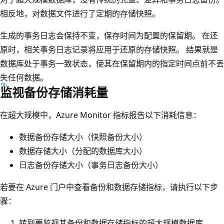
相反地，对数据文件进行了定期的存储快照。
生成的事务日志会保持不变，保存时间为配置的保留期。 在还
原时，相关事务日志记录将应用于还原的存储快照。 结果就是
数据库处于事务一致状态，使其在保留期内的指定时间点前不丢
失任何数据。
监视备份存储消耗量
在超大规模中，Azure Monitor 指标报告以下消耗信息：
数据备份存储大小（快照备份大小）
数据存储大小（分配的数据库大小）
日志备份存储大小（事务日志备份大小）
若要在 Azure 门户中查看备份和数据存储指标，请执行以下步
骤：
转到要监视其备份和数据存储指标的超大规模数据库。