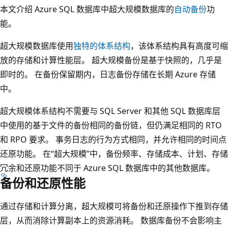
本文介绍 Azure SQL 数据库中超大规模数据库的
自动备份
功
能。
超大规模数据库使用
独特的体系结构
，该体系结构具有高度可缩
放的存储和计算性能层。 超大规模备份是基于快照的，几乎是
即时的。 在备份保留期内，日志备份存储在长期 Azure 存储
中。
超大规模体系结构不需要与 SQL Server 和其他 SQL 数据库层
中使用的基于文件的备份相同的备份链，但仍满足相同的 RTO
和 RPO 要求。 事务日志的行为方式相同，并允许相同的时间点
还原功能。 在“超大规模”中，备份频率、存储成本、计划、存储
冗余和还原功能不同于 Azure SQL 数据库中的其他数据库。
备份和还原性能
通过存储和计算分离，超大规模可将备份和还原操作下推到存储
层，从而消除计算副本上的资源消耗。 数据库备份不会影响主