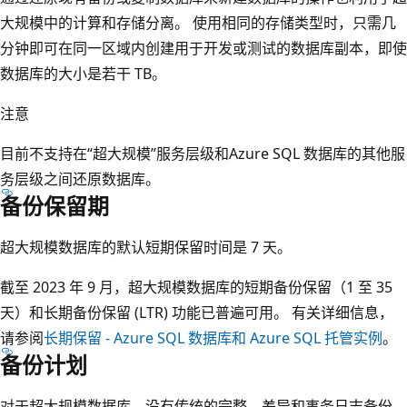
大规模中的计算和存储分离。 使用相同的存储类型时，只需几
分钟即可在同一区域内创建用于开发或测试的数据库副本，即使
数据库的大小是若干 TB。
注意
目前不支持在“超大规模”服务层级和Azure SQL 数据库的其他服
务层级之间还原数据库。
备份保留期
超大规模数据库的默认短期保留时间是 7 天。
截至 2023 年 9 月，超大规模数据库的短期备份保留（1 至 35
天）和长期备份保留 (LTR) 功能已普遍可用。 有关详细信息，
请参阅
长期保留 - Azure SQL 数据库和 Azure SQL 托管实例
。
备份计划
对于超大规模数据库，没有传统的完整、差异和事务日志备份。