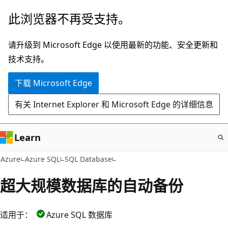
跳
此浏览器不再受支持。
至
主
请升级到 Microsoft Edge 以使用最新的功能、安全更新和
要
技术支持。
内
下载 Microsoft Edge
容
有关 Internet Explorer 和 Microsoft Edge 的详细信息
Learn
Azure
Azure SQL
SQL Database
超大规模数据库的自动备份
适用于：
Azure SQL 数据库