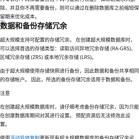
除，并且你不再需要备份，则可以通过在删除数据库之前缩短保
留期来优化成本。
数据和备份存储冗余
超大规模支持可配置的存储冗余。 在创建超大规模数据库时，
可以选择首选的存储类型：读取访问异地冗余存储 (RA-GRS)、
区域冗余存储 (ZRS) 或本地冗余存储 (LRS)。
由于超大规模使用存储快照进行备份，因此数据和备份共享相同
的存储帐户。 因此，所选的备份存储冗余适用于数据和备份。
注意
在创建超大规模数据库时，请仔细考虑备份存储冗余，因为只能
在创建数据库期间对其进行设置。 预配资源后无法修改此设
置。
使用
活动异地复制
更新现有超大规模数据库的备份存储冗余设