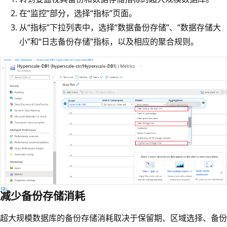
在“监控”部分，选择“指标”页面。
从“指标”下拉列表中，选择“数据备份存储”、“数据存储大
小”和“日志备份存储”指标，以及相应的聚合规则。
减少备份存储消耗
超大规模数据库的备份存储消耗取决于保留期、区域选择、备份