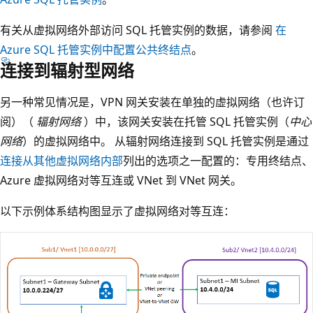
有关从虚拟网络外部访问 SQL 托管实例的数据，请参阅
在
Azure SQL 托管实例中配置公共终结点
。
连接到辐射型网络
另一种常见情况是，VPN 网关安装在单独的虚拟网络（也许订
阅）（
辐射网络
）中，该网关安装在托管 SQL 托管实例（
中心
网络
）的虚拟网络中。 从辐射网络连接到 SQL 托管实例是通过
连接从其他虚拟网络内部
列出的选项之一配置的：专用终结点、
Azure 虚拟网络对等互连或 VNet 到 VNet 网关。
以下示例体系结构图显示了虚拟网络对等互连：