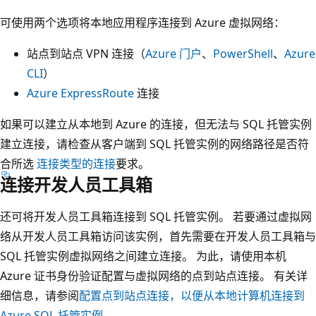
可使用两个选项将本地应用程序连接到 Azure 虚拟网络：
站点到站点 VPN 连接（
Azure 门户
、
PowerShell
、
Azure
CLI
）
Azure ExpressRoute
连接
如果可以建立从本地到 Azure 的连接，但无法与 SQL 托管实例
建立连接，请检查从客户端到 SQL 托管实例的网络路径是否符
合所选
连接类型的连接
要求。
连接开发人员工具箱
还可将开发人员工具箱连接到 SQL 托管实例。 若要通过虚拟网
络从开发人员工具箱访问该实例，首先需要在开发人员工具箱与
SQL 托管实例虚拟网络之间建立连接。 为此，请使用本机
Azure 证书身份验证配置与虚拟网络的点到站点连接。 有关详
细信息，请参阅
配置点到站点连接，以便从本地计算机连接到
Azure SQL 托管实例
。