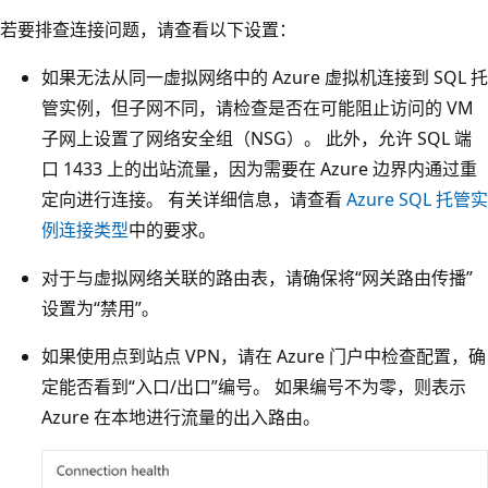
若要排查连接问题，请查看以下设置：
如果无法从同一虚拟网络中的 Azure 虚拟机连接到 SQL 托
管实例，但子网不同，请检查是否在可能阻止访问的 VM
子网上设置了网络安全组（NSG）。 此外，允许 SQL 端
口 1433 上的出站流量，因为需要在 Azure 边界内通过重
定向进行连接。 有关详细信息，请查看
Azure SQL 托管实
例连接类型
中的要求。
对于与虚拟网络关联的路由表，请确保将“网关路由传播”
设置为“禁用”。
如果使用点到站点 VPN，请在 Azure 门户中检查配置，确
定能否看到“入口/出口”编号。 如果编号不为零，则表示
Azure 在本地进行流量的出入路由。