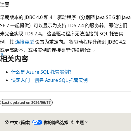
注意
早期版本的 JDBC 4.0 和 4.1 驱动程序（分别随 Java SE 6 和 Java
SE 7 一起提供）可以显示为支持 TDS 7.4 的服务器，即使它们
未完全实现 TDS 7.4。 这些驱动程序无法连接到 SQL 托管实
例，其
连接类型
设置为重定向。 将驱动程序升级到 JDBC 4.2
或更高版本，或将实例的连接类型切换到代理。
相关内容
什么是 Azure SQL 托管实例？
快速入门：创建 Azure SQL 托管实例
Last updated on
2026/06/17
中文 (简体)
你的隐私选择
主题