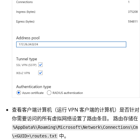
查看客户端计算机（运行 VPN 客户端的计算机）是否针对
你需要访问的所有虚拟网络设置了路由条目。 路由存储在
%AppData%\Roaming\Microsoft\Network\Connections\Cm
中。
\<GUID>\routes.txt