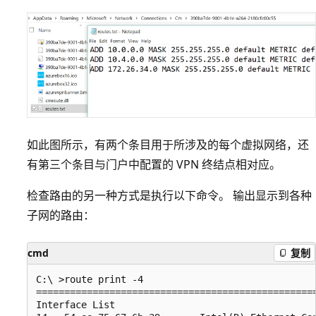
如此图所示，有两个条目用于所涉及的每个虚拟网络，还
有第三个条目与门户中配置的 VPN 终结点相对应。
检查路由的另一种方式是执行以下命令。 输出显示到各种
子网的路由：
cmd
复制
C:\ >route print -4

==================================================
Interface List
