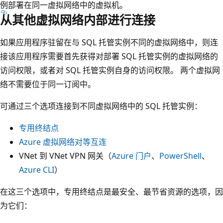
例部署在同一虚拟网络中的虚拟机。
从其他虚拟网络内部进行连接
如果应用程序驻留在与 SQL 托管实例不同的虚拟网络中，则连
接该应用程序需要首先获得对部署 SQL 托管实例的虚拟网络的
访问权限，或者对 SQL 托管实例自身的访问权限。 两个虚拟网
络不需要位于同一订阅中。
可通过三个选项连接到不同虚拟网络中的 SQL 托管实例：
专用终结点
Azure 虚拟网络对等互连
VNet 到 VNet VPN 网关（
Azure 门户
、
PowerShell
、
Azure CLI
）
在这三个选项中，专用终结点是最安全、最节省资源的选项，因
为它们：