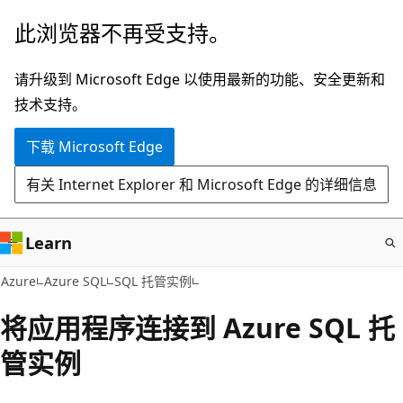
跳
此浏览器不再受支持。
至
主
请升级到 Microsoft Edge 以使用最新的功能、安全更新和
要
技术支持。
内
下载 Microsoft Edge
容
有关 Internet Explorer 和 Microsoft Edge 的详细信息
Learn
Azure
Azure SQL
SQL 托管实例
将应用程序连接到 Azure SQL 托
管实例