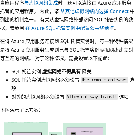
当应用程序
与虚拟网络集成
时，还可以连接由 Azure 应用服务
托管的应用程序。 为此，请
从其他虚拟网络内选择 Connect
中
列出的机制之一。 有关从虚拟网络外部访问 SQL 托管实例的数
据，请参阅
在 Azure SQL 托管实例中配置公共终结点
。
在将 Azure 应用服务连接到 SQL 托管实例时，有一种特殊情况
是将 Azure 应用服务集成到已与 SQL 托管实例虚拟网络建立对
等互连的网络。 对于这种情况，需要设置以下配置：
SQL 托管实例
虚拟网络不得具有
网关
SQL 托管实例虚拟网络必须设置
选
Use remote gateways
项
对等的虚拟网络必须设置
选项
Allow gateway transit
下图演示了此方案：