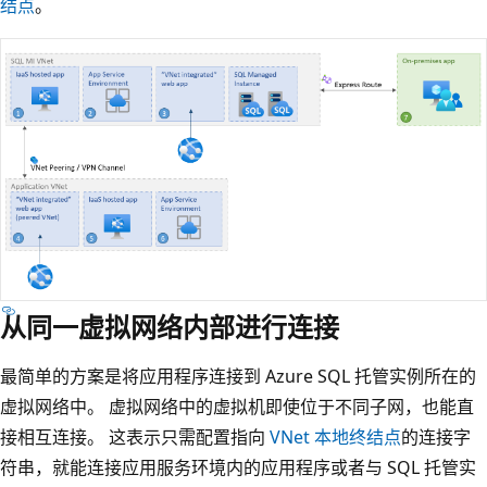
结点
。
从同一虚拟网络内部进行连接
最简单的方案是将应用程序连接到 Azure SQL 托管实例所在的
虚拟网络中。 虚拟网络中的虚拟机即使位于不同子网，也能直
接相互连接。 这表示只需配置指向
VNet 本地终结点
的连接字
符串，就能连接应用服务环境内的应用程序或者与 SQL 托管实