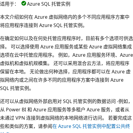
适用于：
Azure SQL 托管实例
本文介绍如何在 Azure 虚拟网络内的多个不同应用程序方案中
将应用程序连接到 Azure SQL 托管实例。
在确定如何以及在何处托管应用程序时，目前有多个选项可供选
择。 可以选择使用 Azure 应用服务或某些 Azure 虚拟网络集成
选项在云中托管应用程序。 例如，Azure 应用服务环境、Azure
虚拟机和虚拟机规模集。 还可以采用混合云方法，将应用程序
保留在本地。 无论做出何种选择，应用程序都可以在 Azure 虚
拟网络内或之间在许多不同的应用程序方案中连接到 Azure
SQL 托管实例。
还可以从虚拟网络外部启用对 SQL 托管实例的数据访问 -例如，
从 Power BI 和 Azure 应用服务等多租户 Azure 服务，或者从
未通过 VPN 连接到虚拟网络的本地网络进行访问。 若要完成这
些和类似的方案，请参阅
在 Azure SQL 托管实例中配置公共终