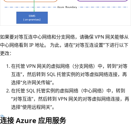
如果要对等互连中心网络和分支网络，请确保 VPN 网关能够从
中心网络看到 IP 地址。 为此，请在“对等互连设置”下进行以下
更改：
在托管 VPN 网关的虚拟网络（分支网络）中，转到“对等
互连”，然后转到 SQL 托管实例的对等虚拟网络连接，再
选择“允许网关传输”。
在托管 SQL 托管实例的虚拟网络（中心网络）中，转到
“对等互连”，然后转到 VPN 网关的对等虚拟网络连接，再
选择“使用远程网关”。
连接 Azure 应用服务