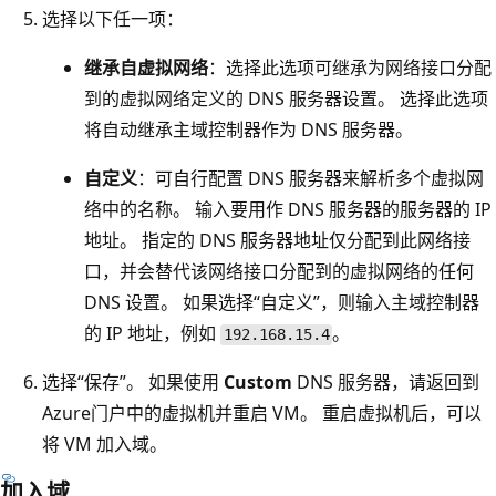
选择以下任一项：
继承自虚拟网络
：选择此选项可继承为网络接口分配
到的虚拟网络定义的 DNS 服务器设置。 选择此选项
将自动继承主域控制器作为 DNS 服务器。
自定义
：可自行配置 DNS 服务器来解析多个虚拟网
络中的名称。 输入要用作 DNS 服务器的服务器的 IP
地址。 指定的 DNS 服务器地址仅分配到此网络接
口，并会替代该网络接口分配到的虚拟网络的任何
DNS 设置。 如果选择“自定义”，则输入主域控制器
的 IP 地址，例如
。
192.168.15.4
选择“保存”。
如果使用
Custom
DNS 服务器，请返回到
Azure门户中的虚拟机并重启 VM。 重启虚拟机后，可以
将 VM 加入域。
加入域