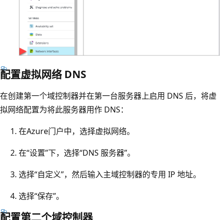
配置虚拟网络 DNS
在创建第一个域控制器并在第一台服务器上启用 DNS 后，将虚
拟网络配置为将此服务器用作 DNS：
在Azure门户中，选择虚拟网络。
在“设置”下，选择“DNS 服务器”。
选择“自定义”，然后输入主域控制器的专用 IP 地址。
选择“保存”。
配置第二个域控制器