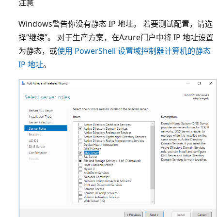
注意
Windows警告你没有静态 IP 地址。 若要测试配置，请选
择“继续”。
对于生产方案，在Azure门户中将 IP 地址设置
为静态，或
使用 PowerShell 设置域控制器计算机的静态
IP 地址
。