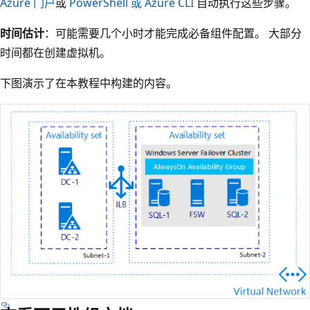
Azure 门户
或
PowerShell 或 Azure CLI
自动执行这些步骤。
时间估计
：可能需要几个小时才能完成必备组件配置。 大部分
时间都在创建虚拟机。
下图演示了在本教程中构建的内容。