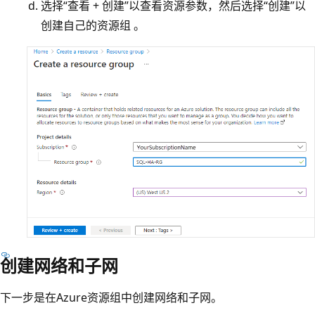
选择“查看 + 创建”以查看资源参数，然后选择“创建”以
创建自己的资源组 。
创建网络和子网
下一步是在Azure资源组中创建网络和子网。