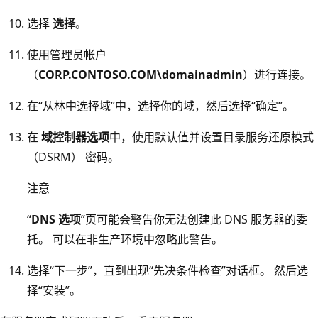
选择
选择
。
使用管理员帐户
（
CORP.CONTOSO.COM\domainadmin
）进行连接。
在“从林中选择域”中，选择你的域，然后选择“确定”。
在
域控制器选项
中，使用默认值并设置目录服务还原模式
（DSRM） 密码。
注意
“
DNS 选项
”页可能会警告你无法创建此 DNS 服务器的委
托。 可以在非生产环境中忽略此警告。
选择“下一步”，直到出现“先决条件检查”对话框。
然后选
择“安装”。