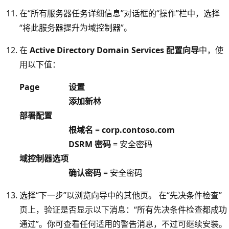
在“所有服务器任务详细信息”对话框的“操作”栏中，选择
“将此服务器提升为域控制器”。
在
Active Directory Domain Services 配置向导
中，使
用以下值：
Page
设置
添加新林
部署配置
根域名
=
corp.contoso.com
DSRM 密码
= 安全密码
域控制器选项
确认密码
= 安全密码
选择“下一步”以浏览向导中的其他页。
在“先决条件检查”
页上，验证是否显示以下消息：“所有先决条件检查都成功
通过”。你可查看任何适用的警告消息，不过可继续安装。