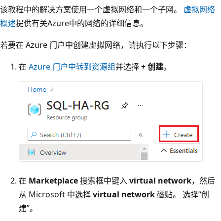
该教程中的解决方案使用一个虚拟网络和一个子网。
虚拟网络
概述
提供有关Azure中的网络的详细信息。
若要在 Azure 门户中创建虚拟网络，请执行以下步骤：
在
Azure 门户中转到资源组
并选择
+ 创建
。
在
Marketplace
搜索框中键入
virtual network
，然后
从 Microsoft 中选择
virtual network
磁贴。 选择“创
建”。