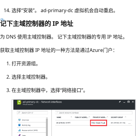
选择“安装”。
ad-primary-dc 虚拟机会自动重启。
记下主域控制器的 IP 地址
为 DNS 使用主域控制器。 记下主域控制器的专用 IP 地址。
获取主域控制器 IP 地址的一种方法是通过Azure门户：
打开资源组。
选择主域控制器。
在主域控制器中，选择“网络接口”。