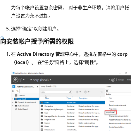
为每个帐户设置复杂密码。 对于非生产环境，请将用户帐
户设置为永不过期。
选择“确定”以创建用户。
向安装帐户授予所需的权限
在
Active Directory 管理中心
中，选择左窗格中的
corp
（local）
。 在“任务”窗格上，选择“属性”。