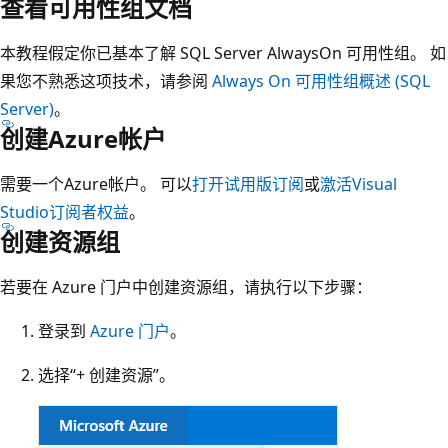
查看可用性组文档
本教程假定你已基本了解 SQL Server AlwaysOn 可用性组。 如
果您不熟悉这项技术，请参阅
Always On 可用性组概述 (SQL
Server)
。
创建Azure帐户
需要一个Azure帐户。 可以
打开试用版订阅
或
激活Visual
Studio订阅者权益
。
创建资源组
若要在 Azure 门户中创建资源组，请执行以下步骤：
登录到
Azure 门户
。
选择“+ 创建资源”。