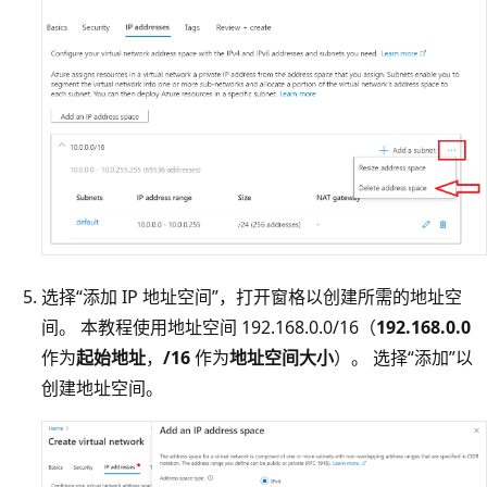
选择“添加 IP 地址空间”，打开窗格以创建所需的地址空
间。
本教程使用地址空间 192.168.0.0/16（
192.168.0.0
作为
起始地址
，
/16
作为
地址空间大小
）。 选择“添加”以
创建地址空间。