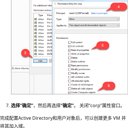
选择“确定”
，然后再选择
“确定”
。 关闭“corp”属性窗口。
完成配置Active Directory和用户对象后，可以创建更多 VM 并
将其加入域。