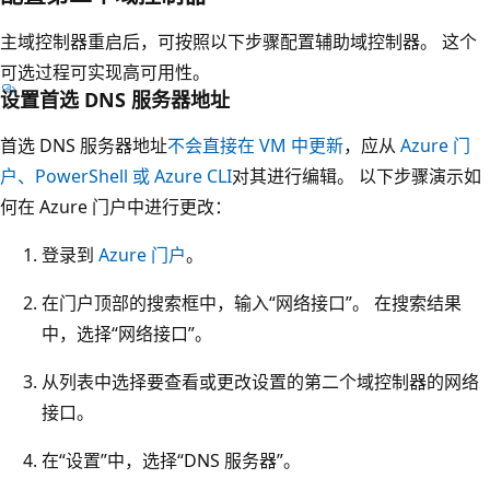
主域控制器重启后，可按照以下步骤配置辅助域控制器。 这个
可选过程可实现高可用性。
设置首选 DNS 服务器地址
首选 DNS 服务器地址
不会直接在 VM 中更新
，应从
Azure 门
户、PowerShell 或 Azure CLI
对其进行编辑。 以下步骤演示如
何在 Azure 门户中进行更改：
登录到
Azure 门户
。
在门户顶部的搜索框中，输入“网络接口”。
在搜索结果
中，选择“网络接口”。
从列表中选择要查看或更改设置的第二个域控制器的网络
接口。
在“设置”中，选择“DNS 服务器”。