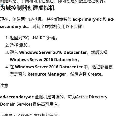
创建网络、子网和可用性集后，即可创建和配置域控制器。
为域控制器创建虚拟机
现在，创建两个虚拟机。 将它们命名为
ad-primary-dc
和
ad-
secondary-dc
。 对每个虚拟机使用以下步骤：
返回到“SQL-HA-RG”源组。
选择
添加
。
键入
Windows Server 2016 Datacenter
，然后选择
Windows Server 2016 Datacenter
。
在
Windows Server 2016 Datacenter
中，验证部署模
型是否为
Resource Manager
，然后选择
Create
。
注意
ad-secondary-dc
虚拟机是可选的，可为Active Directory
Domain Services提供高可用性。
下表显示了这两个虚拟机的设置：