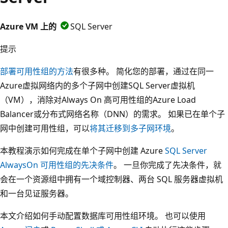
Azure VM 上的
SQL Server
提示
部署可用性组的方法
有很多种。 简化您的部署，通过在同一
Azure虚拟网络内的多个子网中创建SQL Server虚拟机
（VM），消除对Always On 高可用性组的Azure Load
Balancer或分布式网络名称（DNN）的需求。 如果已在单个子
网中创建可用性组，可以
将其迁移到多子网环境
。
本教程演示如何完成在单个子网中创建 Azure
SQL Server
AlwaysOn 可用性组的先决条件
。 一旦你完成了先决条件，就
会在一个资源组中拥有一个域控制器、两台 SQL 服务器虚拟机
和一台见证服务器。
本文介绍如何手动配置数据库可用性组环境。 也可以使用