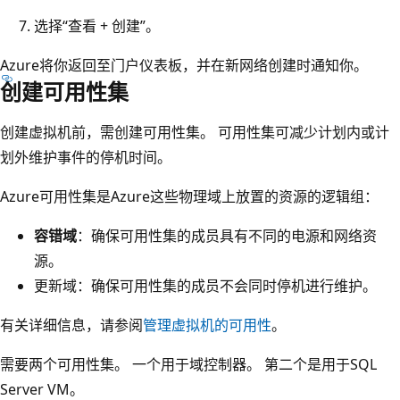
选择“查看 + 创建”。
Azure将你返回至门户仪表板，并在新网络创建时通知你。
创建可用性集
创建虚拟机前，需创建可用性集。 可用性集可减少计划内或计
划外维护事件的停机时间。
Azure可用性集是Azure这些物理域上放置的资源的逻辑组：
容错域
：确保可用性集的成员具有不同的电源和网络资
源。
更新域：确保可用性集的成员不会同时停机进行维护。
有关详细信息，请参阅
管理虚拟机的可用性
。
需要两个可用性集。 一个用于域控制器。 第二个是用于SQL
Server VM。