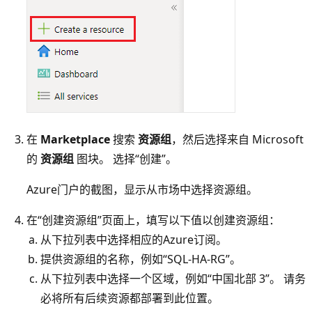
在
Marketplace
搜索
资源组
，然后选择来自 Microsoft
的
资源组
图块。 选择“创建”。
Azure门户的截图，显示从市场中选择资源组。
在“创建资源组”页面上，填写以下值以创建资源组：
从下拉列表中选择相应的Azure订阅。
提供资源组的名称，例如“SQL-HA-RG”。
从下拉列表中选择一个区域，例如“中国北部 3”。
请务
必将所有后续资源都部署到此位置。