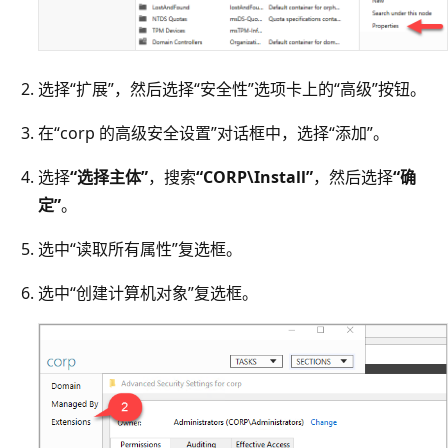
选择“扩展”，然后选择“安全性”选项卡上的“高级”按钮。
在“corp 的高级安全设置”对话框中，选择“添加”。
选择
“选择主体”
，搜索
“CORP\Install”
，然后选择
“确
定”
。
选中“读取所有属性”复选框。
选中“创建计算机对象”复选框。