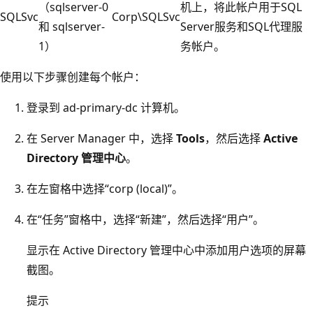
（sqlserver-0
机上，将此帐户用于SQL
SQLSvc
Corp\SQLSvc
和 sqlserver-
Server服务和SQL代理服
1）
务帐户。
使用以下步骤创建每个帐户：
登录到
ad-primary-dc 计算机。
在 Server Manager 中，选择
Tools
，然后选择
Active
Directory 管理中心
。
在左窗格中选择“corp (local)”。
在“任务”窗格中，选择“新建”，然后选择“用户”。
显示在 Active Directory 管理中心中添加用户选项的屏幕
截图。
提示