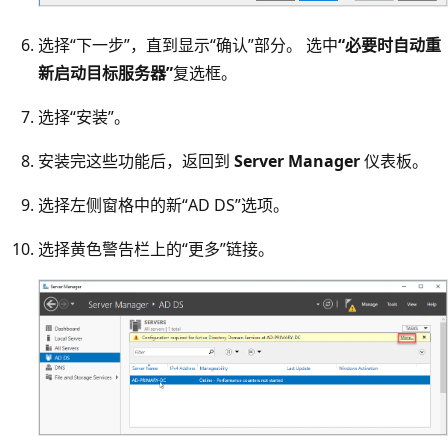
选择“下一步”，直到显示“确认”部分。
选中
“必要时自动重
新启动目标服务器”
复选框。
选择“安装”。
安装完这些功能后，返回到
Server Manager
仪表板。
选择左侧窗格中的新“AD DS”
选项。
选择黄色警告栏上的“更多”链接。