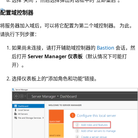
选择“关闭”，然后选择弹出对话框中的“立即重启”。
配置域控制器
将服务器加入域后，可以将它配置为第二个域控制器。 为此，
请执行下列步骤：
如果尚未连接，请打开辅助域控制器的
Bastion
会话，然
后打开
Server Manager 仪表板
（默认情况下可能打
开）。
选择仪表板上的“添加角色和功能”链接。