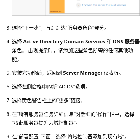
选择“下一步”，直到到达“服务器角色”部分。
选择
Active Directory Domain Services
和
DNS 服务器
角色。 出现提示时，请添加这些角色所需的任何其他功
能。
安装完功能后，返回到
Server Manager
仪表板。
选择左侧窗格中的新“AD DS”选项。
选择黄色警告栏上的“更多”链接。
在“所有服务器任务详细信息”对话框的“操作”栏中，选择
“将此服务器提升为域控制器”。
在“部署配置”下面，选择“将域控制器添加到现有域”。