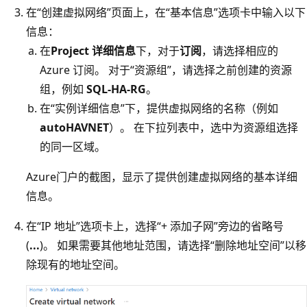
在“创建虚拟网络”页面上，在“基本信息”选项卡中输入以下
信息：
在
Project 详细信息
下，对于
订阅
，请选择相应的
Azure 订阅。 对于“资源组”，请选择之前创建的资源
组，例如
SQL-HA-RG
。
在“实例详细信息”下，提供虚拟网络的名称（例如
autoHAVNET
）。
在下拉列表中，选中为资源组选择
的同一区域。
Azure门户的截图，显示了提供创建虚拟网络的基本详细
信息。
在“IP 地址”选项卡上，选择“+ 添加子网”旁边的省略号
(
...
)。
如果需要其他地址范围，请选择“删除地址空间”以移
除现有的地址空间。