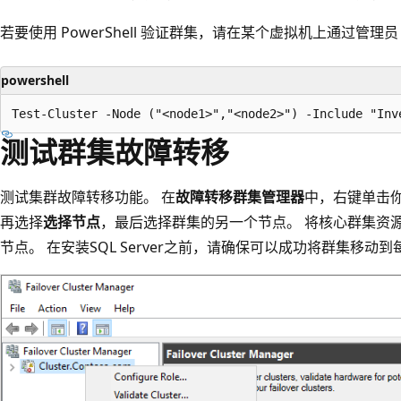
若要使用 PowerShell 验证群集，请在某个虚拟机上通过管理员 P
powershell
测试群集故障转移
测试集群故障转移功能。 在
故障转移群集管理器
中，右键单击
再选择
选择节点
，最后选择群集的另一个节点。 将核心群集资
节点。 在安装SQL Server之前，请确保可以成功将群集移动