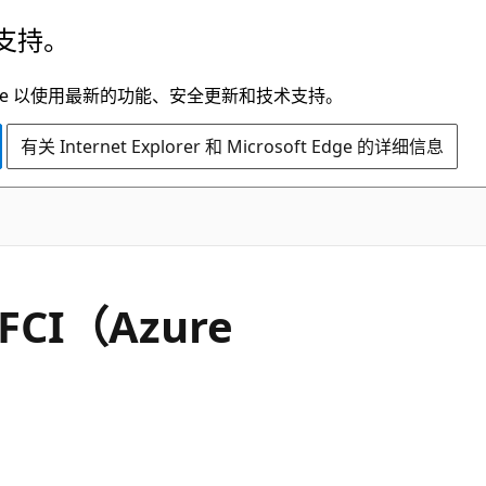
支持。
t Edge 以使用最新的功能、安全更新和技术支持。
有关 Internet Explorer 和 Microsoft Edge 的详细信息
CI（Azure