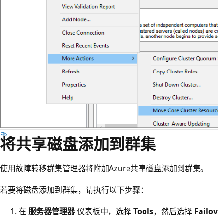
将共享磁盘添加到群集
使用故障转移群集管理器将附加Azure共享磁盘添加到群集。
若要将磁盘添加到群集，请执行以下步骤：
在
服务器管理器
仪表板中，选择
Tools
，然后选择
Failo