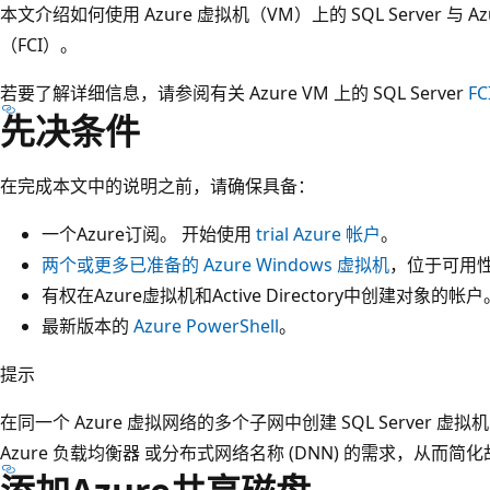
本文介绍如何使用 Azure 虚拟机（VM）上的 SQL Server 
（FCI）。
若要了解详细信息，请参阅有关 Azure VM 上的 SQL Server
F
先决条件
在完成本文中的说明之前，请确保具备：
一个Azure订阅。 开始使用
trial Azure 帐户
。
两个或更多已准备的 Azure Windows 虚拟机
，位于可用
有权在Azure虚拟机和Active Directory中创建对象的帐户
最新版本的
Azure PowerShell
。
提示
在同一个 Azure 虚拟网络的多个子网中创建 SQL Server 
Azure 负载均衡器 或分布式网络名称 (DNN) 的需求，从而