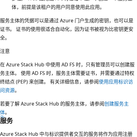
体，前提是该租户的用户同意使用此应用。
服务主体的凭据可以是通过 Azure 门户生成的密钥，也可以是
证书。 证书的使用很适合自动化，因为证书被视为比密钥更安
全。
注意
在 Azure Stack Hub 中使用 AD FS 时，只有管理员可以创建服
务主体。 使用 AD FS 时，服务主体需要证书，并需要通过特权
终结点 (PEP) 来创建。 有关详细信息，请参阅
使用应用标识访
问资源
。
若要了解 Azure Stack Hub 的服务主体，请参阅
创建服务主
体
。
服务
Azure Stack Hub 中与标识提供者交互的服务将作为应用注册