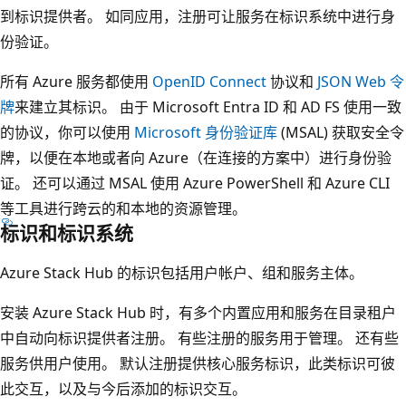
到标识提供者。 如同应用，注册可让服务在标识系统中进行身
份验证。
所有 Azure 服务都使用
OpenID Connect
协议和
JSON Web 令
牌
来建立其标识。 由于 Microsoft Entra ID 和 AD FS 使用一致
的协议，你可以使用
Microsoft 身份验证库
(MSAL) 获取安全令
牌，以便在本地或者向 Azure（在连接的方案中）进行身份验
证。 还可以通过 MSAL 使用 Azure PowerShell 和 Azure CLI
等工具进行跨云的和本地的资源管理。
标识和标识系统
Azure Stack Hub 的标识包括用户帐户、组和服务主体。
安装 Azure Stack Hub 时，有多个内置应用和服务在目录租户
中自动向标识提供者注册。 有些注册的服务用于管理。 还有些
服务供用户使用。 默认注册提供核心服务标识，此类标识可彼
此交互，以及与今后添加的标识交互。