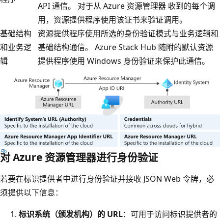
API 通信。 对于从 Azure 资源管理器 收到的每个调
用，资源提供程序使用该证书来验证调用。
基础结构
资源提供程序使用所选的身份验证模式与业务逻辑和
和业务逻
基础结构通信。 Azure Stack Hub 随附的默认资源
辑
提供程序使用 Windows 身份验证来保护此通信。
对 Azure 资源管理器进行身份验证
若要在标识提供者中进行身份验证并接收 JSON Web 令牌，必
须提供以下信息：
标识系统（颁发机构）的 URL
：可用于访问标识提供者的