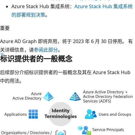
Azure Stack Hub 集成系统：
Azure Stack Hub 集成系统
的部署规划决策
。
重要
Azure AD Graph 即将弃用，将于 2023 年 6 月 30 日停用。 有
关详细信息，请
参阅此部分
。
标识提供者的一般概念
后续部分介绍标识提供者的一般概念及其在 Azure Stack Hub
中的用法。