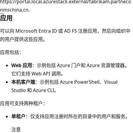
https://portal.local.azurestack.external/fabrikam.partner.o
nmschina.cn.
应用
可以向 Microsoft Entra ID 或 AD FS 注册应用，然后向组织中
的用户提供这些应用。
应用包括：
Web 应用
：示例包括 Azure 门户和 Azure 资源管理器。
它们支持 Web API 调用。
本机客户端
：示例包括 Azure PowerShell、Visual
Studio 和 Azure CLI。
应用可支持两种租户：
单租户
：仅支持应用注册时所在的目录中的用户和服务。
注意