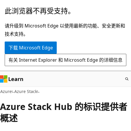
跳
此浏览器不再受支持。
至
主
请升级到 Microsoft Edge 以使用最新的功能、安全更新和
要
技术支持。
内
下载 Microsoft Edge
容
有关 Internet Explorer 和 Microsoft Edge 的详细信息
Learn
Azure
Azure Stack
Azure Stack Hub 的标识提供者
概述