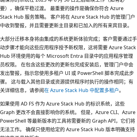
要），确保平稳过渡。 最重要的操作是确保你符合 Azure
Stack Hub 服务策略。 客户将在 Azure Stack Hub 的管理门户
中收到警报，并且需要更新主目录和已加入的所有来宾目录。
大部分迁移本身将由集成的系统更新体验完成；客户需要通过手
动步骤才能向这些应用程序授予新权限，这将需要 Azure Stack
Hub 环境使用的每个 Microsoft Entra 目录中的应用程序管理
员权限。 在包含这些更改的更新包完成安装后，管理门户中会
发出警报，指示您使用多租户 UI 或 PowerShell 脚本完成此步
骤。 这与载入其他目录或资源提供程序时执行的操作相同；有
关详细信息，请参阅
在 Azure Stack Hub 中配置多租户
。
如果使用 AD FS 作为 Azure Stack Hub 的标识系统，这些
Graph 更改不会直接影响你的系统。 但是，Azure CLI、Azure
PowerShell 等最新版本的工具将需要新的 Graph API，它们将
无法工作。 确保只使用给定的 Azure Stack Hub 版本明确支持