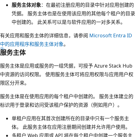
服务主体对象
：在最初注册应用的目录中针对应用创建的
凭据。 服务主体也是在使用该应用的其他每个租户的目录
中创建的。 此关系可以是与软件应用的一对多关系。
有关应用和服务主体的详细信息，请参阅
Microsoft Entra ID
中的应用程序和服务主体对象
。
服务主体
服务主体是应用或服务的一组凭据，可授予 Azure Stack Hub
中资源的访问权限。
使用服务主体可将应用权限与应用用户权
限区分开来。
服务主体是在使用应用的每个租户中创建的。 服务主体建立的
标识用于登录和访问受该租户保护的资源（例如用户）。
单租户应用在其首次创建所在的目录中只有一个服务主
体。 此服务主体在应用注册期间创建并允许用户使用。
多租户 Web 应用或 API 将在每个租户中创建一个服务主