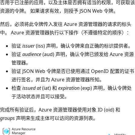
否用于已注册的应用，以及主体是否拥有适当的权限，可获取该
资源的令牌。 如果请求有效，则授予 JSON Web 令牌。
然后，必须将此令牌传入发往 Azure 资源管理器的请求的标头
中。 Azure 资源管理器执行以下操作（不遵循特定的顺序）：
验证
issuer
(iss) 声明，确认令牌来自正确的标识提供者。
验证
audience
(aud) 声明，确认令牌已颁发给 Azure 资源
管理器。
验证 JSON Web 令牌是否已使用通过 OpenID 配置的证书
进行签名，并且为 Azure 资源管理器所知。
检查
issued at
(iat) 和
expiration
(exp) 声明，确认令牌处
于活动状态并且可以接受。
完成所有验证后，Azure 资源管理器使用对象 ID (oid) 和
groups
声明来生成主体可以访问的资源列表。