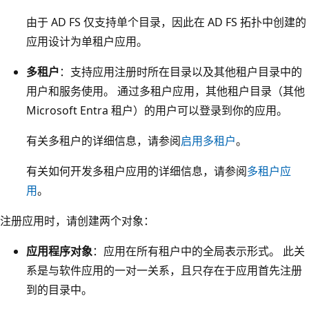
由于 AD FS 仅支持单个目录，因此在 AD FS 拓扑中创建的
应用设计为单租户应用。
多租户
：支持应用注册时所在目录以及其他租户目录中的
用户和服务使用。 通过多租户应用，其他租户目录（其他
Microsoft Entra 租户）的用户可以登录到你的应用。
有关多租户的详细信息，请参阅
启用多租户
。
有关如何开发多租户应用的详细信息，请参阅
多租户应
用
。
注册应用时，请创建两个对象：
应用程序对象
：应用在所有租户中的全局表示形式。 此关
系是与软件应用的一对一关系，且只存在于应用首先注册
到的目录中。