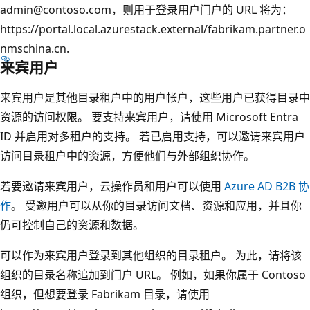
admin@contoso.com，则用于登录用户门户的 URL 将为：
https://portal.local.azurestack.external/fabrikam.partner.o
nmschina.cn.
来宾用户
来宾用户是其他目录租户中的用户帐户，这些用户已获得目录中
资源的访问权限。 要支持来宾用户，请使用 Microsoft Entra
ID 并启用对多租户的支持。 若已启用支持，可以邀请来宾用户
访问目录租户中的资源，方便他们与外部组织协作。
若要邀请来宾用户，云操作员和用户可以使用
Azure AD B2B 协
作
。 受邀用户可以从你的目录访问文档、资源和应用，并且你
仍可控制自己的资源和数据。
可以作为来宾用户登录到其他组织的目录租户。 为此，请将该
组织的目录名称追加到门户 URL。 例如，如果你属于 Contoso
组织，但想要登录 Fabrikam 目录，请使用