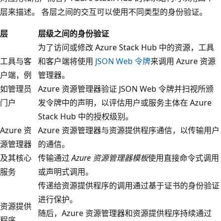
层来描述。 各层之间的交互可以使用不同类型的身份验证。
层
层级之间的身份验证
为了访问或修改 Azure Stack Hub 中的资源，工具
工具与客
和客户端将使用
JSON Web 令牌
来调用 Azure 资源
户端，例
管理器。
如管理员
Azure 资源管理器验证 JSON Web 令牌并扫视所颁
门户
发令牌中的声明，以评估用户或服务主体在 Azure
Stack Hub 中的授权级别。
Azure 资
Azure 资源管理器与资源提供程序通信，以传输用户
源管理器
的通信。
及其核心
传输通过
Azure 资源管理器模板
使用直接命令式调用
服务
或声明式调用。
传递给资源提供程序的调用通过基于证书的身份验证
进行保护。
资源提供
随后，Azure 资源管理器和资源提供程序持续通过
程序