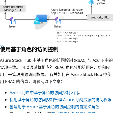
使用基于角色的访问控制
Azure Stack Hub 中基于角色的访问控制 (RBAC) 与 Azure 中的
实现一致。 可以通过将相应的 RBAC 角色分配给用户、组和应
用，来管理资源访问权限。 有关如何在 Azure Stack Hub 中使
用 RBAC 的信息，请参阅以下文章：
Azure 门户中基于角色的访问控制入门
。
使用基于角色的访问控制管理 Azure 订阅资源的访问权限
创建用于 Azure 基于角色的访问控制的自定义角色