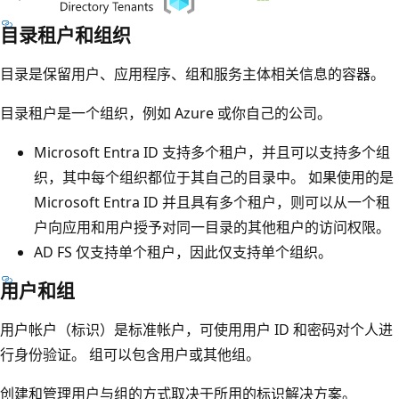
目录租户和组织
目录是保留用户、应用程序、组和服务主体相关信息的容器。
目录租户是一个组织，例如 Azure 或你自己的公司。
Microsoft Entra ID 支持多个租户，并且可以支持多个组
织，其中每个组织都位于其自己的目录中。 如果使用的是
Microsoft Entra ID 并且具有多个租户，则可以从一个租
户向应用和用户授予对同一目录的其他租户的访问权限。
AD FS 仅支持单个租户，因此仅支持单个组织。
用户和组
用户帐户（标识）是标准帐户，可使用用户 ID 和密码对个人进
行身份验证。 组可以包含用户或其他组。
创建和管理用户与组的方式取决于所用的标识解决方案。