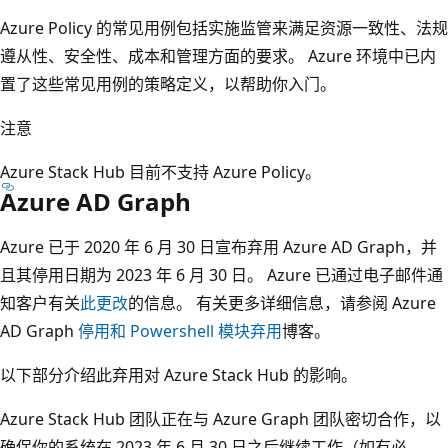
Azure Policy 的常见用例包括实施监管来满足资源一致性、法规
遵从性、安全性、成本和管理方面的要求。 Azure 环境中已内
置了这些常见用例的策略定义，以帮助你入门。
注意
Azure Stack Hub 目前不支持 Azure Policy。
Azure AD Graph
Azure 已于 2020 年 6 月 30 日宣布弃用 Azure AD Graph，并
且其停用日期为 2023 年 6 月 30 日。 Azure 已通过电子邮件通
知客户有关
此更改
的信息。 有关更多详细信息，请参阅 Azure
AD Graph
停用和 Powershell 模块弃用
博客。
以下部分介绍此弃用对 Azure Stack Hub 的影响。
Azure Stack Hub 团队正在与 Azure Graph 团队密切合作，以
确保你的系统在 2023 年 6 月 30 日之后继续工作（如有必