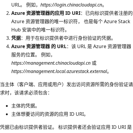
URL。 例如，
https://login.chinacloudapi.cn
。
Azure 资源管理器的应用 ID URI
：已向标识提供者注册的
Azure 资源管理器的唯一标识符， 也是每个 Azure Stack
Hub 安装中的唯一标识符。
凭据
：用于在标识提供者中进行身份验证的凭据。
Azure 资源管理器 的 URL
：该 URL 是 Azure 资源管理器
服务的位置。 例如，
https://management.chinacloudapi.cn
或
https://management.local.azurestack.external
。
当主体（客户端、应用或用户）发出访问资源所需的身份验证请
求时，该请求必须包含：
主体的凭据。
主体想要访问的资源的应用 ID URI。
凭据已由标识提供者验证。 标识提供者还会验证应用 ID URI 是