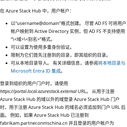
在 Azure Stack Hub 中，用户帐户：
以“username@domain”格式创建。 尽管 AD FS 可将用户
帐户映射到 Active Directory 实例，但 AD FS 不支持使用
“\<域>\<别名>”格式。
可以设置为使用多重身份验证。
限制为它们首先注册到的目录，即其组织的目录。
可从本地目录导入。 有关详细信息，请参阅
将本地目录与
Microsoft Entra ID 集成
。
登录到组织的用户门户时，请使用
https://portal.local.azurestack.external
URL。 从用于注册
Azure Stack Hub 的域以外的域登录 Azure Stack Hub 门户
时，用于注册 Azure Stack Hub 的域名必须追加到门户 URL 后
面。 例如，如果 Azure Stack Hub 已注册到
fabrikam.partner.onmschina.cn 并且登录的用户帐户为