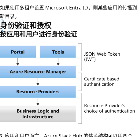
如果使用多租户设置 Microsoft Entra ID，则某些应用将传播到
新目录。
身份验证和授权
按应用和用户进行身份验证
对应用和用户而言，Azure Stack Hub 的体系结构可以用四个