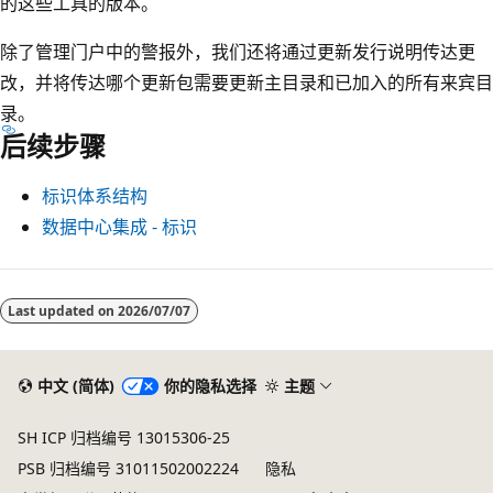
的这些工具的版本。
除了管理门户中的警报外，我们还将通过更新发行说明传达更
改，并将传达哪个更新包需要更新主目录和已加入的所有来宾目
录。
后续步骤
标识体系结构
数据中心集成 - 标识
Last updated on
2026/07/07
中文 (简体)
你的隐私选择
主题
SH ICP 归档编号 13015306-25
PSB 归档编号 31011502002224
隐私