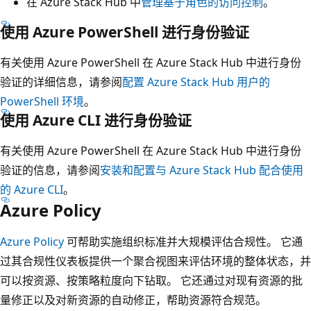
在 Azure Stack Hub 中
管理基于角色的访问控制
。
使用 Azure PowerShell 进行身份验证
有关使用 Azure PowerShell 在 Azure Stack Hub 中进行身份
验证的详细信息，请参阅
配置 Azure Stack Hub 用户的
PowerShell 环境
。
使用 Azure CLI 进行身份验证
有关使用 Azure PowerShell 在 Azure Stack Hub 中进行身份
验证的信息，请参阅
安装和配置与 Azure Stack Hub 配合使用
的 Azure CLI
。
Azure Policy
Azure Policy
可帮助实施组织标准并大规模评估合规性。 它通
过其合规性仪表板提供一个聚合视图来评估环境的整体状态，并
可以按资源、按策略粒度向下钻取。 它还通过对现有资源的批
量修正以及对新资源的自动修正，帮助资源符合规范。