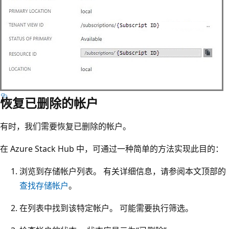
恢复已删除的帐户
有时，我们需要恢复已删除的帐户。
在 Azure Stack Hub 中，可通过一种简单的方法实现此目的：
浏览到存储帐户列表。 有关详细信息，请参阅本文顶部的
查找存储帐户
。
在列表中找到该特定帐户。 可能需要执行筛选。