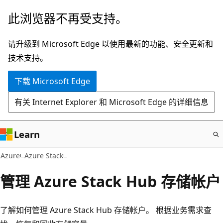
跳
此浏览器不再受支持。
至
主
请升级到 Microsoft Edge 以使用最新的功能、安全更新和
要
技术支持。
内
下载 Microsoft Edge
容
有关 Internet Explorer 和 Microsoft Edge 的详细信息
Learn
Azure
Azure Stack
管理 Azure Stack Hub 存储帐户
了解如何管理 Azure Stack Hub 存储帐户。 根据业务需求查