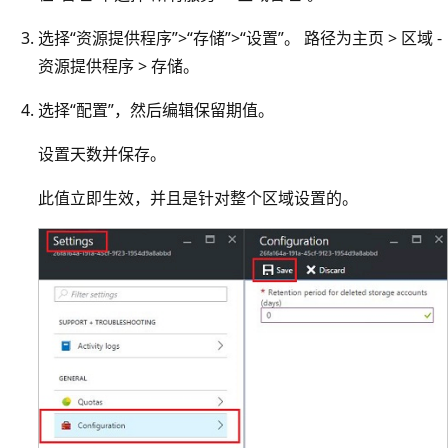
选择“资源提供程序”>“存储”>“设置”。 路径为主页 > 区域 -
资源提供程序 > 存储。
选择“配置”，然后编辑保留期值。
设置天数并保存。
此值立即生效，并且是针对整个区域设置的。