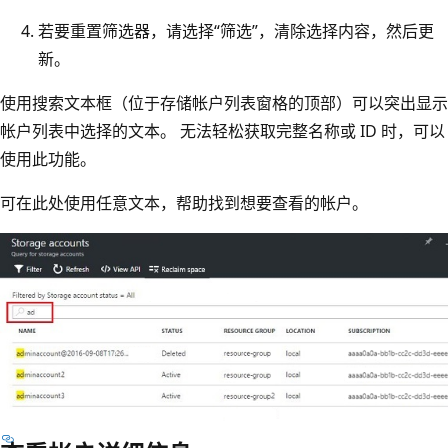
若要重置筛选器，请选择“筛选”，清除选择内容，然后更
新。
使用搜索文本框（位于存储帐户列表窗格的顶部）可以突出显示
帐户列表中选择的文本。 无法轻松获取完整名称或 ID 时，可以
使用此功能。
可在此处使用任意文本，帮助找到想要查看的帐户。