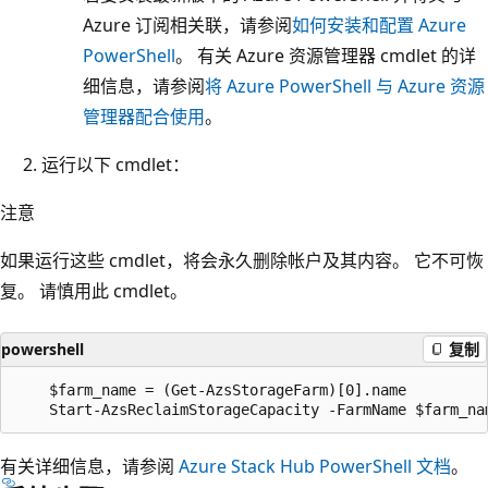
Azure 订阅相关联，请参阅
如何安装和配置 Azure
PowerShell
。 有关 Azure 资源管理器 cmdlet 的详
细信息，请参阅
将 Azure PowerShell 与 Azure 资源
管理器配合使用
。
运行以下 cmdlet：
注意
如果运行这些 cmdlet，将会永久删除帐户及其内容。 它不可恢
复。 请慎用此 cmdlet。
powershell
复制
    $farm_name = (Get-AzsStorageFarm)[0].name

有关详细信息，请参阅
Azure Stack Hub PowerShell 文档
。