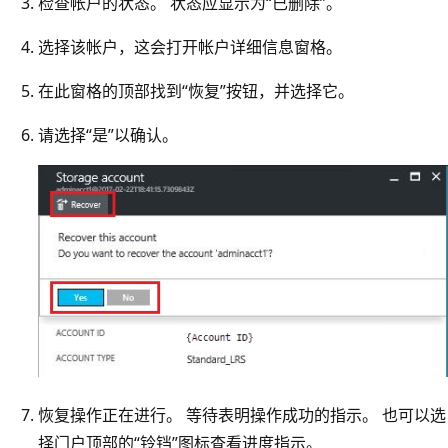
检查帐户的状态。 状态应显示为“已删除”。
选择该帐户，这会打开帐户详细信息窗格。
在此窗格的顶部找到“恢复”按钮，并选择它。
请选择“是”以确认。
恢复操作正在进行。 等待表明操作成功的指示。 也可以选
择门户顶部的“铃铛”图标查看进度指示。