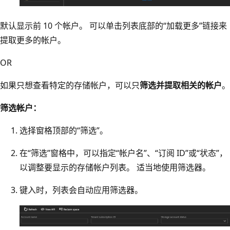
默认显示前 10 个帐户。 可以单击列表底部的“加载更多”链接来
提取更多的帐户。
OR
如果只想查看特定的存储帐户，可以只
筛选并提取相关的帐户
。
筛选帐户：
选择窗格顶部的“筛选”。
在“筛选”窗格中，可以指定“帐户名”、“订阅 ID”或“状态”，
以调整要显示的存储帐户列表。 适当地使用筛选器。
键入时，列表会自动应用筛选器。