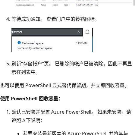
等待成功通知。 查看门户中的铃铛图标。
刷新“存储帐户”页。 已删除的帐户已被清除，因此不再显
示在列表中。
也可以使用 PowerShell 显式替代保留期，并立即回收容量。
使用 PowerShell 回收容量：
确认已安装并配置 Azure PowerShell。 如果未安装，请
遵照以下说明：
若要安装最新版本的 Azure PowerShell 并将其与