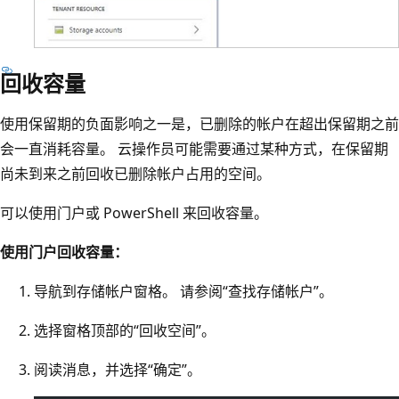
回收容量
使用保留期的负面影响之一是，已删除的帐户在超出保留期之前
会一直消耗容量。 云操作员可能需要通过某种方式，在保留期
尚未到来之前回收已删除帐户占用的空间。
可以使用门户或 PowerShell 来回收容量。
使用门户回收容量：
导航到存储帐户窗格。 请参阅“查找存储帐户”。
选择窗格顶部的“回收空间”。
阅读消息，并选择“确定”。