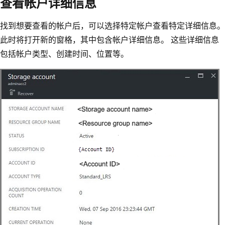
查看帐户详细信息
找到想要查看的帐户后，可以选择特定帐户查看特定详细信息。
此时将打开新的窗格，其中包含帐户详细信息。 这些详细信息
包括帐户类型、创建时间、位置等。