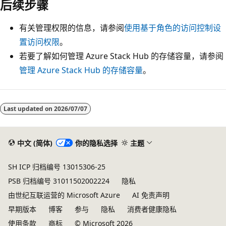
后续步骤
有关管理权限的信息，请参阅
使用基于角色的访问控制设
置访问权限
。
若要了解如何管理 Azure Stack Hub 的存储容量，请参阅
管理 Azure Stack Hub 的存储容量
。
Last updated on
2026/07/07
中文 (简体)
你的隐私选择
主题
SH ICP 归档编号 13015306-25
PSB 归档编号 31011502002224
隐私
由世纪互联运营的 Microsoft Azure
AI 免责声明
早期版本
博客
参与
隐私
消费者健康隐私
使用条款
商标
© Microsoft 2026