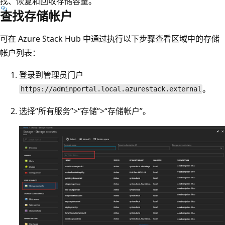
找、恢复和回收存储容量。
查找存储帐户
可在 Azure Stack Hub 中通过执行以下步骤查看区域中的存储
帐户列表：
登录到管理员门户
。
https://adminportal.local.azurestack.external
选择“所有服务”>“存储”>“存储帐户”。