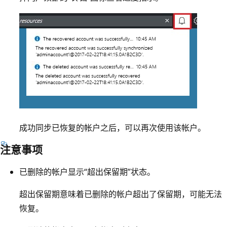
成功同步已恢复的帐户之后，可以再次使用该帐户。
注意事项
已删除的帐户显示“超出保留期”状态。
超出保留期意味着已删除的帐户超出了保留期，可能无法
恢复。