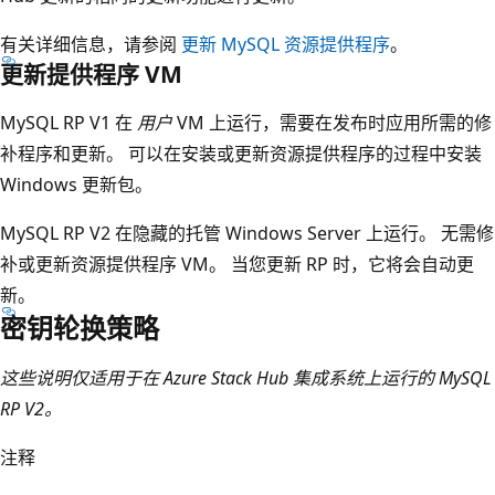
有关详细信息，请参阅
更新 MySQL 资源提供程序
。
更新提供程序 VM
MySQL RP V1 在
用户
VM 上运行，需要在发布时应用所需的修
补程序和更新。 可以在安装或更新资源提供程序的过程中安装
Windows 更新包。
MySQL RP V2 在隐藏的托管 Windows Server 上运行。 无需修
补或更新资源提供程序 VM。 当您更新 RP 时，它将会自动更
新。
密钥轮换策略
这些说明仅适用于在 Azure Stack Hub 集成系统上运行的 MySQL
RP V2。
注释