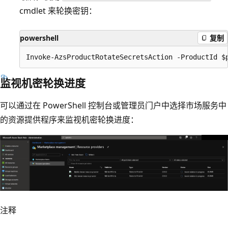
cmdlet 来轮换密钥：
powershell
复制
监视机密轮换进度
可以通过在 PowerShell 控制台或管理员门户中选择市场服务中
的资源提供程序来监视机密轮换进度：
注释