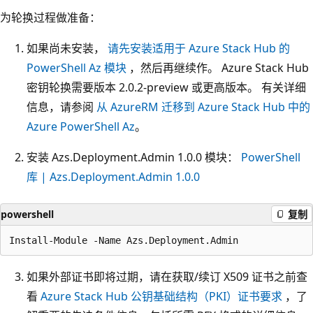
为轮换过程做准备：
如果尚未安装，
请先安装适用于 Azure Stack Hub 的
PowerShell Az 模块
，然后再继续作。 Azure Stack Hub
密钥轮换需要版本 2.0.2-preview 或更高版本。 有关详细
信息，请参阅
从 AzureRM 迁移到 Azure Stack Hub 中的
Azure PowerShell Az
。
安装 Azs.Deployment.Admin 1.0.0 模块：
PowerShell
库 | Azs.Deployment.Admin 1.0.0
powershell
复制
如果外部证书即将过期，请在获取/续订 X509 证书之前查
看
Azure Stack Hub 公钥基础结构（PKI）证书要求
，了