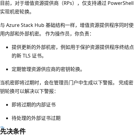
目前，对于增值资源提供商（RPs），仅支持通过 PowerShell
实现机密轮换。
与 Azure Stack Hub 基础结构一样，增值资源提供程序同时使
用内部和外部机密。 作为操作员，你负责：
提供更新的外部机密，例如用于保护资源提供程序终结点
的新 TLS 证书。
定期管理资源供应商的密钥轮换。
当机密即将过期时，会在管理员门户中生成以下警报。 完成密
钥轮换可以解决以下警报：
即将过期的内部证书
待处理的外部证书过期
先决条件