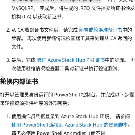
MySQLRP。 完成后，将生成的 .REQ 文件提交给证书颁发
机构 (CA) 以获取新证书。
从 CA 收到证书文件后，请完成
部署或轮换准备证书
中的
步骤。 再次使用就绪情况检查器工具来处理从 CA 返回的
文件。
最后，完成
验证 Azure Stack Hub PKI 证书
中的步骤。 再
次使用就绪情况检查器工具对新证书执行验证测试。
轮换内部证书
打开以管理员身份运行的 PowerShell 控制台，并完成以下步骤
来轮换资源提供程序的外部密钥：
使用操作员凭据登录到 Azure Stack Hub 环境。 请参阅
使用 PowerShell 连接到 Azure Stack Hub 的登录脚本
。
请务必使用 PowerShell Az cmdlet（而不是