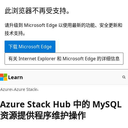
跳
此浏览器不再受支持。
至
主
请升级到 Microsoft Edge 以使用最新的功能、安全更新和
要
技术支持。
内
下载 Microsoft Edge
容
有关 Internet Explorer 和 Microsoft Edge 的详细信息
Learn
Azure
Azure Stack
Azure Stack Hub 中的 MySQL
资源提供程序维护操作