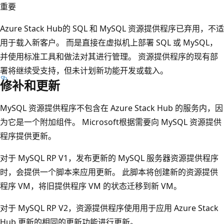
重要
Azure Stack Hub的 SQL 和 MySQL 资源提供程序已弃用，不适
用于载入新客户。 而是直接在虚拟机上部署 SQL 或 MySQL，
并使用标准工具和做法对其进行管理。 资源提供程序的现有部
署将继续受支持，但未计划新功能开发或载入。
修补和更新
MySQL 资源提供程序不包含在 Azure Stack Hub 的服务内，因
为它是一个附加组件。 Microsoft根据需要向 MySQL 资源提供
程序提供更新。
对于 MySQL RP V1，发布更新的 MySQL 服务器资源提供程序
时，会提供一个脚本来应用更新。 此脚本将创建新的资源提供
程序 VM，将旧提供程序 VM 的状态迁移到新 VM。
对于 MySQL RP V2，资源提供程序使用用于应用 Azure Stack
Hub 更新的相同的更新功能进行更新。