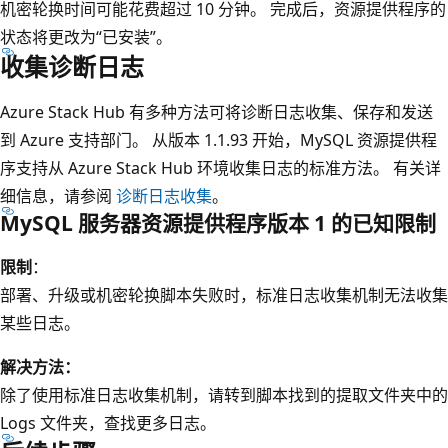
机密轮换时间可能花费超过 10 分钟。 完成后，资源提供程序的
状态将更改为“已安装”。
收集诊断日志
Azure Stack Hub 有多种方法可将诊断日志收集、保存和发送
到 Azure 支持部门。 从版本 1.1.93 开始，MySQL 资源提供程
序支持从 Azure Stack Hub 环境收集日志的标准方法。 有关详
细信息，请参阅
诊断日志收集
。
MySQL 服务器资源提供程序版本 1 的已知限制
限制
：
部署、升级或机密轮换脚本失败时，标准日志收集机制无法收集
某些日志。
解决方法：
除了使用标准日志收集机制，请转到脚本找到的提取文件夹中的
Logs 文件夹，查找更多日志。