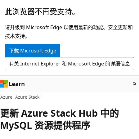
跳
此浏览器不再受支持。
至
主
请升级到 Microsoft Edge 以使用最新的功能、安全更新和
要
技术支持。
内
下载 Microsoft Edge
容
有关 Internet Explorer 和 Microsoft Edge 的详细信息
Learn
Azure
Azure Stack
更新 Azure Stack Hub 中的
MySQL 资源提供程序