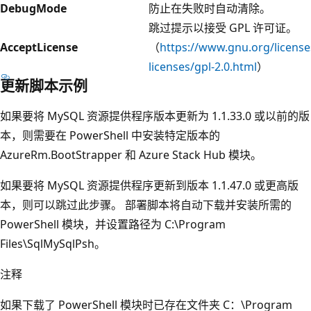
DebugMode
防止在失败时自动清除。
跳过提示以接受 GPL 许可证。
AcceptLicense
（
https://www.gnu.org/license
licenses/gpl-2.0.html
）
更新脚本示例
如果要将 MySQL 资源提供程序版本更新为 1.1.33.0 或以前的版
本，则需要在 PowerShell 中安装特定版本的
AzureRm.BootStrapper 和 Azure Stack Hub 模块。
如果要将 MySQL 资源提供程序更新到版本 1.1.47.0 或更高版
本，则可以跳过此步骤。 部署脚本将自动下载并安装所需的
PowerShell 模块，并设置路径为 C:\Program
Files\SqlMySqlPsh。
注释
如果下载了 PowerShell 模块时已存在文件夹 C：\Program