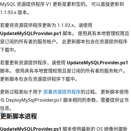
MySQL 资源提供程序 V1 更新是累积型的。 可以直接更新到
1.1.93.x 版本。
若要将资源提供程序更新为 1.1.93.x，请使用
UpdateMySQLProvider.ps1
脚本。 使用具有本地管理权限且
是订阅的所有者的服务帐户
。 此更新脚本包含在资源提供程序
下载中。
若要更新资源提供程序，请使用
UpdateMySQLProvider.ps1
脚本。 使用具有本地管理权限且是订阅的所有者的服务帐户
。
更新脚本包含在资源提供程序下载中。
更新过程类似于用于
部署资源提供程序
的过程。 更新脚本使用
与 DeployMySqlProvider.ps1 脚本相同的参数，需要提供证书
信息。
更新脚本进程
UpdateMySQLProvider.ps1
脚本使用最新的 OS 映像创建新