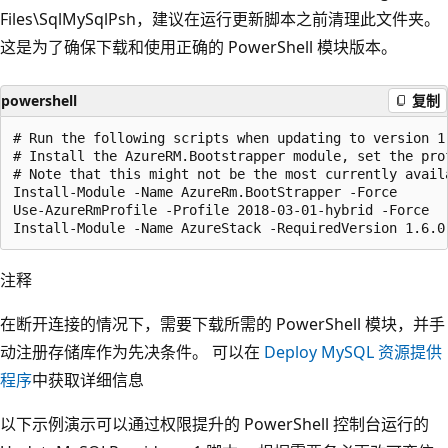
Files\SqlMySqlPsh，建议在运行更新脚本之前清理此文件夹。
这是为了确保下载和使用正确的 PowerShell 模块版本。
powershell
复制
# Run the following scripts when updating to version 1.
# Install the AzureRM.Bootstrapper module, set the pro
# Note that this might not be the most currently avail
Install-Module -Name AzureRm.BootStrapper -Force

Use-AzureRmProfile -Profile 2018-03-01-hybrid -Force

注释
在断开连接的情况下，需要下载所需的 PowerShell 模块，并手
动注册存储库作为先决条件。 可以在
Deploy MySQL 资源提供
程序
中获取详细信息
以下示例演示可以通过权限提升的 PowerShell 控制台运行的