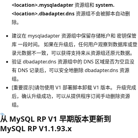
<location>.mysqladapter
资源组和
system.
<location>.dbadapter.dns
资源组不会被脚本自动删
除。
建议在 mysqladapter 资源组中保留存储帐户和 密钥保管
库 一段时间。 如果在升级后，任何用户观察到数据库或登
录元数据不一致，可以获得支持来从资源组还原元数据。
验证 dbadapter.dns 资源组中的 DNS 区域是否为空且没
有 DNS 记录后，可以安全地删除 dbadapter.dns 资源
组。
[重要提示]请勿使用 V1 部署脚本卸载 V1 版本。 升级完成
后，确认升级成功，可以从提供程序订阅手动删除资源
组。
从 MySQL RP V1 早期版本更新到
MySQL RP V1.1.93.x