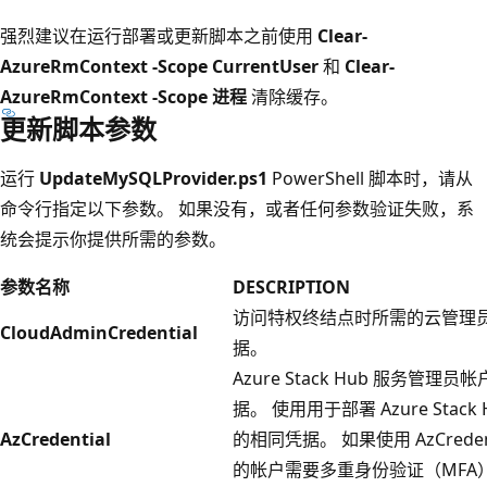
强烈建议在运行部署或更新脚本之前使用
Clear-
AzureRmContext -Scope CurrentUser
和
Clear-
AzureRmContext -Scope 进程
清除缓存。
更新脚本参数
运行
UpdateMySQLProvider.ps1
PowerShell 脚本时，请从
命令行指定以下参数。 如果没有，或者任何参数验证失败，系
统会提示你提供所需的参数。
参数名称
DESCRIPTION
访问特权终结点时所需的云管理
CloudAdminCredential
据。
Azure Stack Hub 服务管理员
据。 使用用于部署 Azure Stack 
AzCredential
的相同凭据。 如果使用 AzCredent
的帐户需要多重身份验证（MFA