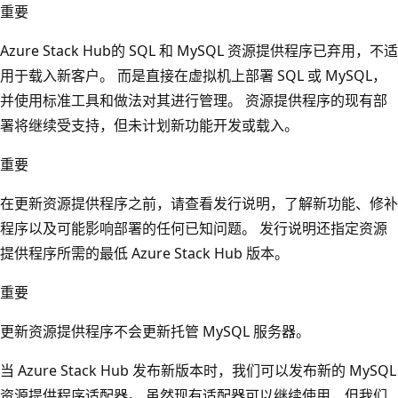
重要
Azure Stack Hub的 SQL 和 MySQL 资源提供程序已弃用，不适
用于载入新客户。 而是直接在虚拟机上部署 SQL 或 MySQL，
并使用标准工具和做法对其进行管理。 资源提供程序的现有部
署将继续受支持，但未计划新功能开发或载入。
重要
在更新资源提供程序之前，请查看发行说明，了解新功能、修补
程序以及可能影响部署的任何已知问题。 发行说明还指定资源
提供程序所需的最低 Azure Stack Hub 版本。
重要
更新资源提供程序不会更新托管 MySQL 服务器。
当 Azure Stack Hub 发布新版本时，我们可以发布新的 MySQL
资源提供程序适配器。 虽然现有适配器可以继续使用，但我们