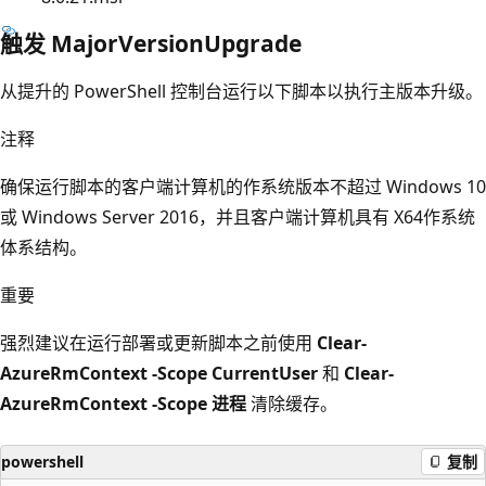
触发 MajorVersionUpgrade
从提升的 PowerShell 控制台运行以下脚本以执行主版本升级。
注释
确保运行脚本的客户端计算机的作系统版本不超过 Windows 10
或 Windows Server 2016，并且客户端计算机具有 X64作系统
体系结构。
重要
强烈建议在运行部署或更新脚本之前使用
Clear-
AzureRmContext -Scope CurrentUser
和
Clear-
AzureRmContext -Scope 进程
清除缓存。
powershell
复制