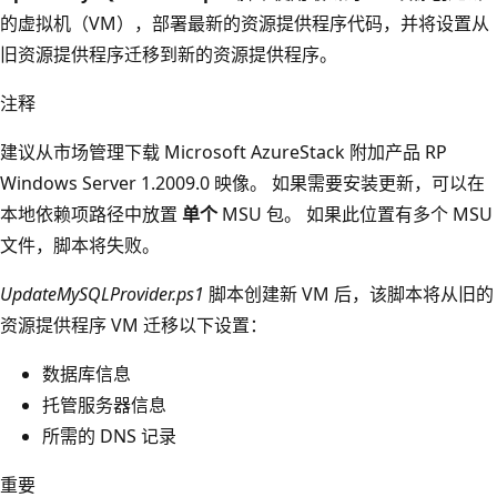
的虚拟机（VM），部署最新的资源提供程序代码，并将设置从
旧资源提供程序迁移到新的资源提供程序。
注释
建议从市场管理下载 Microsoft AzureStack 附加产品 RP
Windows Server 1.2009.0 映像。 如果需要安装更新，可以在
本地依赖项路径中放置
单个
MSU 包。 如果此位置有多个 MSU
文件，脚本将失败。
UpdateMySQLProvider.ps1
脚本创建新 VM 后，该脚本将从旧的
资源提供程序 VM 迁移以下设置：
数据库信息
托管服务器信息
所需的 DNS 记录
重要