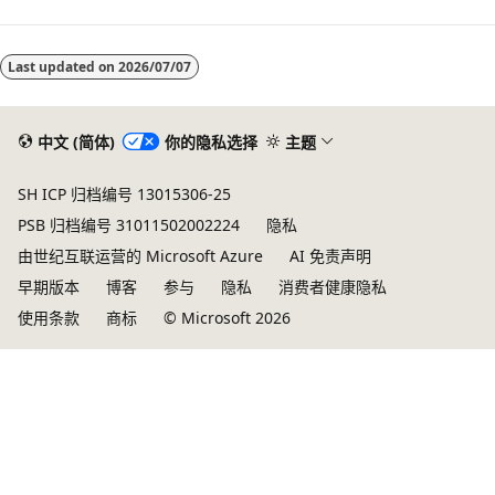
Last updated on
2026/07/07
中文 (简体)
你的隐私选择
主题
SH ICP 归档编号 13015306-25
PSB 归档编号 31011502002224
隐私
由世纪互联运营的 Microsoft Azure
AI 免责声明
早期版本
博客
参与
隐私
消费者健康隐私
使用条款
商标
© Microsoft 2026