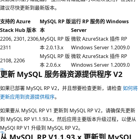
建议尽快更新到最新版本。
支持的 Azure
MySQL RP 版
运行 RP 服务的 Windows
Stack Hub 版本
本
Server
2206, 2301, 2306,
MySQL RP 版
微软 AzureStack 插件 RP
2311
本 2.0.13.x
Windows Server 1.2009.0
MySQL RP 版
微软 AzureStack 插件 RP
2108, 2206
本 2.0.6.x
Windows Server 1.2009.0
更新 MySQL 服务器资源提供程序 V2
如果已部署 MySQL RP V2，并且想要检查更新，请检查
如何将
更新应用到资源提供程序
。
如果要从 MySQL RP V1 更新到 MySQL RP V2，请确保先更新
到 MySQL RP V1.1.93.x，然后应用主要版本升级过程，以便从
MySQl RP V1 升级到 MySQL RP V2。
从 MySQL RP V1.1.93.x 更新到 MySQL