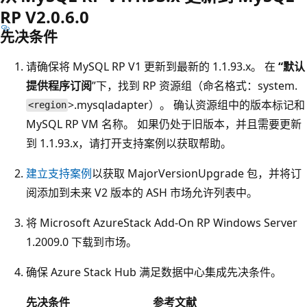
RP V2.0.6.0
先决条件
请确保将 MySQL RP V1 更新到最新的 1.1.93.x。 在
“默认
提供程序订阅
”下，找到 RP 资源组（命名格式：system.
>.mysqladapter）。 确认资源组中的版本标记和
<region
MySQL RP VM 名称。 如果仍处于旧版本，并且需要更新
到 1.1.93.x，请打开支持案例以获取帮助。
建立支持案例
以获取 MajorVersionUpgrade 包，并将订
阅添加到未来 V2 版本的 ASH 市场允许列表中。
将 Microsoft AzureStack Add-On RP Windows Server
1.2009.0 下载到市场。
确保 Azure Stack Hub 满足数据中心集成先决条件。
先决条件
参考文献