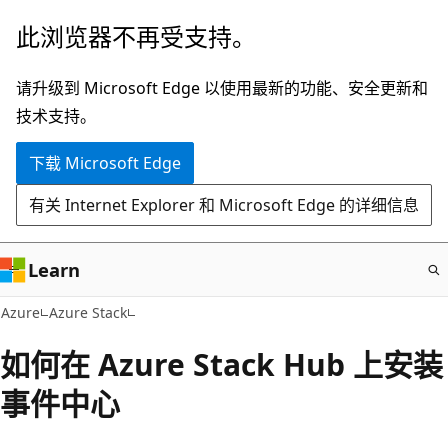
跳
此浏览器不再受支持。
至
主
请升级到 Microsoft Edge 以使用最新的功能、安全更新和
要
技术支持。
内
下载 Microsoft Edge
容
有关 Internet Explorer 和 Microsoft Edge 的详细信息
Learn
Azure
Azure Stack
如何在 Azure Stack Hub 上安装
事件中心