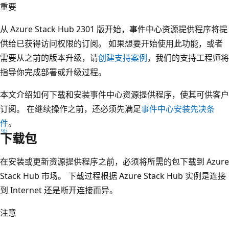
重要
从 Azure Stack Hub 2301 版开始，事件中心资源提供程序将提
供给已获得访问权限的订阅。 如果想要开始使用此功能，或者
需要从之前的版本升级，请
创建支持案例
，我们的支持工程师将
指导你完成部署或升级过程。
本文介绍如何下载和安装事件中心资源提供程序，使其可供客户
订阅。 在继续操作之前，还必须先满足
事件中心安装先决条
件
。
下载包
在安装或更新资源提供程序之前，必须将所需的包下载到 Azure
Stack Hub 市场。 下载过程根据 Azure Stack Hub 实例是连接
到 Internet 还是断开连接而异。
注意