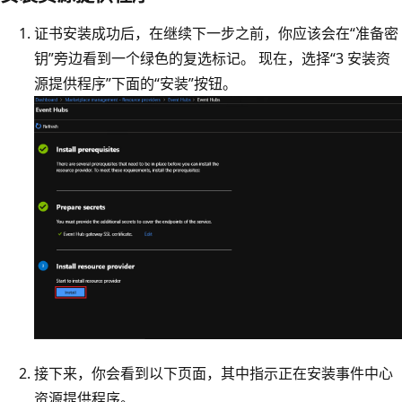
证书安装成功后，在继续下一步之前，你应该会在“准备密
钥”
旁边看到一个绿色的复选标记。 现在，选择“3 安装资
源提供程序”
下面的“安装”
按钮。
接下来，你会看到以下页面，其中指示正在安装事件中心
资源提供程序。