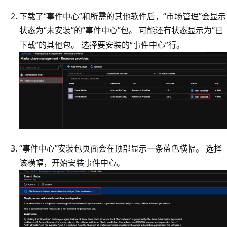
下载了“事件中心”和所需的其他软件后，“市场管理”会显示
状态为“未安装”的“事件中心”包
。 可能还有状态显示为“已
下载”的其他包。 选择要安装的“事件中心”行。
“事件中心”安装包页面会在顶部显示一条蓝色横幅。 选择
该横幅，开始安装事件中心。