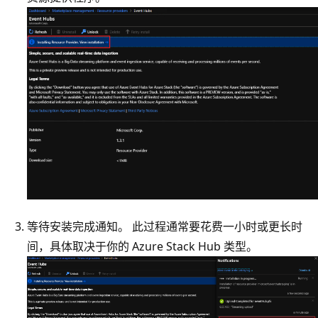
等待安装完成通知。 此过程通常要花费一小时或更长时
间，具体取决于你的 Azure Stack Hub 类型。