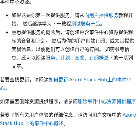
事件中心资源。
如果这是你第一次提供服务，请从
向用户提供服务
教程开
始。 然后继续学习下一教程
测试服务产品
。
熟悉提供服务的概念后，请创建包含事件中心资源提供程
序的套餐和计划。 然后为你的用户创建订阅，或为其提供
套餐信息，以便他们可以创建自己的订阅。 如需参考信
息，还可以阅读
服务、计划、套餐、订阅概述
下的一系列
文章。
若要查找更新，请阅读
如何更新 Azure Stack Hub上的事件中
心
。
如果需要删除资源提供程序，请参阅
删除事件中心资源提供程序
若要了解有关用户体验的详细信息，请访问用户文档中的
Azure
Stack Hub 上的事件中心概述
。