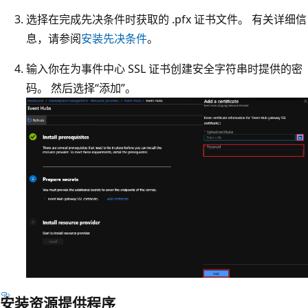
选择在完成先决条件时获取的 .pfx 证书文件。 有关详细信
息，请参阅
安装先决条件
。
输入你在为事件中心 SSL 证书创建安全字符串时提供的密
码。 然后选择“添加”。
安装资源提供程序