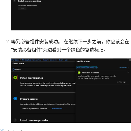
等到必备组件安装成功。 在继续下一步之前，你应该会在
“安装必备组件”
旁边看到一个绿色的复选标记。