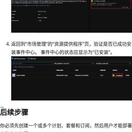
返回到“市场管理”
的“资源提供程序”
页，验证是否已成功安
装事件中心。 事件中心的状态应显示为“已安装”。
后续步骤
你必须先创建一个或多个计划、套餐和订阅，然后用户才能部署