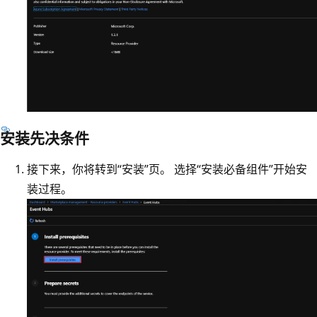
安装先决条件
接下来，你将转到“安装”页。 选择“安装必备组件”
开始安
装过程。