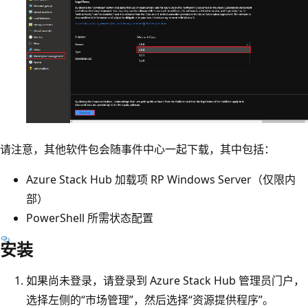
请注意，其他软件包会随事件中心一起下载，其中包括：
Azure Stack Hub 加载项 RP Windows Server（仅限内
部）
PowerShell 所需状态配置
安装
如果尚未登录，请登录到 Azure Stack Hub 管理员门户，
选择左侧的“市场管理”，然后选择“资源提供程序”
。