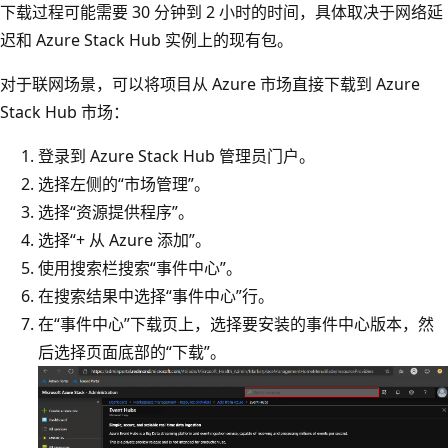
下载过程可能需要 30 分钟到 2 小时的时间，具体取决于网络延
迟和 Azure Stack Hub 实例上的现有包。
对于联网场景，可以将项目从 Azure 市场直接下载到 Azure
Stack Hub 市场：
登录到 Azure Stack Hub 管理员门户。
选择左侧的“市场管理”
。
选择“资源提供程序”。
选择“+ 从 Azure 添加”。
使用搜索栏搜索“事件中心”。
在搜索结果中选择“事件中心”行。
在“事件中心”下载页上，选择要安装的事件中心版本，然
后选择页面底部的“下载”
。