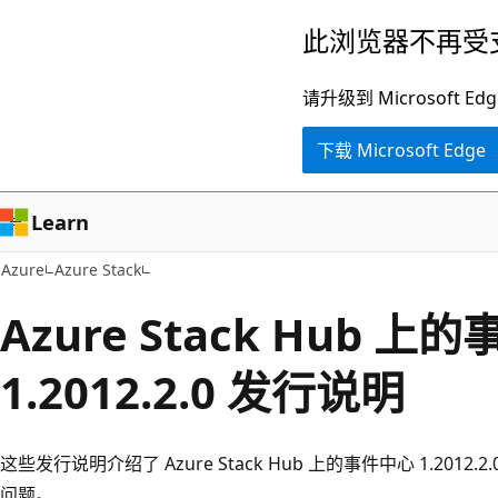
跳
此浏览器不再受
至
主
请升级到 Microsof
要
下载 Microsoft Edge
内
容
Learn
Azure
Azure Stack
Azure Stack Hub 上
1.2012.2.0 发行说明
这些发行说明介绍了 Azure Stack Hub 上的事件中心 1.20
问题。