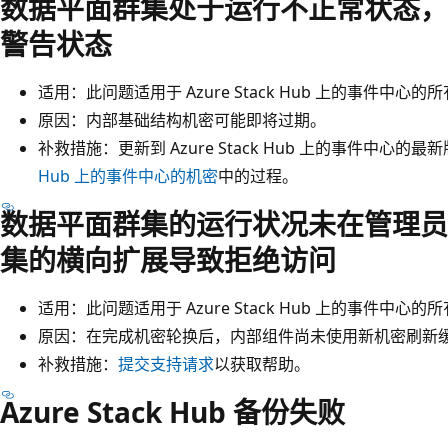
数据平面群集处于运行不正常状态，
警告状态
适用：此问题适用于 Azure Stack Hub 上的事件中心
原因：内部基础结构机密可能即将过期。
补救措施：更新到 Azure Stack Hub 上的事件中心的
Hub 上的事件中心的机密
中的过程。
数据平面群集的运行状况未在管理员
集的横向扩展导致拒绝访问
适用：此问题适用于 Azure Stack Hub 上的事件中心
原因：在完成机密轮换后，内部组件尚未使用新机密刷新
补救措施：
提交支持请求
以获取帮助。
Azure Stack Hub 备份失败