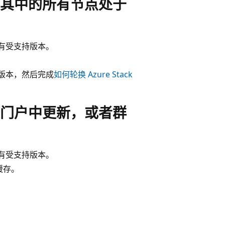
其中的所有节点处于
的所有受支持版本。
最新版本，然后完成
如何轮换 Azure Stack
门户中更新，或者群
的所有受支持版本。
缓存。