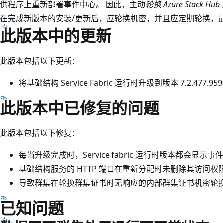
供程序上重新部署事件中心。 因此，主动
轮换 Azure Stack
在完成新版本的安装/更新后，应轮换机密，并且应定期轮换，最
此版本中的更新
此版本包括以下更新：
将基础结构 Service Fabric 运行时升级到版本 7.2.477.959
此版本中已修复的问题
此版本包括以下修复：
每当升级完成时，Service fabric 运行时版本都会显
基础结构服务的 HTTP 端口在重新分配时未删除其访问权
导致群集在轮换群集证书时无响应的内部群集证书机密轮
已知问题