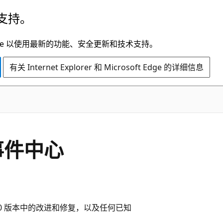
支持。
t Edge 以使用最新的功能、安全更新和技术支持。
有关 Internet Explorer 和 Microsoft Edge 的详细信息
的事件中心
12.2.0 版本中的改进和修复，以及任何已知