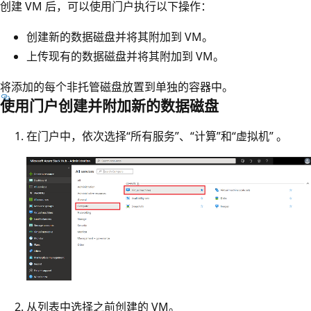
创建 VM 后，可以使用门户执行以下操作：
创建新的数据磁盘并将其附加到 VM。
上传现有的数据磁盘并将其附加到 VM。
将添加的每个非托管磁盘放置到单独的容器中。
使用门户创建并附加新的数据磁盘
在门户中，依次选择“所有服务”、“计算”和“虚拟机” 。
从列表中选择之前创建的 VM。