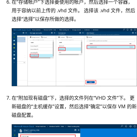
在“存储帐户”下选择要使用的帐户，然后选择一个容器，
用于容纳以前上传的 .vhd 文件。 选择该 .vhd 文件，然后
选择“选择”以保存所做的选择。
在“附加现有磁盘”下，选择的文件列在“VHD 文件”下。 更
新磁盘的“主机缓存”设置，然后选择“确定”以保存 VM 的新
磁盘配置。