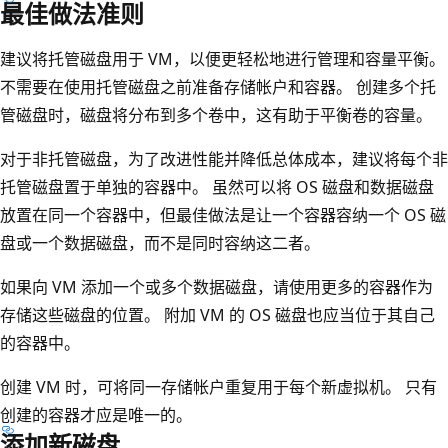
最佳做法准则
建议将托管磁盘用于 VM，以便更轻松地进行管理和容量平衡。
不需要在使用托管磁盘之前准备存储帐户和容器。 创建多个托
管磁盘时，磁盘将分布到多个卷中，这有助于平衡卷的容量。
对于非托管磁盘，为了改进性能并降低总体成本，建议将每个非
托管磁盘置于单独的容器中。 虽然可以将 OS 磁盘和数据磁盘
放置在同一个容器中，但最佳做法是让一个容器容纳一个 OS 磁
盘或一个数据磁盘，而不是同时容纳这二者。
如果向 VM 添加一个或多个数据磁盘，请使用更多的容器作为
存储这些磁盘的位置。 附加 VM 的 OS 磁盘也应当位于其自己
的容器中。
创建 VM 时，可将同一存储帐户重复用于每个新虚拟机。 只有
创建的容器才应是唯一的。
添加新磁盘