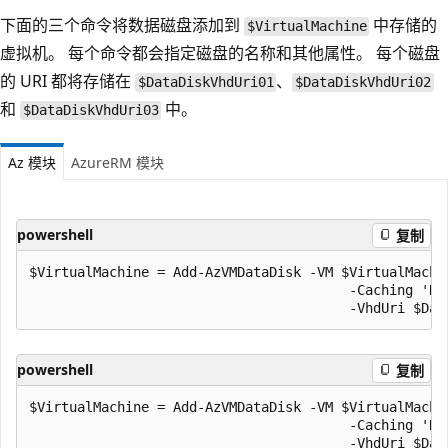
下面的三个命令将数据磁盘添加到
中存储的
$VirtualMachine
虚拟机。 每个命令都会指定磁盘的名称和其他属性。 每个磁盘
的 URI 都将存储在
、
$DataDiskVhdUri01
$DataDiskVhdUri02
和
中。
$DataDiskVhdUri03
Az 模块
AzureRM 模块
powershell
复制
$VirtualMachine = Add-AzVMDataDisk -VM $VirtualMachin
                                        -Caching 'Re
powershell
复制
$VirtualMachine = Add-AzVMDataDisk -VM $VirtualMachin
                                        -Caching 'Re