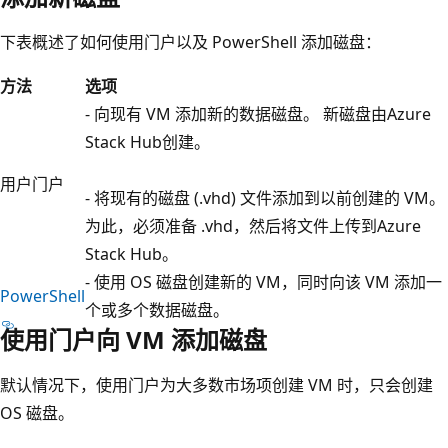
下表概述了如何使用门户以及 PowerShell 添加磁盘：
方法
选项
- 向现有 VM 添加新的数据磁盘。 新磁盘由Azure
Stack Hub创建。
用户门户
- 将现有的磁盘 (.vhd) 文件添加到以前创建的 VM。
为此，必须准备 .vhd，然后将文件上传到Azure
Stack Hub。
- 使用 OS 磁盘创建新的 VM，同时向该 VM 添加一
PowerShell
个或多个数据磁盘。
使用门户向 VM 添加磁盘
默认情况下，使用门户为大多数市场项创建 VM 时，只会创建
OS 磁盘。