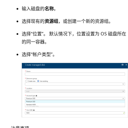
输入磁盘的
名称
。
选择现有的
资源组
，或创建一个新的资源组。
选择“位置”。 默认情况下，位置设置为 OS 磁盘所在
的同一容器。
选择“帐户类型”。