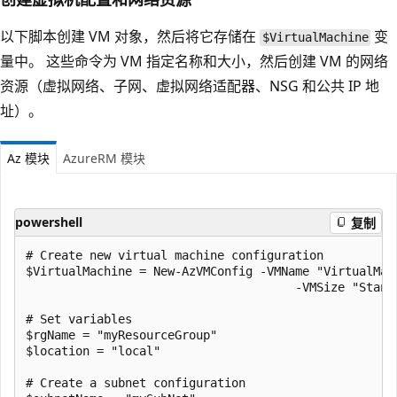
以下脚本创建 VM 对象，然后将它存储在
变
$VirtualMachine
量中。 这些命令为 VM 指定名称和大小，然后创建 VM 的网络
资源（虚拟网络、子网、虚拟网络适配器、NSG 和公共 IP 地
址）。
Az 模块
AzureRM 模块
powershell
复制
# Create new virtual machine configuration

$VirtualMachine = New-AzVMConfig -VMName "VirtualMach
                                      -VMSize "Standa
# Set variables

$rgName = "myResourceGroup"

$location = "local"

# Create a subnet configuration
