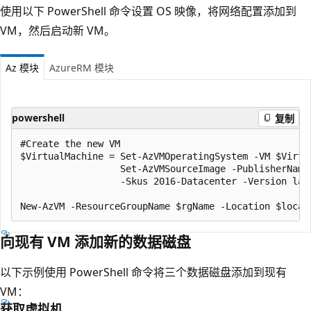
使用以下 PowerShell 命令设置 OS 映像，将网络配置添加到
VM，然后启动新 VM。
Az 模块
AzureRM 模块
powershell
复制
#Create the new VM

$VirtualMachine = Set-AzVMOperatingSystem -VM $Virtu
                  Set-AzVMSourceImage -PublisherName
                  -Skus 2016-Datacenter -Version lat
向现有 VM 添加新的数据磁盘
以下示例使用 PowerShell 命令将三个数据磁盘添加到现有
VM：
获取虚拟机