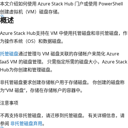
本文介绍如何使用 Azure Stack Hub 门户或使用 PowerShell
创建虚拟机（VM）磁盘存储。
概述
Azure Stack Hub支持在 VM 中使用托管磁盘和非托管磁盘，作
为操作系统（OS）和数据磁盘。
托管磁盘
通过管理与 VM 磁盘关联的存储帐户来简化 Azure
IaaS VM 的磁盘管理。 只需指定所需的磁盘大小，Azure Stack
Hub为你创建和管理磁盘。
非托管磁盘要求创建存储帐户用于存储磁盘。 你创建的磁盘称
为“VM 磁盘”，存储在存储帐户的容器中。
注意事项
不再支持非托管磁盘，请迁移到托管磁盘。 有关详细信息，请
参阅
非托管磁盘弃用
。