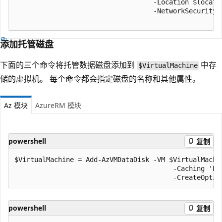
                                   -Location $locati
                                   -NetworkSecurityG
添加托管磁盘
下面的三个命令将托管数据磁盘添加到
中存
$VirtualMachine
储的虚拟机。 每个命令都会指定磁盘的名称和其他属性。
Az 模块
AzureRM 模块
powershell
复制
$VirtualMachine = Add-AzVMDataDisk -VM $VirtualMachin
                                        -Caching 'Re
powershell
复制