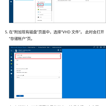
在“附加现有磁盘”页面中，选择“VHD 文件”。 此时会打开
“存储帐户”页。