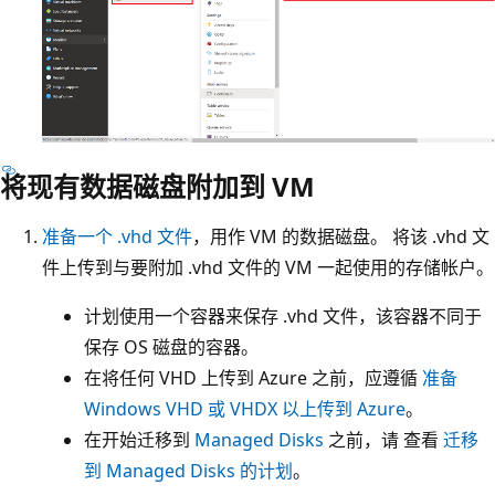
将现有数据磁盘附加到 VM
准备一个 .vhd 文件
，用作 VM 的数据磁盘。 将该 .vhd 文
件上传到与要附加 .vhd 文件的 VM 一起使用的存储帐户。
计划使用一个容器来保存 .vhd 文件，该容器不同于
保存 OS 磁盘的容器。
在将任何 VHD 上传到 Azure 之前，应遵循
准备
Windows VHD 或 VHDX 以上传到 Azure
。
在开始迁移到
Managed Disks
之前，请 查看
迁移
到 Managed Disks 的计划
。