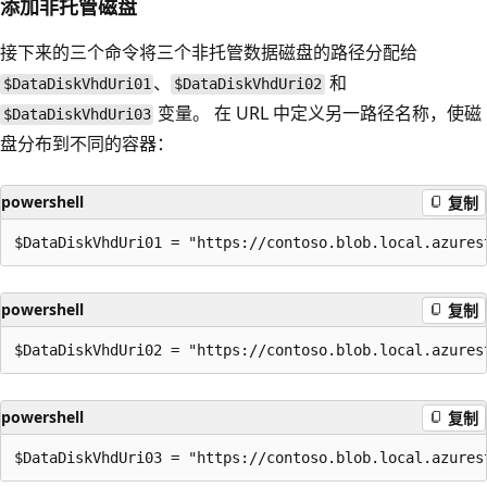
添加非托管磁盘
接下来的三个命令将三个非托管数据磁盘的路径分配给
、
和
$DataDiskVhdUri01
$DataDiskVhdUri02
变量。 在 URL 中定义另一路径名称，使磁
$DataDiskVhdUri03
盘分布到不同的容器：
powershell
复制
powershell
复制
powershell
复制