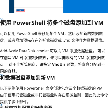
使用 PowerShell 将多个磁盘添加到 VM
可以使用 PowerShell 来预配某个 VM，然后添加新的数据磁
盘，或者附加预先存在的托管磁盘或 .vhd 文件作为数据磁盘。
Add-AzVMDataDisk cmdlet 可以向 VM 添加数据磁盘。 可以
在创建 VM 时添加数据磁盘，也可以向现有的 VM 添加数据磁
盘。 对于非托管磁盘，请指定
VhdUri
参数，将磁盘分配到不
同的容器。
将数据磁盘添加到
新
VM
以下示例使用 PowerShell 命令创建包含三个数据磁盘的 VM。
由于使用托管磁盘或非托管磁盘时存在细微差别，因此为此命令
提供了多个部件。
创建虚拟机配置和网络资源