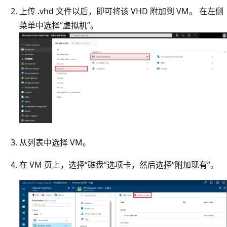
上传 .vhd 文件以后，即可将该 VHD 附加到 VM。 在左侧
菜单中选择“虚拟机”。
从列表中选择 VM。
在 VM 页上，选择“磁盘”选项卡，然后选择“附加现有”。