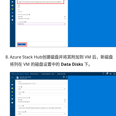
Azure Stack Hub创建磁盘并将其附加到 VM 后，新磁盘
将列在 VM 的磁盘设置中的
Data Disks
下。