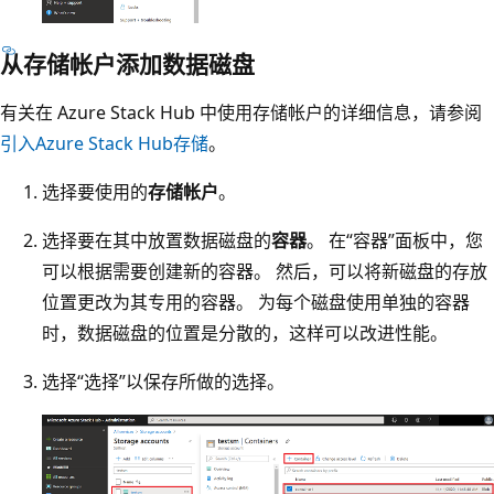
从存储帐户添加数据磁盘
有关在 Azure Stack Hub 中使用存储帐户的详细信息，请参阅
引入Azure Stack Hub存储
。
选择要使用的
存储帐户
。
选择要在其中放置数据磁盘的
容器
。 在“容器”面板中，您
可以根据需要创建新的容器。 然后，可以将新磁盘的存放
位置更改为其专用的容器。 为每个磁盘使用单独的容器
时，数据磁盘的位置是分散的，这样可以改进性能。
选择“选择”以保存所做的选择。