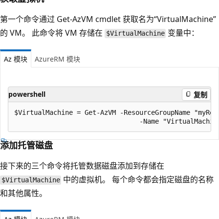
第一个命令通过 Get-AzVM cmdlet 获取名为“VirtualMachine”
的 VM。 此命令将 VM 存储在
变量中：
$VirtualMachine
Az 模块
AzureRM 模块
powershell
复制
$VirtualMachine = Get-AzVM -ResourceGroupName "myReso
添加托管磁盘
接下来的三个命令将托管数据磁盘添加到存储在
中的虚拟机。 每个命令都会指定磁盘的名称
$VirtualMachine
和其他属性。