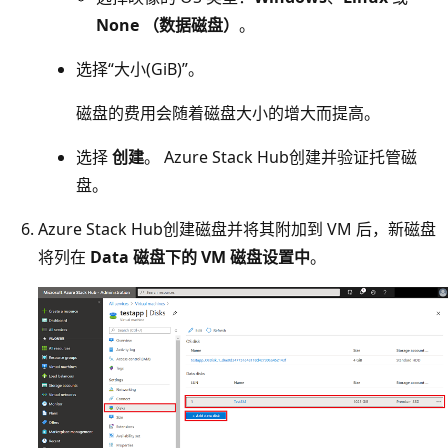
None （数据磁盘）
。
选择“大小(GiB)”。
磁盘的费用会随着磁盘大小的增大而提高。
选择
创建
。 Azure Stack Hub创建并验证托管磁
盘。
Azure Stack Hub创建磁盘并将其附加到 VM 后，新磁盘
将列在
Data 磁盘下的 VM 磁盘设置中
。