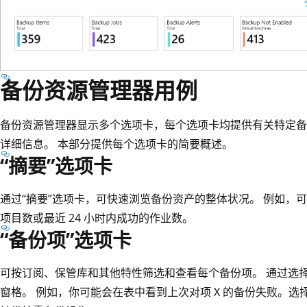
备份资源管理器用例
备份资源管理器显示多个选项卡，每个选项卡均提供有关特定备
详细信息。 本部分提供每个选项卡的简要概述。
“摘要”选项卡
通过“摘要”选项卡，可快速浏览备份资产的整体状况。 例如，
项目数或最近 24 小时内成功的作业数。
“备份项”选项卡
可按订阅、保管库和其他特性筛选和查看每个备份项。 通过选择备
窗格。 例如，你可能会在表中看到上次对项 X 的备份失败。选择