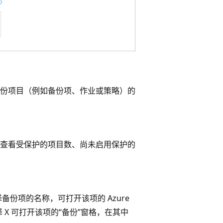
份项目（例如备份项、作业或策略）的
可查看受保护的项目数、尚未启用保护的
份项的名称，可打开该项的 Azure
 X 可打开该项的“备份”窗格，在其中