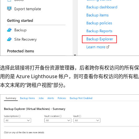
选择此链接将打开备份资源管理器，后者跨你有权访问的所有保
用的是 Azure Lighthouse 帐户，则可查看你有权访问的
本文末尾的“跨租户视图”部分。