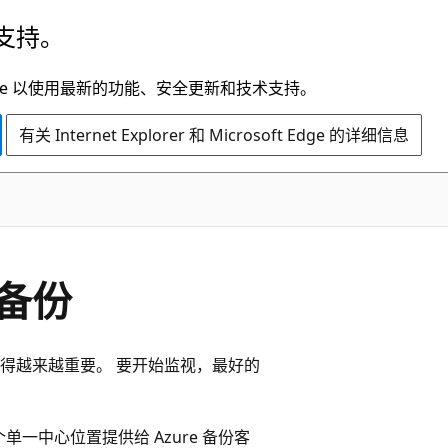
支持。
t Edge 以使用最新的功能、安全更新和技术支持。
有关 Internet Explorer 和 Microsoft Edge 的详细信息
备份
得越来越重要。 要开始监视，最好的
个单一中心位置提供给 Azure 备份客