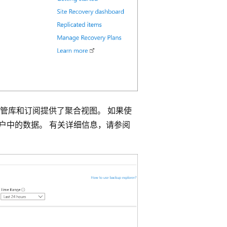
管库和订阅提供了聚合视图。 如果使
所有租户中的数据。 有关详细信息，请参阅