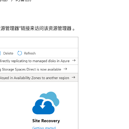
源管理器”链接来访问该资源管理器 。