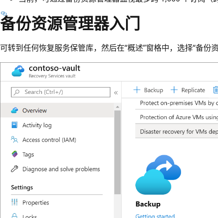
备份资源管理器入门
可转到任何恢复服务保管库，然后在“概述”窗格中，选择“备份资