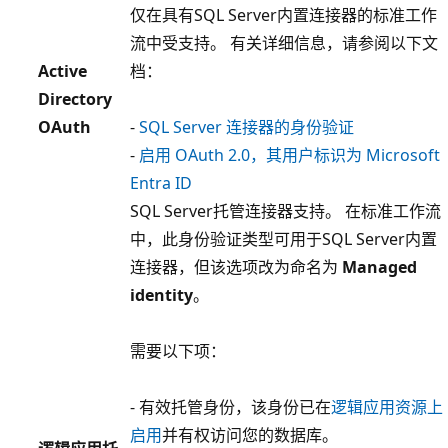
仅在具有SQL Server内置连接器的标准工作
流中受支持。 有关详细信息，请参阅以下文
Active
档：
Directory
OAuth
-
SQL Server 连接器的身份验证
-
启用 OAuth 2.0，其用户标识为 Microsoft
Entra ID
SQL Server托管连接器支持。 在标准工作流
中，此身份验证类型可用于SQL Server内置
连接器，但该选项改为命名为
Managed
identity
。
需要以下项：
- 有效托管身份，该身份已在
逻辑应用资源上
启用
并有权访问您的数据库。