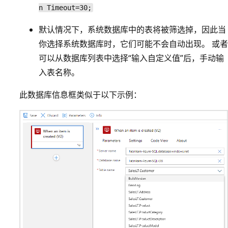
n Timeout=30;
默认情况下，系统数据库中的表将被筛选掉，因此当
你选择系统数据库时，它们可能不会自动出现。 或者
可以从数据库列表中选择“输入自定义值”后，手动输
入表名称
。
此数据库信息框类似于以下示例：