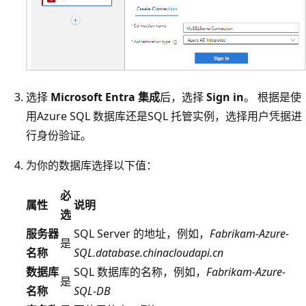
选择
Microsoft Entra 集成
后，选择
Sign in
。 根据是使
用Azure SQL 数据库还是SQL 托管实例，选择用户凭据进
行身份验证。
为你的数据库选择以下值：
必
属性
说明
选
服务器
SQL Server 的地址，例如，
Fabrikam-Azure-
是
名称
SQL.database.chinacloudapi.cn
数据库
SQL 数据库的名称，例如，
Fabrikam-Azure-
是
名称
SQL-DB