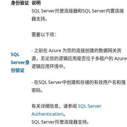
身份验证
说明
SQL Server托管连接器和SQL Server内置连接
器支持。
需要以下项：
- 之前在 Azure 为您的连接创建的数据网关资
SQL
源，无论您的逻辑应用是否位于多租户的 Azure
Server身
逻辑应用环境中。
份验证
- 在SQL Server中创建和存储的有效用户名和强
密码。
有关详细信息，请参阅
SQL Server
Authentication
。
SQL Server托管连接器支持。