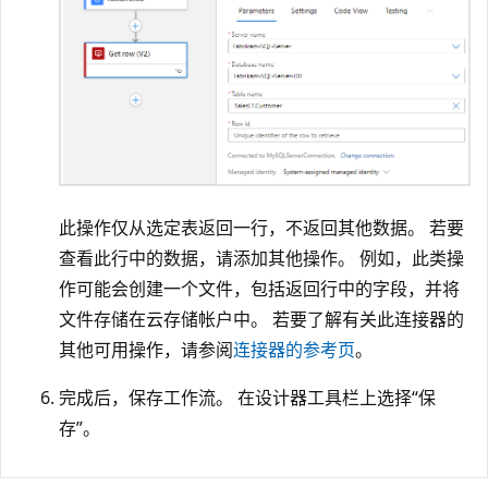
此操作仅从选定表返回一行，不返回其他数据。 若要
查看此行中的数据，请添加其他操作。 例如，此类操
作可能会创建一个文件，包括返回行中的字段，并将
文件存储在云存储帐户中。 若要了解有关此连接器的
其他可用操作，请参阅
连接器的参考页
。
完成后，保存工作流。 在设计器工具栏上选择“保
存”。