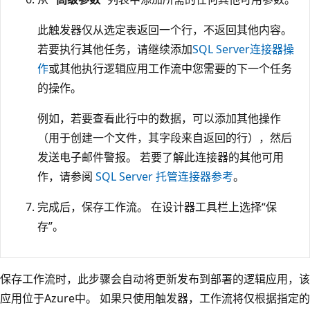
此触发器仅从选定表返回一个行，不返回其他内容。
若要执行其他任务，请继续添加
SQL Server连接器操
作
或其他执行逻辑应用工作流中您需要的下一个任务
的操作。
例如，若要查看此行中的数据，可以添加其他操作
（用于创建一个文件，其字段来自返回的行），然后
发送电子邮件警报。 若要了解此连接器的其他可用
作，请参阅
SQL Server 托管连接器参考
。
完成后，保存工作流。 在设计器工具栏上选择“保
存”。
保存工作流时，此步骤会自动将更新发布到部署的逻辑应用，该
应用位于Azure中。 如果只使用触发器，工作流将仅根据指定的