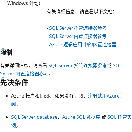
Windows 计划）
有关详细信息，请查看以下文档：
-
SQL Server托管连接器参考
-
SQL Server内置连接器参考
-
Azure 逻辑应用 中的内置连接器
限制
有关详细信息，请查看
SQL Server 托管连接器参考
或
SQL
Server 内置连接器参考
。
先决条件
Azure 帐户和订阅。 如果没有订阅，
注册试用Azure订
阅
。
SQL Server database
、
Azure SQL 数据库
或
SQL 托管实
例
。