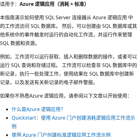
适用于：
Azure 逻辑应用（消耗 + 标准）
本指南演示如何使用 SQL Server 连接器从 Azure 逻辑应用 中
的工作流访问 SQL 数据库。 然后，可以创建由 SQL 数据库或其
他系统中的事件触发时运行的自动化工作流，并运行作来管理
SQL 数据和资源。
例如，工作流可以运行获取、插入和删除数据的操作，或者可以
运行 SQL 查询和存储过程。 工作流可以检查非 SQL 数据库中的
新记录，执行一些处理工作，使用结果在 SQL 数据库中创建新
记录，以及发送有关新记录的电子邮件警报。
如果你不熟悉Azure 逻辑应用，请参阅以下文章以开始使用：
什么是Azure 逻辑应用？
Quickstart：使用 Azure 门户创建消耗逻辑应用工作流示
例
使用 Azure 门户创建标准逻辑应用工作流示例