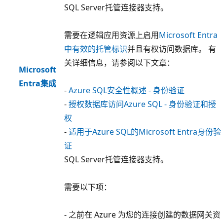
SQL Server托管连接器支持。
需要在逻辑应用资源上启用
Microsoft Entra
中有效的托管标识
并且有权访问数据库。 有
关详细信息，请参阅以下文章：
Microsoft
Entra集成
-
Azure SQL安全性概述 - 身份验证
-
授权数据库访问Azure SQL - 身份验证和授
权
-
适用于Azure SQL的Microsoft Entra身份验
证
SQL Server托管连接器支持。
需要以下项：
- 之前在 Azure 为您的连接创建的数据网关资