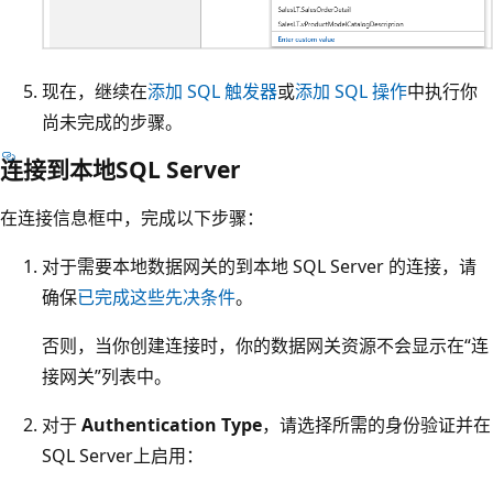
现在，继续在
添加 SQL 触发器
或
添加 SQL 操作
中执行你
尚未完成的步骤。
连接到本地SQL Server
在连接信息框中，完成以下步骤：
对于需要本地数据网关的到本地 SQL Server 的连接，请
确保
已完成这些先决条件
。
否则，当你创建连接时，你的数据网关资源不会显示在“连
接网关”
列表中。
对于
Authentication Type
，请选择所需的身份验证并在
SQL Server上启用：