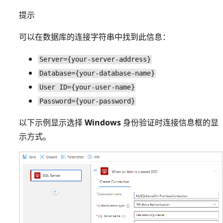
提示
可以在数据库的连接字符串中找到此信息：
Server={your-server-address}
Database={your-database-name}
User ID={your-user-name}
Password={your-password}
以下示例显示选择
Windows
身份验证时连接信息框的显
示方式。