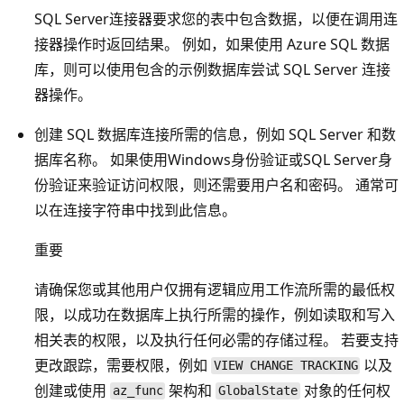
SQL Server连接器要求您的表中包含数据，以便在调用连
接器操作时返回结果。 例如，如果使用 Azure SQL 数据
库，则可以使用包含的示例数据库尝试 SQL Server 连接
器操作。
创建 SQL 数据库连接所需的信息，例如 SQL Server 和数
据库名称。 如果使用Windows身份验证或SQL Server身
份验证来验证访问权限，则还需要用户名和密码。 通常可
以在连接字符串中找到此信息。
重要
请确保您或其他用户仅拥有逻辑应用工作流所需的最低权
限，以成功在数据库上执行所需的操作，例如读取和写入
相关表的权限，以及执行任何必需的存储过程。 若要支持
更改跟踪，需要权限，例如
以及
VIEW CHANGE TRACKING
创建或使用
架构和
对象的任何权
az_func
GlobalState