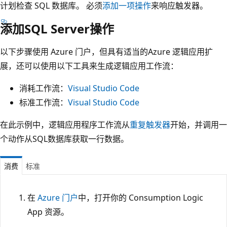
计划检查 SQL 数据库。 必须
添加一项操作
来响应触发器。
添加SQL Server操作
以下步骤使用 Azure 门户，但具有适当的Azure 逻辑应用扩
展，还可以使用以下工具来生成逻辑应用工作流：
消耗工作流：
Visual Studio Code
标准工作流：
Visual Studio Code
在此示例中，逻辑应用程序工作流从
重复触发器
开始，并调用一
个动作从SQL数据库获取一行数据。
消费
标准
在
Azure 门户
中，打开你的 Consumption Logic
App 资源。