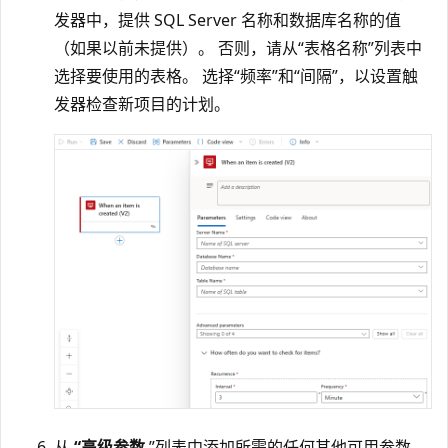
发器中，提供 SQL Server 名称和数据库名称的值
（如果以前未提供）。 否则，请从“表格名称”列表中
选择要使用的表格
。 选择“
频率”和“
间隔”，以设置触
发器检查新项目的计划。
从
“高级参数
”列表中添加所需的任何其他可用参数。