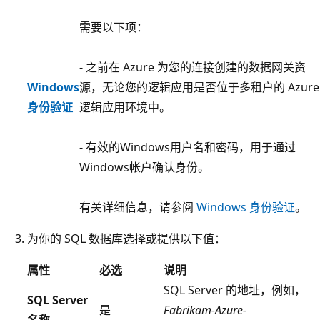
需要以下项：
- 之前在 Azure 为您的连接创建的数据网关资
Windows
源，无论您的逻辑应用是否位于多租户的 Azure
身份验证
逻辑应用环境中。
- 有效的Windows用户名和密码，用于通过
Windows帐户确认身份。
有关详细信息，请参阅
Windows 身份验证
。
为你的 SQL 数据库选择或提供以下值：
属性
必选
说明
SQL Server 的地址，例如，
SQL Server
是
Fabrikam-Azure-