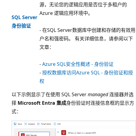
源，无论您的逻辑应用是否位于多租户的
Azure 逻辑应用环境中。
SQL Server
身份验证
- 在SQL Server数据库中创建和存储的有效用
户名和强密码。 有关详细信息，请参阅以下
文章：
-
Azure SQL安全性概述 - 身份验证
-
授权数据库访问Azure SQL - 身份验证和授
权
以下示例显示了在使用 SQL Server
managed
连接器并选
择
Microsoft Entra 集成
身份验证时连接信息框的显示方
式：