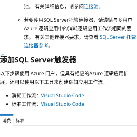
池。 有关详细信息，请参阅
连接池
。
若要使用SQL Server托管连接器，请遵循与多租户
Azure 逻辑应用中的消耗逻辑应用工作流相同的要
求。 有关其他连接器要求，请查看
SQL Server 托管
连接器参考
。
添加SQL Server触发器
以下步骤使用 Azure 门户，但具有相应的Azure 逻辑应用扩
展，还可以使用以下工具来创建逻辑应用工作流：
消耗工作流：
Visual Studio Code
标准工作流：
Visual Studio Code
消费
标准