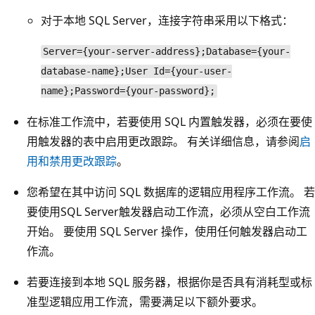
对于本地 SQL Server，连接字符串采用以下格式：
Server={your-server-address};Database={your-
database-name};User Id={your-user-
name};Password={your-password};
在标准工作流中，若要使用 SQL 内置触发器，必须在要使
用触发器的表中启用更改跟踪。 有关详细信息，请参阅
启
用和禁用更改跟踪
。
您希望在其中访问 SQL 数据库的逻辑应用程序工作流。 若
要使用SQL Server触发器启动工作流，必须从空白工作流
开始。 要使用 SQL Server 操作，使用任何触发器启动工
作流。
若要连接到本地 SQL 服务器，根据你是否具有消耗型或标
准型逻辑应用工作流，需要满足以下额外要求。