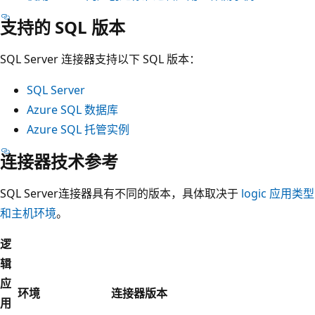
支持的 SQL 版本
SQL Server 连接器支持以下 SQL 版本：
SQL Server
Azure SQL 数据库
Azure SQL 托管实例
连接器技术参考
SQL Server连接器具有不同的版本，具体取决于
logic 应用类型
和主机环境
。
逻
辑
应
环境
连接器版本
用