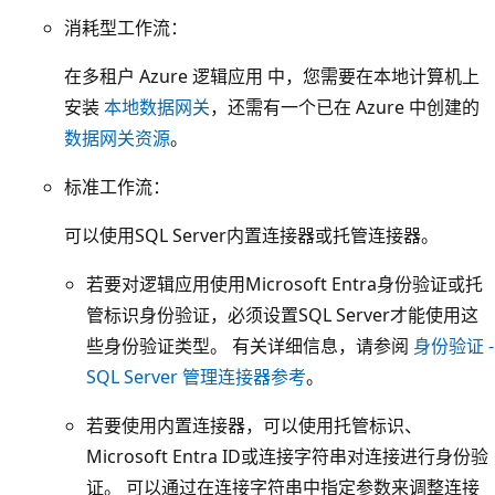
消耗型工作流：
在多租户 Azure 逻辑应用 中，您需要在本地计算机上
安装
本地数据网关
，还需有一个已在 Azure 中创建的
数据网关资源
。
标准工作流：
可以使用SQL Server内置连接器或托管连接器。
若要对逻辑应用使用Microsoft Entra身份验证或托
管标识身份验证，必须设置SQL Server才能使用这
些身份验证类型。 有关详细信息，请参阅
身份验证 -
SQL Server 管理连接器参考
。
若要使用内置连接器，可以使用托管标识、
Microsoft Entra ID或连接字符串对连接进行身份验
证。 可以通过在连接字符串中指定参数来调整连接