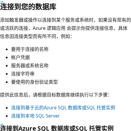
连接到您的数据库
添加触发器或操作以连接到某个服务或系统时，如果没有现有的
或活跃的连接，Azure 逻辑应用 会提示你提供连接信息，具体
信息因连接类型而有所不同，例如：
要用于连接的名称
帐户凭据
服务器或系统名称
连接字符串
要使用的身份验证类型
提供此信息后，请根据目标数据库继续执行以下步骤：
连接到基于云的Azure SQL 数据库或SQL 托管实例
连接到本地 SQL Server
连接到Azure SQL 数据库或SQL 托管实例