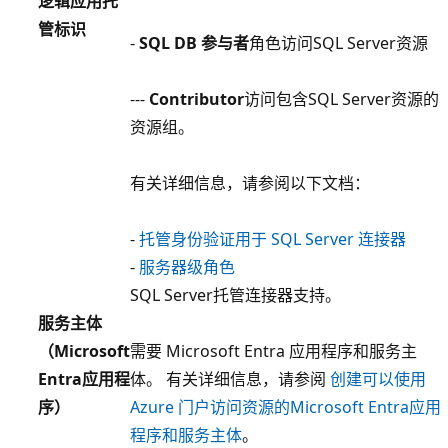
逻辑应用托
管标识
-
SQL DB 参与者
角色访问SQL Server资源
---
Contributor
访问包含SQL Server资源的
资源组。
有关详细信息，请参阅以下文档：
-
托管身份验证用于 SQL Server 连接器
-
服务器级角色
SQL Server托管连接器支持。
服务主体
（Microsoft
需要 Microsoft Entra 应用程序和服务主
Entra应用程
体。 有关详细信息，请参阅
创建可以使用
序）
Azure 门户访问资源的Microsoft Entra应用
程序和服务主体
。