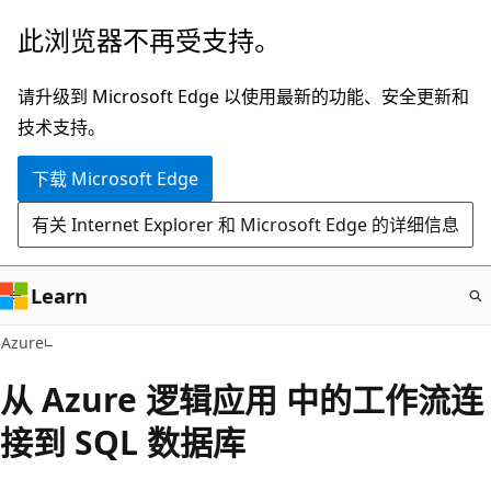
跳
此浏览器不再受支持。
至
主
请升级到 Microsoft Edge 以使用最新的功能、安全更新和
要
技术支持。
内
下载 Microsoft Edge
容
有关 Internet Explorer 和 Microsoft Edge 的详细信息
Learn
Azure
从 Azure 逻辑应用 中的工作流连
接到 SQL 数据库