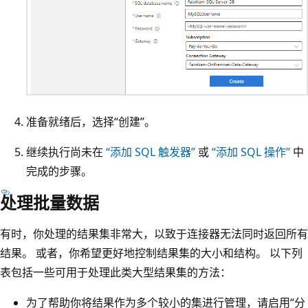
准备就绪后，选择“创建”。
继续执行尚未在
“添加 SQL 触发器”
或
“添加 SQL 操作”
中
完成的步骤。
处理批量数据
有时，你处理的结果集非常大，以致于连接器无法同时返回所有
结果。 或者，你希望更好地控制结果集的大小和结构。 以下列
表包括一些可用于处理此类大型结果集的方法：
为了帮助你将结果作为多个较小的集进行管理，请启用“分