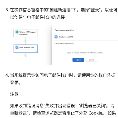
在操作信息窗格中的“创建新连接”下，选择“登录”，以便可
以创建与电子邮件帐户的连接
。
当系统提示你访问电子邮件帐户时，请使用你的帐户凭据
登录。
注意
如果收到错误消息“失败并出现错误：‘浏览器已关闭’。
请
重新登录”，请检查浏览器是否阻止了外部 Cookie。 如果