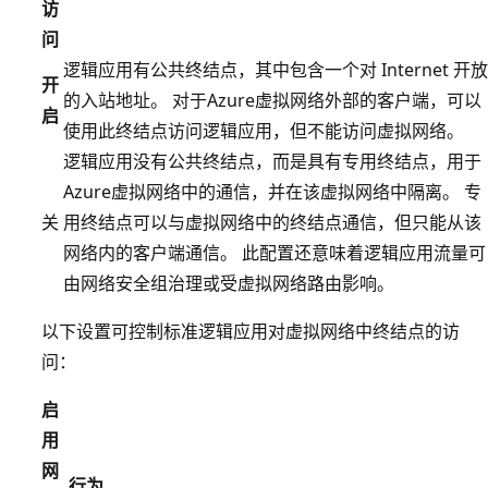
访
问
逻辑应用有公共终结点，其中包含一个对 Internet 开放
开
的入站地址。 对于Azure虚拟网络外部的客户端，可以
启
使用此终结点访问逻辑应用，但不能访问虚拟网络。
逻辑应用没有公共终结点，而是具有专用终结点，用于
Azure虚拟网络中的通信，并在该虚拟网络中隔离。 专
关
用终结点可以与虚拟网络中的终结点通信，但只能从该
网络内的客户端通信。 此配置还意味着逻辑应用流量可
由网络安全组治理或受虚拟网络路由影响。
以下设置可控制标准逻辑应用对虚拟网络中终结点的访
问：
启
用
网
行为