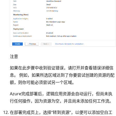
注意
如果在此步骤中收到验证错误，请打开并查看错误详细信
息。 例如，如果所选区域达到了你要尝试创建的资源的配
额，则你可能必须尝试另一个区域。
Azure完成部署后，逻辑应用资源会自动运行，但尚未执
行任何操作，因为资源为空，并且尚未添加任何工作流。
在部署完成页上，选择“转到资源”，以便可以添加空白工