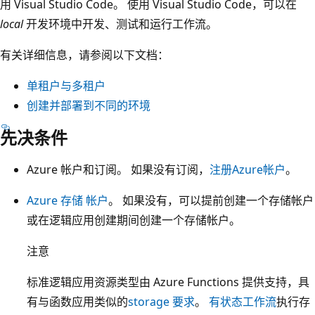
用 Visual Studio Code
。 使用 Visual Studio Code，可以在
local
开发环境中开发、测试和运行工作流。
有关详细信息，请参阅以下文档：
单租户与多租户
创建并部署到不同的环境
先决条件
Azure 帐户和订阅。 如果没有订阅，
注册Azure帐户
。
Azure 存储 帐户
。 如果没有，可以提前创建一个存储帐户
或在逻辑应用创建期间创建一个存储帐户。
注意
标准逻辑应用资源类型由 Azure Functions 提供支持，具
有与函数应用类似的
storage 要求
。
有状态工作流
执行存