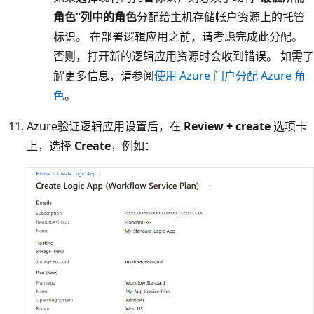
角色”列中的角色
分配给主机存储帐户资源上的托管
标识。 在部署逻辑应用之前，请考虑完成此分配。
否则，打开新的逻辑应用资源时会收到错误。 如需了
解更多信息，请参阅
使用 Azure 门户分配 Azure 角
色
。
Azure验证逻辑应用设置后，在
Review + create
选项卡
上，选择
Create
，例如：