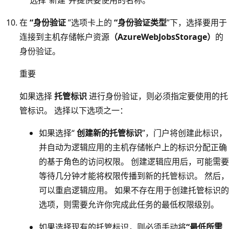
在
“身份验证
”选项卡上的
“身份验证类型
”下，选择要用于
连接到主机存储帐户资源
（AzureWebJobsStorage）
的
身份验证。
重要
如果选择
托管标识
进行身份验证，则必须指定要使用的托
管标识。 选择以下选项之一：
如果选择“
创建新的托管标识
”，门户将创建此标识，
并自动为逻辑应用的主机存储帐户上的标识分配正确
的基于角色的访问权限。 创建逻辑应用后，可能需要
等待几分钟才能将权限传播到新的托管标识。 然后，
可以重启逻辑应用。 如果不存在用于创建托管标识的
选项，则需要允许你完成此任务的最低权限级别。
如果选择现有的托管标识，则必须手动将
“最低所需