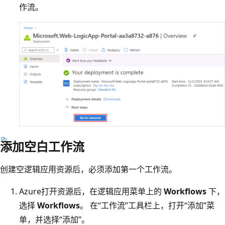
作流。
添加空白工作流
创建空逻辑应用资源后，必须添加第一个工作流。
Azure打开资源后，在逻辑应用菜单上的
Workflows
下，
选择
Workflows
。 在“工作流”工具栏上，打开“添加”菜
单，并选择“添加”
。