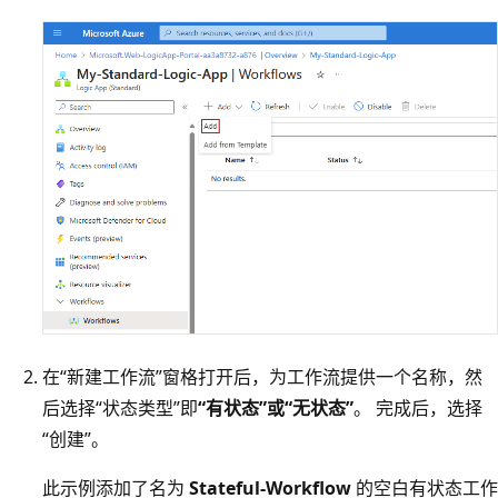
在“新建工作流”窗格打开后，为工作流提供一个名称，然
后选择“状态类型”即
“有状态”或“无状态”
。 完成后，选择
“创建”
。
此示例添加了名为
Stateful-Workflow
的空白有状态工作