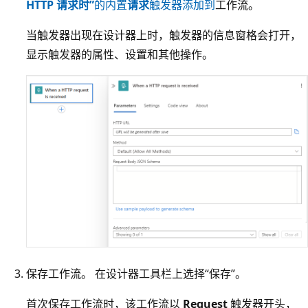
HTTP 请求时”
的内置
请求
触发器添加到
工作流。
当触发器出现在设计器上时，触发器的信息窗格会打开，
显示触发器的属性、设置和其他操作。
保存工作流。 在设计器工具栏上选择“保存”。
首次保存工作流时，该工作流以
Request
触发器开头，