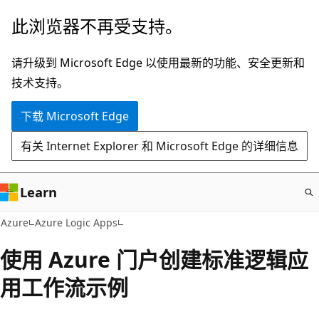
跳
此浏览器不再受支持。
至
主
请升级到 Microsoft Edge 以使用最新的功能、安全更新和
要
技术支持。
内
下载 Microsoft Edge
容
有关 Internet Explorer 和 Microsoft Edge 的详细信息
Learn
Azure
Azure Logic Apps
使用 Azure 门户创建标准逻辑应
用工作流示例