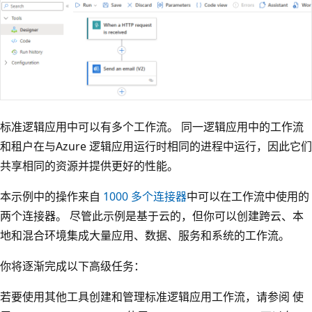
标准逻辑应用中可以有多个工作流。 同一逻辑应用中的工作流
和租户在与Azure 逻辑应用运行时相同的进程中运行，因此它们
共享相同的资源并提供更好的性能。
本示例中的操作来自
1000 多个连接器
中可以在工作流中使用的
两个连接器。 尽管此示例是基于云的，但你可以创建跨云、本
地和混合环境集成大量应用、数据、服务和系统的工作流。
你将逐渐完成以下高级任务：
若要使用其他工具创建和管理标准逻辑应用工作流，请参阅
使