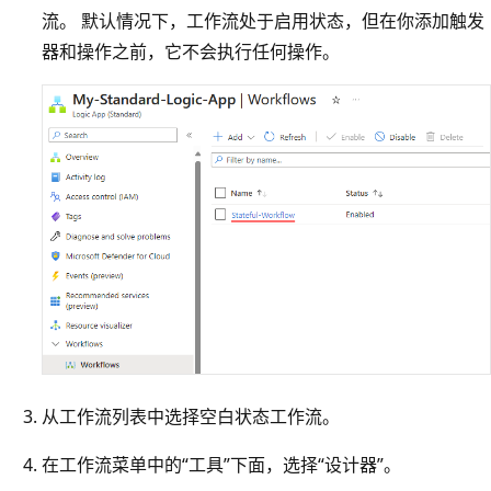
流。 默认情况下，工作流处于启用状态，但在你添加触发
器和操作之前，它不会执行任何操作。
从工作流列表中选择空白状态工作流。
在工作流菜单中的“工具”下面，选择“设计器”
。