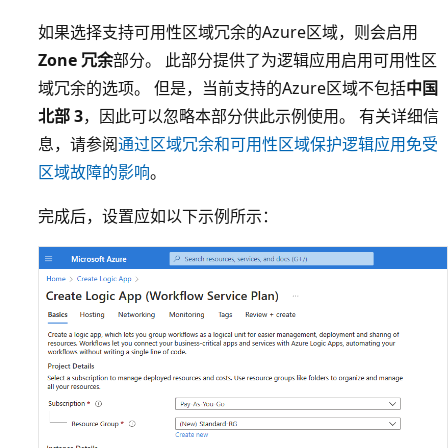
如果选择支持可用性区域冗余的Azure区域，则会启用
Zone 冗余
部分。 此部分提供了为逻辑应用启用可用性区
域冗余的选项。 但是，当前支持的Azure区域不包括
中国
北部 3
，因此可以忽略本部分供此示例使用。 有关详细信
息，请参阅
通过区域冗余和可用性区域保护逻辑应用免受
区域故障的影响
。
完成后，设置应如以下示例所示：