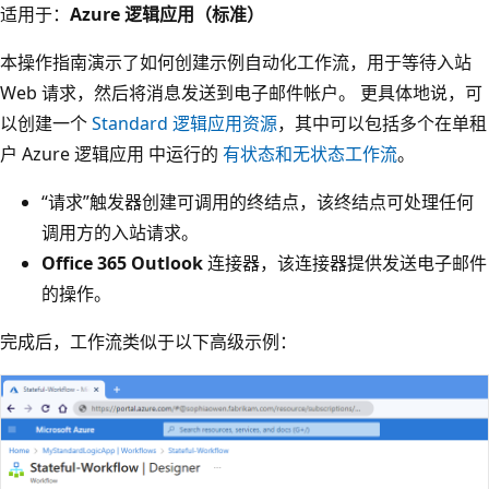
适用于：
Azure 逻辑应用（标准）
本操作指南演示了如何创建示例自动化工作流，用于等待入站
Web 请求，然后将消息发送到电子邮件帐户。 更具体地说，可
以创建一个
Standard 逻辑应用资源
，其中可以包括多个在单租
户 Azure 逻辑应用 中运行的
有状态和无状态工作流
。
“请求”触发器创建可调用的终结点，该终结点可处理任何
调用方的入站请求
。
Office 365 Outlook
连接器，该连接器提供发送电子邮件
的操作。
完成后，工作流类似于以下高级示例：