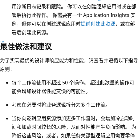
用诊断日志记录和跟踪。 你可以在创建逻辑应用时或在部
署后执行此操作。 你需要有一个 Application Insights 实
例，但你可以在创建逻辑应用时
提前创建此资源
，或在部
署后创建此资源。
最佳做法和建议
为了实现最优的设计师响应能力和性能，请查看并遵循以下指导
原则：
每个工作流使用不超过 50 个操作。 超过此数量的操作可
能会增加设计器性能变慢的可能性。
考虑在必要时将业务逻辑拆分为多个工作流。
当你向逻辑应用资源添加更多工作流时，会增加冷启动时
间和加载时间较长的风险，从而对性能产生负面影响。 为
降低这些风险，或者，如果任务关键型逻辑应用需要零停