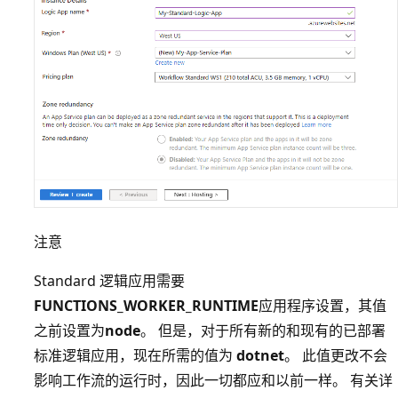
注意
Standard 逻辑应用需要
FUNCTIONS_WORKER_RUNTIME
应用程序设置，其值
之前设置为
node
。 但是，对于所有新的和现有的已部署
标准逻辑应用，现在所需的值为
dotnet
。 此值更改不会
影响工作流的运行时，因此一切都应和以前一样。 有关详