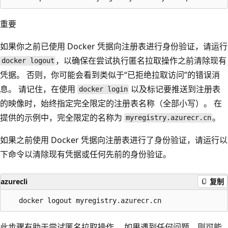
重要
如果你之前已使用 Docker 凭据向注册表进行身份验证，请运行
，以确保在尝试执行匿名拉取操作之前清除现有
docker logout
凭据。 否则，你可能会看到类似于“已拒绝拉取访问”的错误消
息。 请记住，在使用
以及标记要推送到注册表
docker login
的映像时，始终指定完全限定的注册表名称（全部小写）。 在
提供的示例中，完全限定的名称为
。
myregistry.azurecr.cn
如果之前使用 Docker 凭据向注册表进行了身份验证，请运行以
下命令以清除现有凭据或任何先前的身份验证。
azurecli
复制
此步骤有助于尝试匿名拉取操作。 如果遇到任何问题，则可能