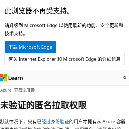
跳
此浏览器不再受支持。
至
主
请升级到 Microsoft Edge 以使用最新的功能、安全更新和
要
技术支持。
内
下载 Microsoft Edge
容
有关 Internet Explorer 和 Microsoft Edge 的详细信息
Learn
Azure
容器注册表
未验证的匿名拉取权限
默认情况下，只有
已经过身份验证
的用户才拥有从 Azure 容器