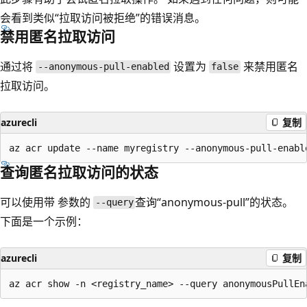
会看到类似“拉取访问被拒绝”的错误消息。
禁用匿名拉取访问
通过将
设置为
来禁用匿名
--anonymous-pull-enabled
false
拉取访问。
azurecli
复制
查询匿名拉取访问的状态
可以使用带
参数的
查询“anonymous-pull”的状态。
--query
下面是一个示例：
azurecli
复制