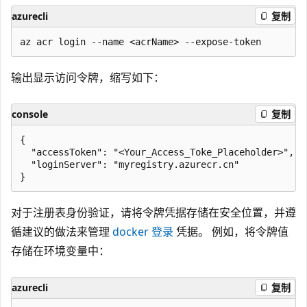
azurecli
复制
输出显示访问令牌，缩写如下：
console
复制
{

  "accessToken": "<Your_Access_Toke_Placeholder>",

  "loginServer": "myregistry.azurecr.cn"

对于注册表身份验证，请将令牌凭据存储在安全位置，并遵
循建议的做法来管理
docker 登录
凭据。 例如，将令牌值
存储在环境变量中：
azurecli
复制