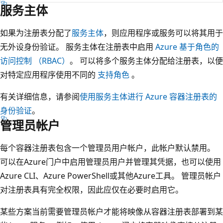
服务主体
如果为注册表分配了
服务主体
，则应用程序或服务可以将其用于
无外设身份验证。 服务主体在注册表中启用
Azure 基于角色的
访问控制 （RBAC）
。 可以将多个服务主体分配给注册表，以便
对特定应用程序使用不同的
支持角色
。
有关详细信息，请参阅
使用服务主体进行 Azure 容器注册表的
身份验证
。
管理员帐户
每个容器注册表包含一个管理员用户帐户，此帐户默认禁用。
可以在Azure门户中启用管理员用户并管理其凭据，也可以使用
Azure CLI、Azure PowerShell或其他Azure工具。 管理员帐户
对注册表具有完全权限，因此应仅在必要时启用它。
某些方案当前需要管理员帐户才能将映像从容器注册表部署到某