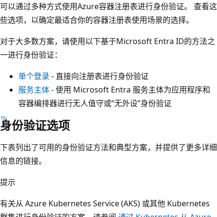
可以通过多种方式使用Azure容器注册表进行身份验证。 查看这
些选项，以确定最适合你的容器注册表使用场景的选择。
对于大多数方案，请使用以下基于Microsoft Entra ID的方法之
一进行身份验证：
单个登录
- 直接向注册表进行身份验证
服务主体
- 使用 Microsoft Entra 服务主体为应用程序和
容器编排器进行无人值守或“无外设”身份验证
身份验证选项
下表列出了可用的身份验证方法和典型方案，并提供了更多详细
信息的链接。
提示
有关从 Azure Kubernetes Service (AKS) 或其他 Kubernetes
群集进行身份验证的方案，请参阅
通过 Kubernetes 从 Azure