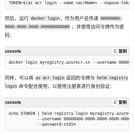
然后，运行
，作为用户名传递
docker login
00000000-
，并使用访问令牌作为密
0000-0000-0000-000000000000
码：
console
复制
同样，可以将
返回的令牌与
az acr login
helm registry
命令配合使用，以使用注册表进行身份验证：
login
console
复制
echo $TOKEN | helm registry login myregistry.azurecr.
            --username 00000000-0000-0000-0000-000000