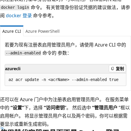
命令。 有关管理身份验证凭据的建议做法，请参
docker login
阅
docker 登录
命令参考。
Azure CLI
Azure PowerShell
若要为现有注册表启用管理员用户，请使用 Azure CLI 中的
命令的
参数：
--admin-enabled
azurecli
复制
还可以在 Azure 门户中为注册表启用管理员用户。 在服务菜单
中的
“设置”
下，选择
“访问密钥
”。 然后选中
“管理员用户
”框以
启用帐户。 将显示管理员用户名以及两个密码，你可以根据需
要显示或重新生成密码。