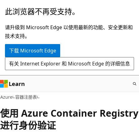
跳
此浏览器不再受支持。
至
主
请升级到 Microsoft Edge 以使用最新的功能、安全更新和
要
技术支持。
内
下载 Microsoft Edge
容
有关 Internet Explorer 和 Microsoft Edge 的详细信息
Learn
Azure
容器注册表
使用 Azure Container Registry
进行身份验证