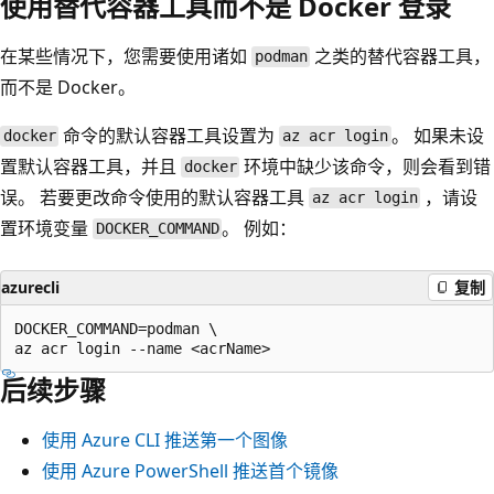
使用替代容器工具而不是 Docker 登录
在某些情况下，您需要使用诸如
之类的替代容器工具，
podman
而不是 Docker。
命令的默认容器工具设置为
。 如果未设
docker
az acr login
置默认容器工具，并且
环境中缺少该命令，则会看到错
docker
误。 若要更改命令使用的默认容器工具
，请设
az acr login
置环境变量
。 例如：
DOCKER_COMMAND
azurecli
复制
DOCKER_COMMAND=podman \

后续步骤
使用 Azure CLI 推送第一个图像
使用 Azure PowerShell 推送首个镜像