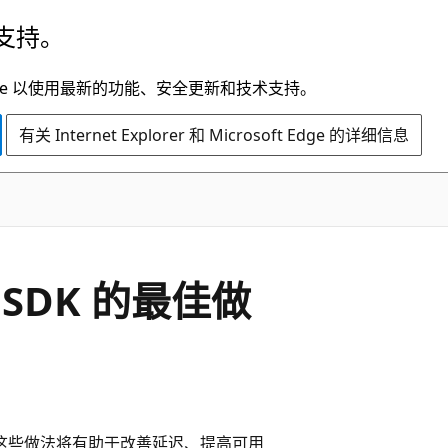
支持。
t Edge 以使用最新的功能、安全更新和技术支持。
有关 Internet Explorer 和 Microsoft Edge 的详细信息
va SDK 的最佳做
法。 遵循这些做法将有助于改善延迟、提高可用