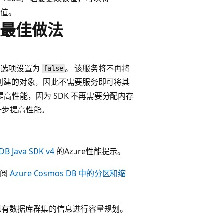
他值。
最佳做法
选项设置为
。 该服务将不再将
false
在创建的对象，因此不需要服务即可将其
高性能，因为 SDK 不再需要分配内存
一步提高性能。
DB Java SDK v4
的Azure性能提示。
参阅
Azure Cosmos DB 中的分区和缩
用有关现有数据库群集的信息进行容量规划。